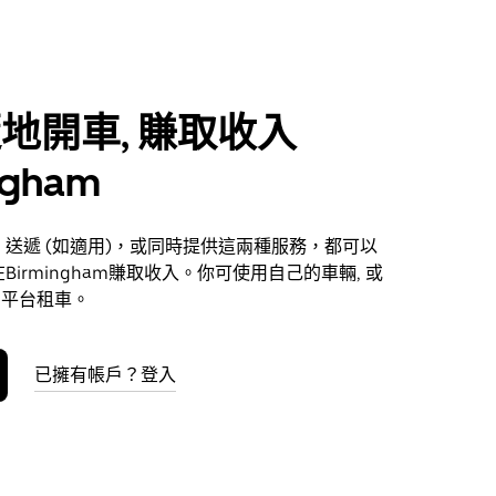
地開車, 賺取收入
ngham
送遞 (如適用)，或同時提供這兩種服務，都可以
irmingham賺取收入。你可使用自己的車輛, 或
r 平台租車。
已擁有帳戶？登入