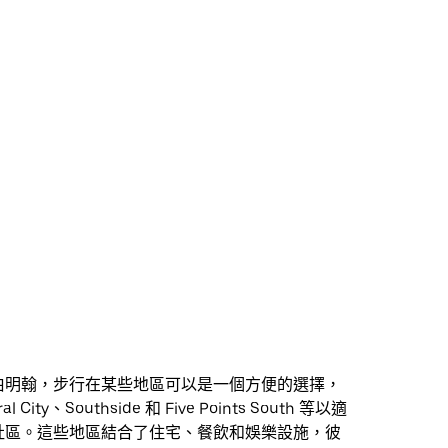
伯明翰，步行在某些地區可以是一個方便的選擇，
 City、Southside 和 Five Points South 等以適
社區。這些地區結合了住宅、餐飲和娛樂設施，彼