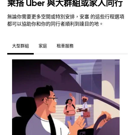
乘搭 Uber 與大群組或家人同行
無論你需要更多空間或特別安排，安塞 的這些行程選項
都可以協助你和你的同行者順利到達目的地。
大型群組
家庭
租車服務