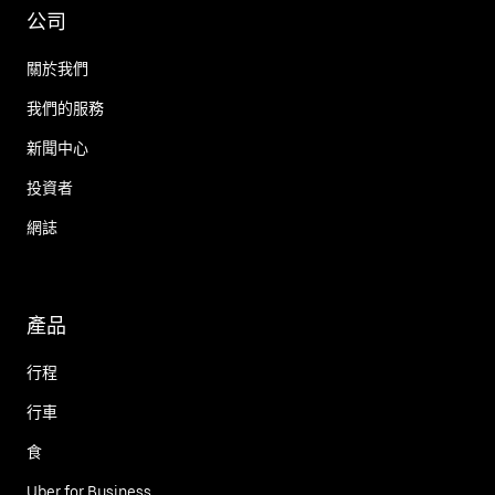
公司
關於我們
我們的服務
新聞中心
投資者
網誌
產品
行程
行車
食
Uber for Business