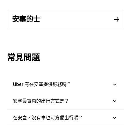
安塞的士
常見問題
Uber 有在安塞提供服務嗎？
安塞最實惠的出行方式是？
在安塞，沒有車也可方便出行嗎？