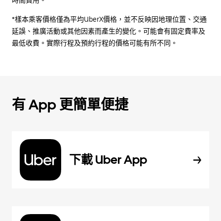
時間費用。
*樣本乘客價格僅為平均UberX價格，並不反映因地理位置、交通
延誤、推廣活動或其他因素而產生的變化。可能會有固定費率及
最低收費。實際行程及預約行程的價格可能有所不同。
有 App 更簡單便捷
下載 Uber App