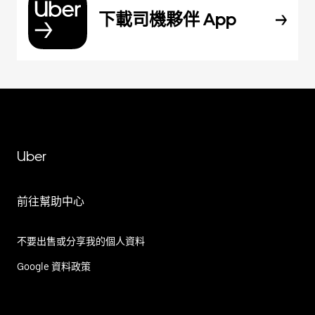
下載司機夥伴 App
Uber
前往幫助中心
不要出售或分享我的個人資料
Google 資料政策