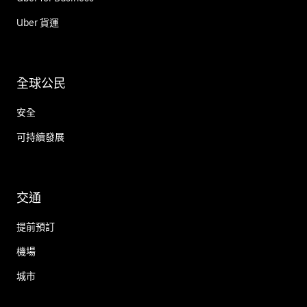
Uber 貨運
全球公民
安全
可持續發展
交通
提前預訂
機場
城市