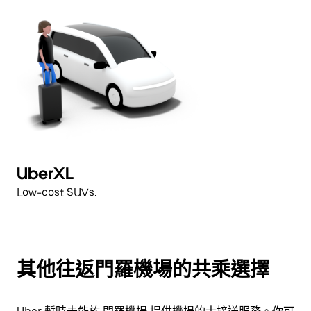
UberXL
Low-cost SUVs.
其他往返門羅機場的共乘選擇