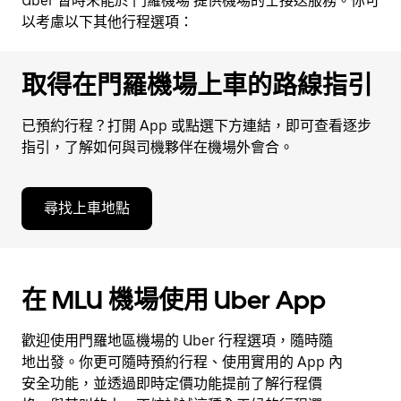
Uber 暫時未能於 門羅機場 提供機場的士接送服務。你可
以考慮以下其他行程選項：
取得在門羅機場上車的路線指引
已預約行程？打開 App 或點選下方連結，即可查看逐步
指引，了解如何與司機夥伴在機場外會合。
尋找上車地點
在 MLU 機場使用 Uber App
歡迎使用門羅地區機場的 Uber 行程選項，隨時隨
地出發。你更可隨時預約行程、使用實用的 App 內
安全功能，並透過即時定價功能提前了解行程價