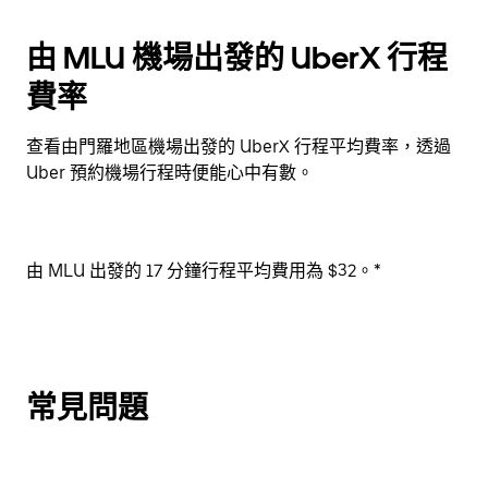
由 MLU 機場出發的 UberX 行程
費率
查看由門羅地區機場出發的 UberX 行程平均費率，透過
Uber 預約機場行程時便能心中有數。
由 MLU 出發的 17 分鐘行程平均費用為 $32。*
常見問題