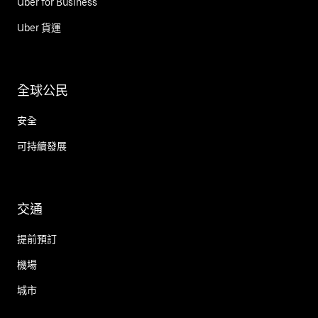
Uber for Business
Uber 貨運
全球公民
安全
可持續發展
交通
提前預訂
機場
城市