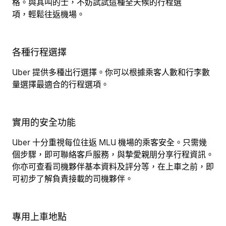
格。與其叫的士，不妨試試這種全天候的行程選
項，輕鬆往返機場。
各種行程選擇
Uber 提供多種出行選擇。你可以根據乘客人數和行李數
量選擇最適合的行程選項。
實用的安全功能
Uber 十分重視每位往返 MLU 機場的乘客安全。只需幾
個步驟，即可聯絡客戶服務，與摯愛親朋分享行程資訊。
你亦可查看司機夥伴基本資料及評分等，在上車之前，即
可初步了解負責接載的司機夥伴。
專用上車地點