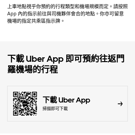
上車地點視乎你預約的行程類型和機場規模而定。請按照
App 內的指示前往與司機夥伴會合的地點。你亦可留意
機場的指定共乘區指示牌。
下載 Uber App 即可預約往返門
羅機場的行程
下載 Uber App
掃描即可下載