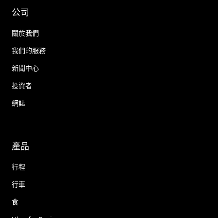
公司
關於我們
我們的服務
新聞中心
投資者
網誌
產品
行程
行車
食