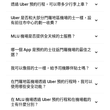
透過 Uber 預約行程，可以帶多少行李上車？
Uber 是否和大部分門羅地區機場的士一樣，設
有前往市中心的劃一收費？
MLU 機場是否提供全天候的士服務？
哪一個 App 是預約的士往返門羅機場的最佳之
選？
我可以像搭的士一樣，給予司機夥伴貼士嗎？
在門羅地區機場透過 Uber 預約行程時，我可以
使用哪些安全功能？
在 MLU 機場透過 Uber 預約行程和在機場截的
士有什麼分別？