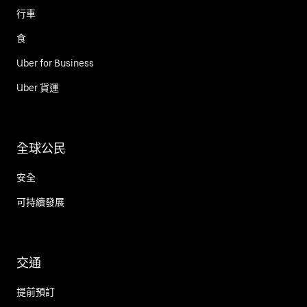
行車
食
Uber for Business
Uber 貨運
全球公民
安全
可持續發展
交通
提前預訂