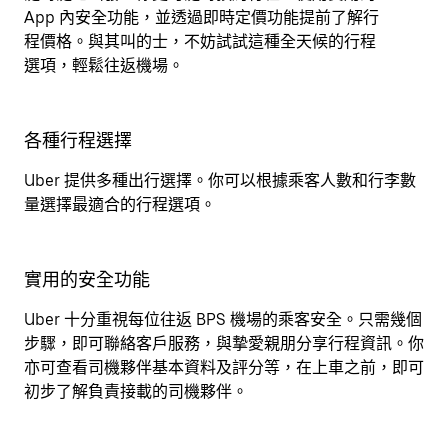
App 內安全功能，並透過即時定價功能提前了解行
程價格。與其叫的士，不妨試試這種全天候的行程
選項，輕鬆往返機場。
各種行程選擇
Uber 提供多種出行選擇。你可以根據乘客人數和行李數
量選擇最適合的行程選項。
實用的安全功能
Uber 十分重視每位往返 BPS 機場的乘客安全。只需幾個
步驟，即可聯絡客戶服務，與摯愛親朋分享行程資訊。你
亦可查看司機夥伴基本資料及評分等，在上車之前，即可
初步了解負責接載的司機夥伴。