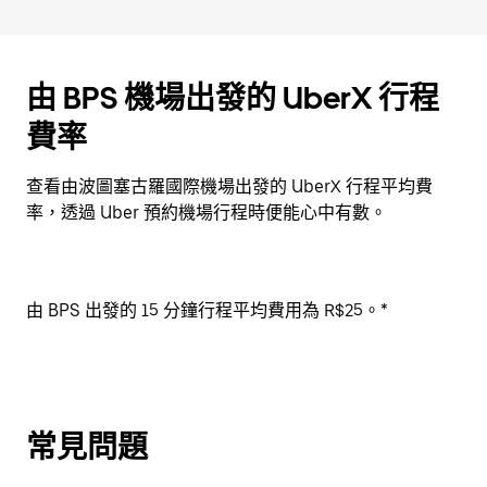
由 BPS 機場出發的 UberX 行程
費率
查看由波圖塞古羅國際機場出發的 UberX 行程平均費
率，透過 Uber 預約機場行程時便能心中有數。
由 BPS 出發的 15 分鐘行程平均費用為 R$25。*
常見問題