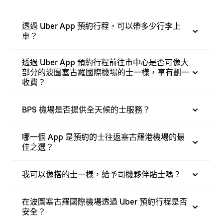
透過 Uber App 預約行程，可以帶多少行李上
車？
透過 Uber App 預約行程前往市中心是否可像大
部分的波圖塞古羅國際機場的士一樣，享有劃一
收費？
BPS 機場是否提供全天候的士服務？
哪一個 App 是預約的士往返塞古羅港機場的最
佳之選？
我可以像搭的士一樣，給予司機夥伴貼士嗎？
在波圖塞古羅國際機場透過 Uber 預約行程是否
安全？