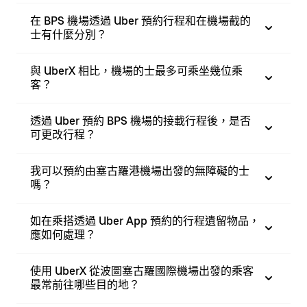
在 BPS 機場透過 Uber 預約行程和在機場截的
士有什麼分別？
與 UberX 相比，機場的士最多可乘坐幾位乘
客？
透過 Uber 預約 BPS 機場的接載行程後，是否
可更改行程？
我可以預約由塞古羅港機場出發的無障礙的士
嗎？
如在乘搭透過 Uber App 預約的行程遺留物品，
應如何處理？
使用 UberX 從波圖塞古羅國際機場出發的乘客
最常前往哪些目的地？