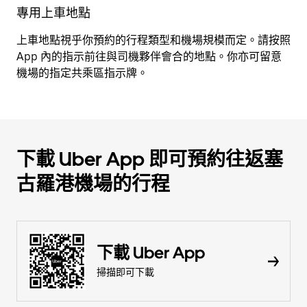
專用上車地點
上車地點視乎你預約的行程類型和機場規模而定。請按照
App 內的指示前往與司機夥伴會合的地點。你亦可留意
機場的指定共乘區指示牌。
下載 Uber App 即可預約往返塞
古羅港機場的行程
下載 Uber App
掃描即可下載