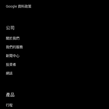
Google 資料政策
公司
關於我們
我們的服務
新聞中心
投資者
網誌
產品
行程