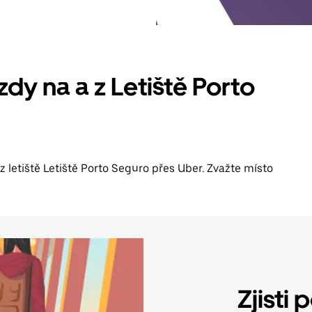
zdy na a z Letiště Porto
 z letiště Letiště Porto Seguro přes Uber. Zvažte místo
Zjisti