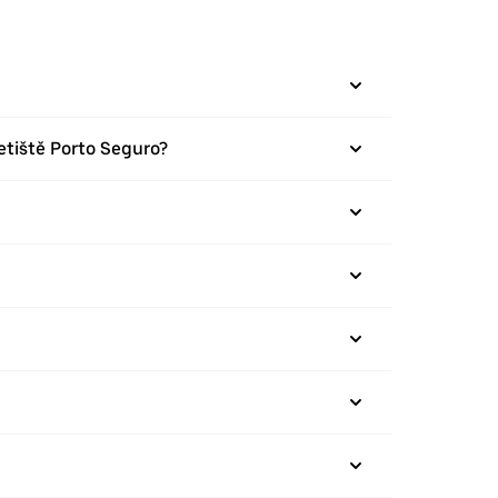
letiště Porto Seguro?