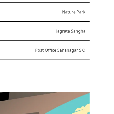
Nature Park
Jagrata Sangha
Post Office Sahanagar S.O