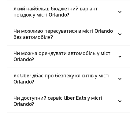
Який найбільш бюджетний варіант
поїздок у місті Orlando?
Чи можливо пересуватися в місті Orlando
без автомобіля?
Чи можна орендувати автомобіль у місті
Orlando?
Як Uber дбає про безпеку клієнтів у місті
Orlando?
Чи доступний сервіс Uber Eats у місті
Orlando?