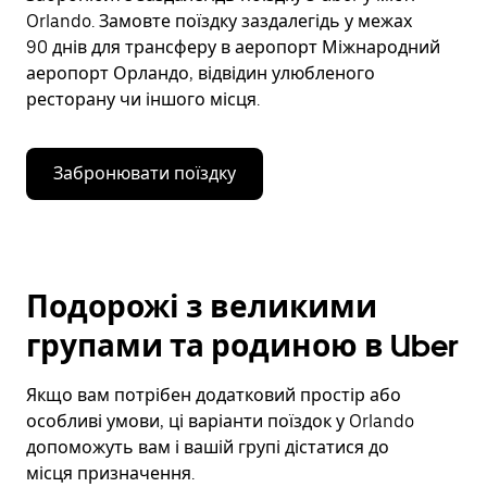
Orlando. Замовте поїздку заздалегідь у межах
90 днів для трансферу в аеропорт Міжнародний
аеропорт Орландо, відвідин улюбленого
ресторану чи іншого місця.
Забронювати поїздку
Подорожі з великими
групами та родиною в Uber
Якщо вам потрібен додатковий простір або
особливі умови, ці варіанти поїздок у Orlando
допоможуть вам і вашій групі дістатися до
місця призначення.