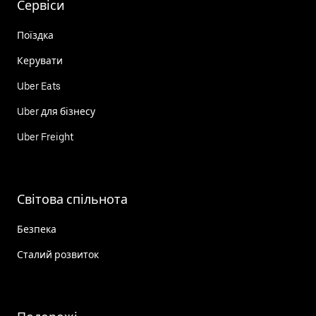
Сервіси
Поїздка
Керувати
Uber Eats
Uber для бізнесу
Uber Freight
Світова спільнота
Безпека
Сталий розвиток