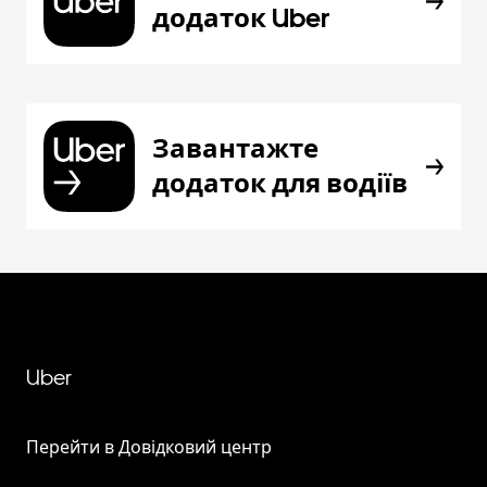
додаток Uber
Завантажте
додаток для водіїв
Uber
Перейти в Довідковий центр