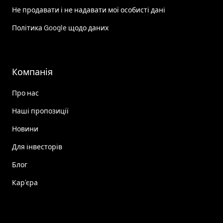
Не продавати і не надавати мої особисті дані
Політика Google щодо даних
Компанія
Про нас
Наші пропозиції
Новини
Для інвесторів
Блог
Кар'єра