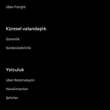
Uber Freight
Küresel vatandaşlık
Güvenlik
Sürdürülebilirlik
Yolculuk
Uber Rezervasyon
Havalimanları
Şehirler