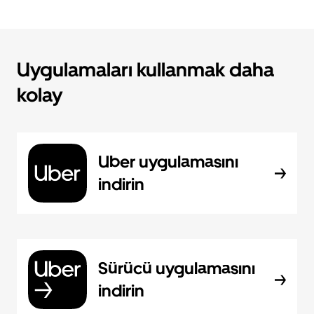
Uygulamaları kullanmak daha
kolay
Uber uygulamasını
indirin
Sürücü uygulamasını
indirin