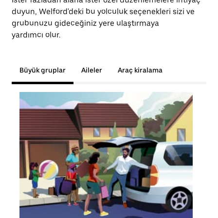
duyun, Welford'deki bu yolculuk seçenekleri sizi ve
grubunuzu gideceğiniz yere ulaştırmaya
yardımcı olur.
Büyük gruplar
Aileler
Araç kiralama