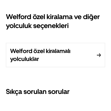
Welford özel kiralama ve diğer
yolculuk seçenekleri
Welford özel kiralamalı
yolculuklar
Sıkça sorulan sorular