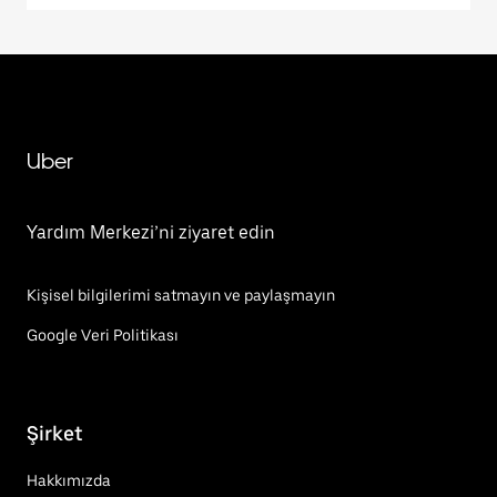
Uber
Yardım Merkezi’ni ziyaret edin
Kişisel bilgilerimi satmayın ve paylaşmayın
Google Veri Politikası
Şirket
Hakkımızda