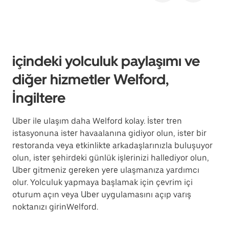
içindeki yolculuk paylaşımı ve
diğer hizmetler Welford,
İngiltere
Uber ile ulaşım daha Welford kolay. İster tren
istasyonuna ister havaalanına gidiyor olun, ister bir
restoranda veya etkinlikte arkadaşlarınızla buluşuyor
olun, ister şehirdeki günlük işlerinizi hallediyor olun,
Uber gitmeniz gereken yere ulaşmanıza yardımcı
olur. Yolculuk yapmaya başlamak için çevrim içi
oturum açın veya Uber uygulamasını açıp varış
noktanızı girinWelford.