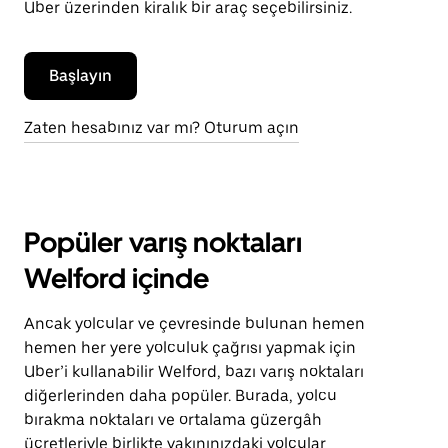
Uber üzerinden kiralık bir araç seçebilirsiniz.
Başlayın
Zaten hesabınız var mı? Oturum açın
Popüler varış noktaları
Welford içinde
Ancak yolcular ve çevresinde bulunan hemen
hemen her yere yolculuk çağrısı yapmak için
Uber’i kullanabilir Welford, bazı varış noktaları
diğerlerinden daha popüler. Burada, yolcu
bırakma noktaları ve ortalama güzergâh
ücretleriyle birlikte yakınınızdaki yolcular