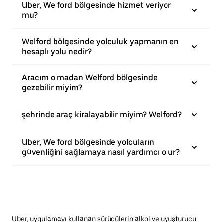
Uber, Welford bölgesinde hizmet veriyor
mu?
Welford bölgesinde yolculuk yapmanın en
hesaplı yolu nedir?
Aracım olmadan Welford bölgesinde
gezebilir miyim?
şehrinde araç kiralayabilir miyim? Welford?
Uber, Welford bölgesinde yolcuların
güvenliğini sağlamaya nasıl yardımcı olur?
Uber, uygulamayı kullanan sürücülerin alkol ve uyuşturucu