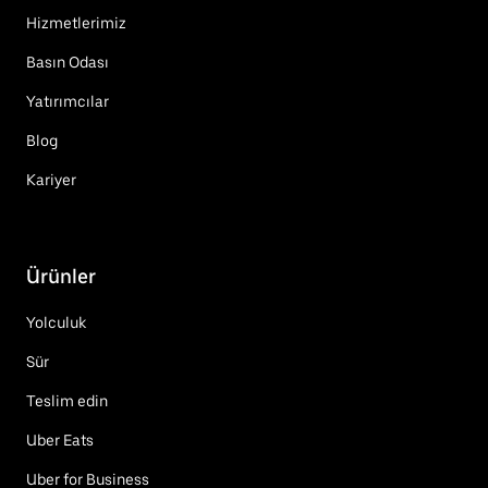
Hizmetlerimiz
Basın Odası
Yatırımcılar
Blog
Kariyer
Ürünler
Yolculuk
Sür
Teslim edin
Uber Eats
Uber for Business