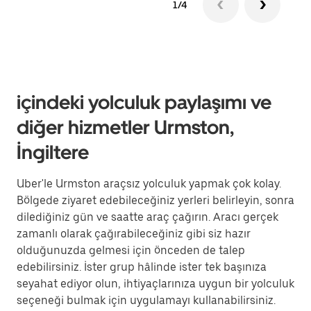
1/4
içindeki yolculuk paylaşımı ve
diğer hizmetler Urmston,
İngiltere
Uber'le Urmston araçsız yolculuk yapmak çok kolay.
Bölgede ziyaret edebileceğiniz yerleri belirleyin, sonra
dilediğiniz gün ve saatte araç çağırın. Aracı gerçek
zamanlı olarak çağırabileceğiniz gibi siz hazır
olduğunuzda gelmesi için önceden de talep
edebilirsiniz. İster grup hâlinde ister tek başınıza
seyahat ediyor olun, ihtiyaçlarınıza uygun bir yolculuk
seçeneği bulmak için uygulamayı kullanabilirsiniz.