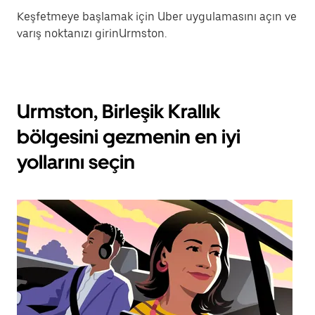
Keşfetmeye başlamak için Uber uygulamasını açın ve
varış noktanızı girinUrmston.
Urmston, Birleşik Krallık
bölgesini gezmenin en iyi
yollarını seçin