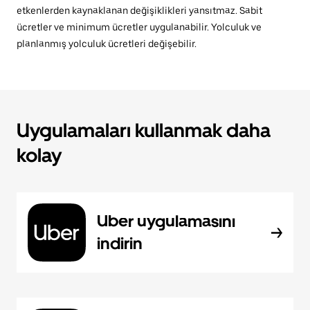
etkenlerden kaynaklanan değişiklikleri yansıtmaz. Sabit
ücretler ve minimum ücretler uygulanabilir. Yolculuk ve
planlanmış yolculuk ücretleri değişebilir.
Uygulamaları kullanmak daha
kolay
Uber uygulamasını
indirin