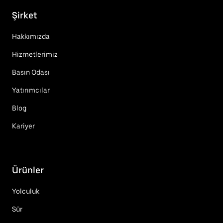
Şirket
Hakkımızda
Hizmetlerimiz
Basın Odası
Yatırımcılar
Blog
Kariyer
Ürünler
Yolculuk
Sür