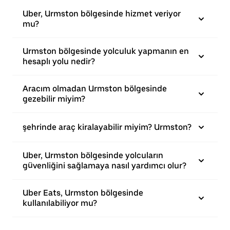
Uber, Urmston bölgesinde hizmet veriyor
mu?
Urmston bölgesinde yolculuk yapmanın en
hesaplı yolu nedir?
Aracım olmadan Urmston bölgesinde
gezebilir miyim?
şehrinde araç kiralayabilir miyim? Urmston?
Uber, Urmston bölgesinde yolcuların
güvenliğini sağlamaya nasıl yardımcı olur?
Uber Eats, Urmston bölgesinde
kullanılabiliyor mu?