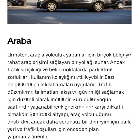
Araba
Urmston, araçla yolculuk yapanlar için birçok bölgeye
rahat araç erişimi sağlayan bir yol ağı sunar. Ancak
trafik sıkışıklığı ve belirli noktalarda park etme
zorlukları, kullanım kolaylığını etkileyebilir. Bazı
bölgelerde park kısıtlamaları uygulanır. Trafik
düzenleme talimatları, akışı ve güvenliği sağlamak
için düzenli olarak incelenir. Sürücüler yoğun
saatlerde yaşanabilecek gecikmelere karşı dikkatli
olmalıdır. Şehirdeki altyapı, araç yolculuğunu
destekler, ancak daha sorunsuz bir deneyim için park
yeri ve trafik koşulları için önceden plan
yapmanız önerilir.