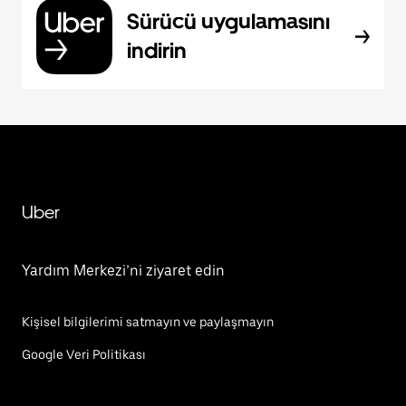
Sürücü uygulamasını
indirin
Uber
Yardım Merkezi’ni ziyaret edin
Kişisel bilgilerimi satmayın ve paylaşmayın
Google Veri Politikası