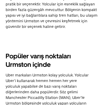
pratik bir seçenektir. Yolcular için esneklik sağlayan
birden fazla güzergâh mevcuttur. Bölgenin kompakt
yapısı ve iyi bağlantılara sahip tren hatları, bu ulaşım
yöntemini Urmston ve çevresini keşfetmek için
güvenilir bir seçenek haline getirir.
Popüler varış noktaları
Urmston içinde
Uber markaları Urmston kolay yolculuk. Yolcular
Uber’i kullanarak hemen hemen her yere
yolculuk yapabilse de bazı varış noktaları
diğerlerinden daha popülerdir. Söz gelimi
Manchester Piccadilly Station (MAN), Uber’le
Urmston bölgesinde yolculuk yapan yolcuların