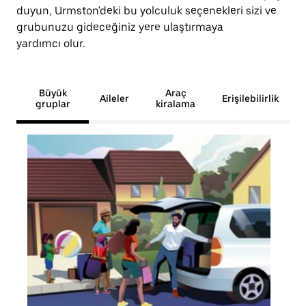
duyun, Urmston'deki bu yolculuk seçenekleri sizi ve
grubunuzu gideceğiniz yere ulaştırmaya
yardımcı olur.
Büyük
Araç
Aileler
Erişilebilirlik
gruplar
kiralama