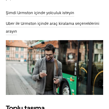
Şimdi Urmston içinde yolculuk isteyin
Uber ile Urmston içinde araç kiralama seçeneklerini
arayın
Toplu taşıma