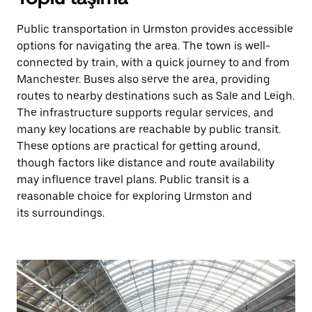
Public transportation in Urmston provides accessible
options for navigating the area. The town is well-
connected by train, with a quick journey to and from
Manchester. Buses also serve the area, providing
routes to nearby destinations such as Sale and Leigh.
The infrastructure supports regular services, and
many key locations are reachable by public transit.
These options are practical for getting around,
though factors like distance and route availability
may influence travel plans. Public transit is a
reasonable choice for exploring Urmston and
its surroundings.