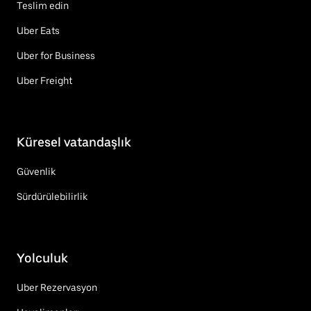
Teslim edin
Uber Eats
Uber for Business
Uber Freight
Küresel vatandaşlık
Güvenlik
Sürdürülebilirlik
Yolculuk
Uber Rezervasyon