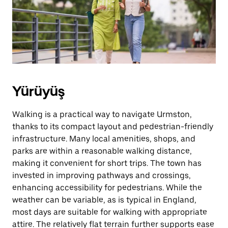
basın.
Yürüyüş
Walking is a practical way to navigate Urmston,
thanks to its compact layout and pedestrian-friendly
infrastructure. Many local amenities, shops, and
parks are within a reasonable walking distance,
making it convenient for short trips. The town has
invested in improving pathways and crossings,
enhancing accessibility for pedestrians. While the
weather can be variable, as is typical in England,
most days are suitable for walking with appropriate
attire. The relatively flat terrain further supports ease