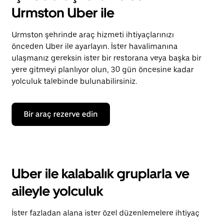
Urmston Uber ile
Urmston şehrinde araç hizmeti ihtiyaçlarınızı
önceden Uber ile ayarlayın. İster havalimanına
ulaşmanız gereksin ister bir restorana veya başka bir
yere gitmeyi planlıyor olun, 30 gün öncesine kadar
yolculuk talebinde bulunabilirsiniz.
Bir araç rezerve edin
Uber ile kalabalık gruplarla ve
aileyle yolculuk
İster fazladan alana ister özel düzenlemelere ihtiyaç