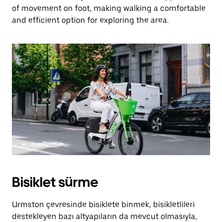
of movement on foot, making walking a comfortable
and efficient option for exploring the area.
Bisiklet sürme
Urmston çevresinde bisiklete binmek, bisikletlileri
destekleyen bazı altyapıların da mevcut olmasıyla,