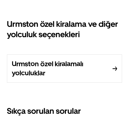
Urmston özel kiralama ve diğer
yolculuk seçenekleri
Urmston özel kiralamalı
yolculuklar
Sıkça sorulan sorular