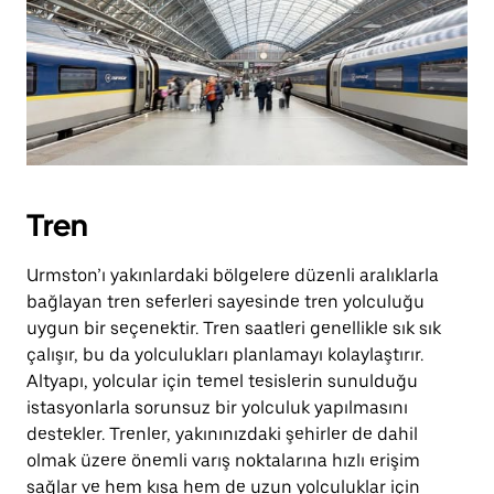
Tren
Urmston’ı yakınlardaki bölgelere düzenli aralıklarla
bağlayan tren seferleri sayesinde tren yolculuğu
uygun bir seçenektir. Tren saatleri genellikle sık sık
çalışır, bu da yolculukları planlamayı kolaylaştırır.
Altyapı, yolcular için temel tesislerin sunulduğu
istasyonlarla sorunsuz bir yolculuk yapılmasını
destekler. Trenler, yakınınızdaki şehirler de dahil
olmak üzere önemli varış noktalarına hızlı erişim
sağlar ve hem kısa hem de uzun yolculuklar için