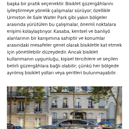
başka bir pratik seçenektir. Bisiklet güzergâhlarını
iyileştirmeye yönelik çalışmalar sürüyor; özellikle
Urmston ile Sale Water Park gibi yakın bölgeler
arasında yürütülen bu çalışmalar, önemli noktalara
erişimi kolaylaştırıyor. Kasaba, kentsel ve banliyö
alanlarının bir karışımına sahiptir ve konumlar
arasındaki mesafeler genel olarak bisikletle kat etmek
için yönetilebilir düzeydedir. Ancak bisiklet
kullanmanın uygunluğu, kişisel tercihlere ve seçilen
belirli güzergâhlara bağlı olabilir; çünkü her bölgede
ayrılmış bisiklet yolları veya şeritleri bulunmayabilir.