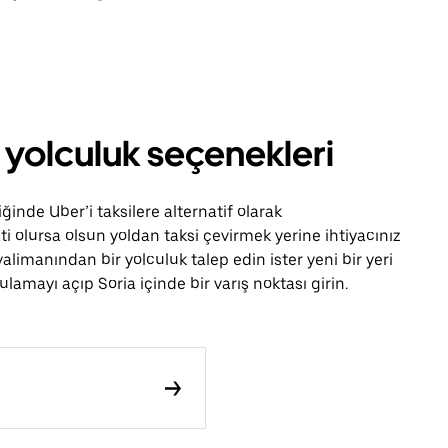
r yolculuk seçenekleri
ğinde Uber’i taksilere alternatif olarak
ti olursa olsun yoldan taksi çevirmek yerine ihtiyacınız
alimanından bir yolculuk talep edin ister yeni bir yeri
amayı açıp Soria içinde bir varış noktası girin.