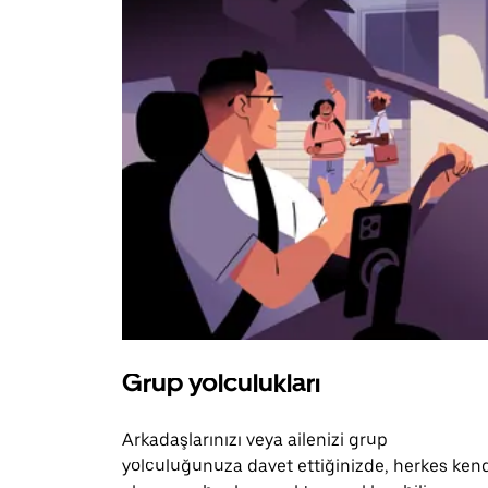
Grup yolculukları
Arkadaşlarınızı veya ailenizi grup
yolculuğunuza davet ettiğinizde, herkes ken