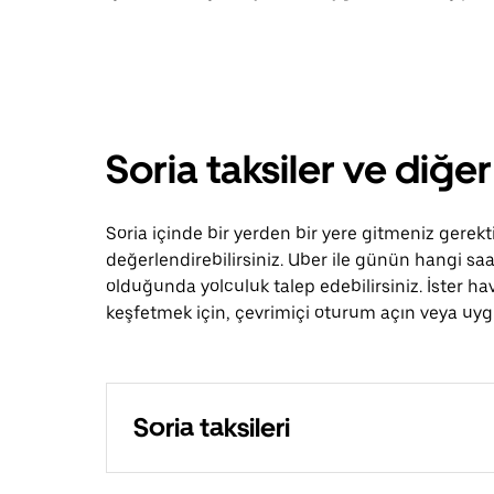
Soria taksiler ve diğe
Soria içinde bir yerden bir yere gitmeniz gerekti
değerlendirebilirsiniz. Uber ile günün hangi saa
olduğunda yolculuk talep edebilirsiniz. İster hav
keşfetmek için, çevrimiçi oturum açın veya uygul
Soria taksileri