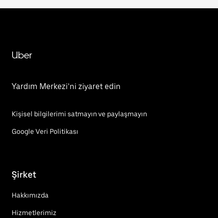
Uber
Yardım Merkezi’ni ziyaret edin
Kişisel bilgilerimi satmayın ve paylaşmayın
Google Veri Politikası
Şirket
Hakkımızda
Hizmetlerimiz