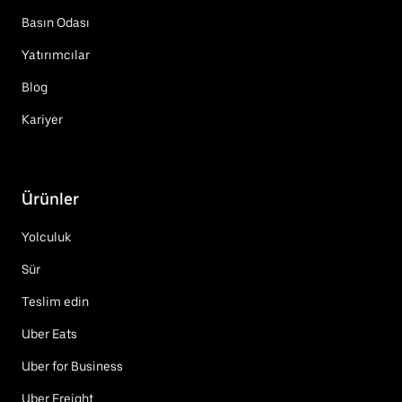
Basın Odası
Yatırımcılar
Blog
Kariyer
Ürünler
Yolculuk
Sür
Teslim edin
Uber Eats
Uber for Business
Uber Freight