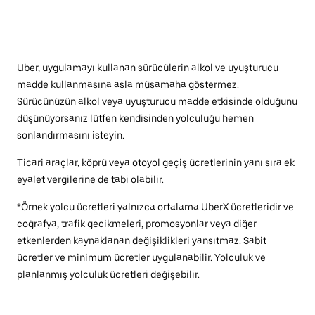
Uber, uygulamayı kullanan sürücülerin alkol ve uyuşturucu
madde kullanmasına asla müsamaha göstermez.
Sürücünüzün alkol veya uyuşturucu madde etkisinde olduğunu
düşünüyorsanız lütfen kendisinden yolculuğu hemen
sonlandırmasını isteyin.
Ticari araçlar, köprü veya otoyol geçiş ücretlerinin yanı sıra ek
eyalet vergilerine de tabi olabilir.
*Örnek yolcu ücretleri yalnızca ortalama UberX ücretleridir ve
coğrafya, trafik gecikmeleri, promosyonlar veya diğer
etkenlerden kaynaklanan değişiklikleri yansıtmaz. Sabit
ücretler ve minimum ücretler uygulanabilir. Yolculuk ve
planlanmış yolculuk ücretleri değişebilir.