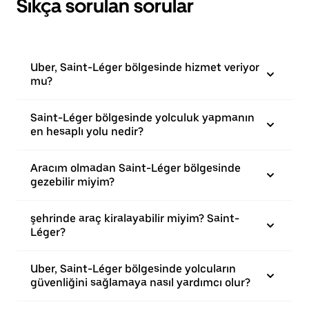
Sıkça sorulan sorular
Uber, Saint-Léger bölgesinde hizmet veriyor
mu?
Saint-Léger bölgesinde yolculuk yapmanın
en hesaplı yolu nedir?
Aracım olmadan Saint-Léger bölgesinde
gezebilir miyim?
şehrinde araç kiralayabilir miyim? Saint-
Léger?
Uber, Saint-Léger bölgesinde yolcuların
güvenliğini sağlamaya nasıl yardımcı olur?