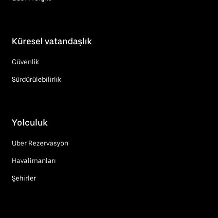
Küresel vatandaşlık
Güvenlik
Sürdürülebilirlik
Yolculuk
Uber Rezervasyon
Havalimanları
Şehirler