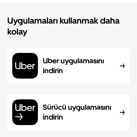
Uygulamaları kullanmak daha
kolay
Uber uygulamasını
indirin
Sürücü uygulamasını
indirin