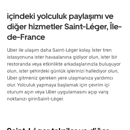
içindeki yolculuk paylaşımı ve
diğer hizmetler Saint-Léger, Île-
de-France
Uber ile ulaşım daha Saint-Léger kolay. İster tren
istasyonuna ister havaalanına gidiyor olun, ister bir
restoranda veya etkinlikte arkadaşlarınızla buluşuyor
olun, ister şehirdeki günlük işlerinizi hallediyor olun,
Uber gitmeniz gereken yere ulaşmanıza yardımcı
olur. Yolculuk yapmaya başlamak için çevrim içi
oturum açın veya Uber uygulamasını açıp varış
noktanızı girinSaint-Léger.