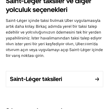
Saint-Léger taksiler ve diğer
yolculuk seçenekleri
Saint-Léger içinde taksi bulmak Uber uygulamasıyla
artık daha kolay. Birkaç adımda yerel bir taksi talep
edebilir ve yolculuğunuzun ödemesini tek bir yerden
yapabilirsiniz. İster havalimanından taksi talep ediyor
olun ister yeni bir yeri keşfediyor olun, Uber.com’da
oturum açın veya uygulamayı açıp Saint-Léger içinde
bir varış noktası girin.
Saint-Léger taksileri