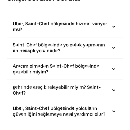
Uber, Saint-Chef bölgesinde hizmet veriyor
mu?
Saint-Chef bölgesinde yolculuk yapmanın
en hesaplı yolu nedir?
Aracım olmadan Saint-Chef bölgesinde
gezebilir miyim?
şehrinde araç kiralayabilir miyim? Saint-
Chef?
Uber, Saint-Chef bölgesinde yolcuların
güvenliğini sağlamaya nasıl yardımcı olur?