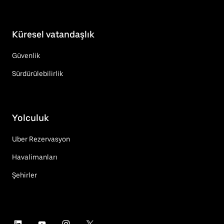
Küresel vatandaşlık
Güvenlik
Sürdürülebilirlik
Yolculuk
Uber Rezervasyon
Havalimanları
Şehirler