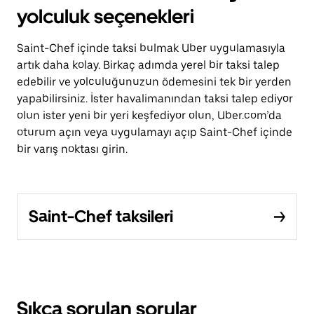
yolculuk seçenekleri
Saint-Chef içinde taksi bulmak Uber uygulamasıyla
artık daha kolay. Birkaç adımda yerel bir taksi talep
edebilir ve yolculuğunuzun ödemesini tek bir yerden
yapabilirsiniz. İster havalimanından taksi talep ediyor
olun ister yeni bir yeri keşfediyor olun, Uber.com’da
oturum açın veya uygulamayı açıp Saint-Chef içinde
bir varış noktası girin.
Saint-Chef taksileri
Sıkça sorulan sorular