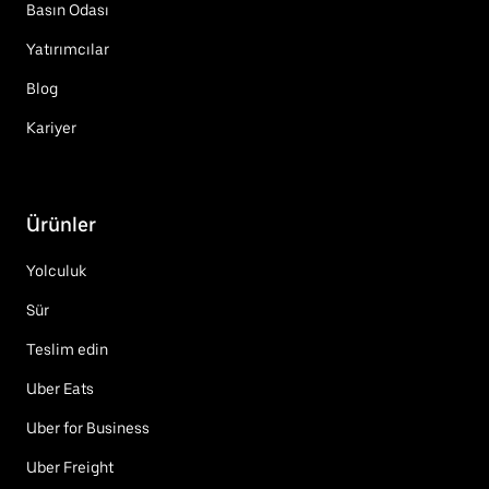
Basın Odası
Yatırımcılar
Blog
Kariyer
Ürünler
Yolculuk
Sür
Teslim edin
Uber Eats
Uber for Business
Uber Freight