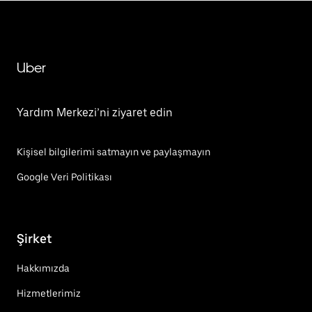
Uber
Yardım Merkezi’ni ziyaret edin
Kişisel bilgilerimi satmayın ve paylaşmayın
Google Veri Politikası
Şirket
Hakkımızda
Hizmetlerimiz