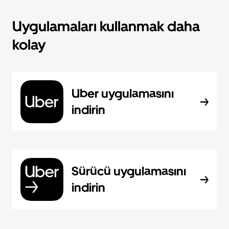
Uygulamaları kullanmak daha
kolay
Uber uygulamasını
indirin
Sürücü uygulamasını
indirin