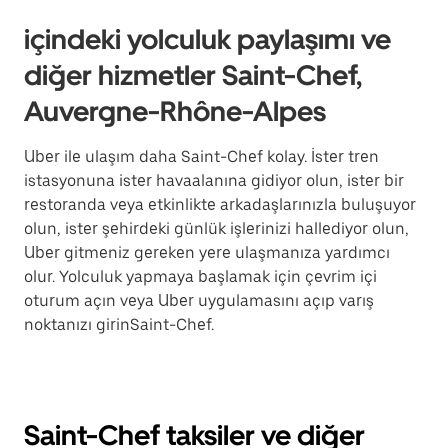
içindeki yolculuk paylaşımı ve
diğer hizmetler Saint-Chef,
Auvergne-Rhône-Alpes
Uber ile ulaşım daha Saint-Chef kolay. İster tren
istasyonuna ister havaalanına gidiyor olun, ister bir
restoranda veya etkinlikte arkadaşlarınızla buluşuyor
olun, ister şehirdeki günlük işlerinizi hallediyor olun,
Uber gitmeniz gereken yere ulaşmanıza yardımcı
olur. Yolculuk yapmaya başlamak için çevrim içi
oturum açın veya Uber uygulamasını açıp varış
noktanızı girinSaint-Chef.
Saint-Chef taksiler ve diğer