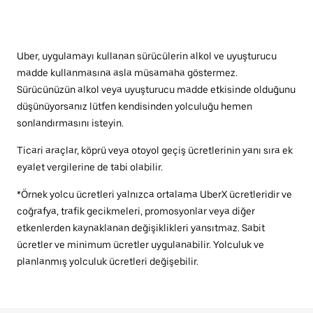
Uber, uygulamayı kullanan sürücülerin alkol ve uyuşturucu
madde kullanmasına asla müsamaha göstermez.
Sürücünüzün alkol veya uyuşturucu madde etkisinde olduğunu
düşünüyorsanız lütfen kendisinden yolculuğu hemen
sonlandırmasını isteyin.
Ticari araçlar, köprü veya otoyol geçiş ücretlerinin yanı sıra ek
eyalet vergilerine de tabi olabilir.
*Örnek yolcu ücretleri yalnızca ortalama UberX ücretleridir ve
coğrafya, trafik gecikmeleri, promosyonlar veya diğer
etkenlerden kaynaklanan değişiklikleri yansıtmaz. Sabit
ücretler ve minimum ücretler uygulanabilir. Yolculuk ve
planlanmış yolculuk ücretleri değişebilir.