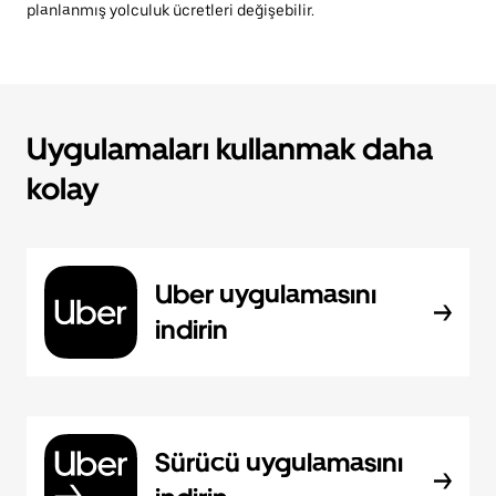
planlanmış yolculuk ücretleri değişebilir.
Uygulamaları kullanmak daha
kolay
Uber uygulamasını
indirin
Sürücü uygulamasını