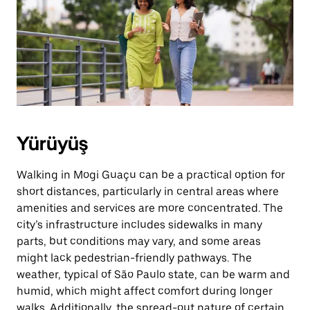
Yürüyüş
Walking in Mogi Guaçu can be a practical option for
short distances, particularly in central areas where
amenities and services are more concentrated. The
city’s infrastructure includes sidewalks in many
parts, but conditions may vary, and some areas
might lack pedestrian-friendly pathways. The
weather, typical of São Paulo state, can be warm and
humid, which might affect comfort during longer
walks. Additionally, the spread-out nature of certain