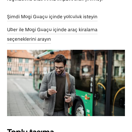
Şimdi Mogi Guaçu içinde yolculuk isteyin
Uber ile Mogi Guaçu içinde araç kiralama
seçeneklerini arayın