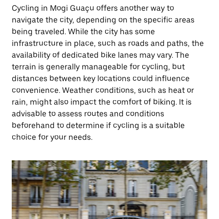
Cycling in Mogi Guaçu offers another way to
navigate the city, depending on the specific areas
being traveled. While the city has some
infrastructure in place, such as roads and paths, the
availability of dedicated bike lanes may vary. The
terrain is generally manageable for cycling, but
distances between key locations could influence
convenience. Weather conditions, such as heat or
rain, might also impact the comfort of biking. It is
advisable to assess routes and conditions
beforehand to determine if cycling is a suitable
choice for your needs.