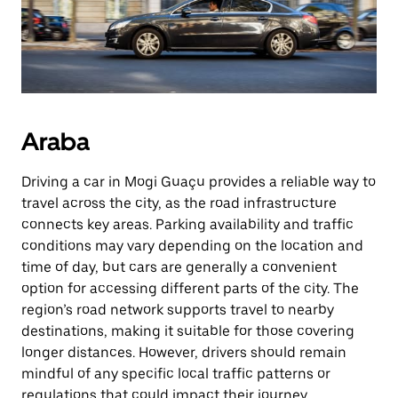
Araba
Driving a car in Mogi Guaçu provides a reliable way to
travel across the city, as the road infrastructure
connects key areas. Parking availability and traffic
conditions may vary depending on the location and
time of day, but cars are generally a convenient
option for accessing different parts of the city. The
region’s road network supports travel to nearby
destinations, making it suitable for those covering
longer distances. However, drivers should remain
mindful of any specific local traffic patterns or
regulations that could impact their journey.