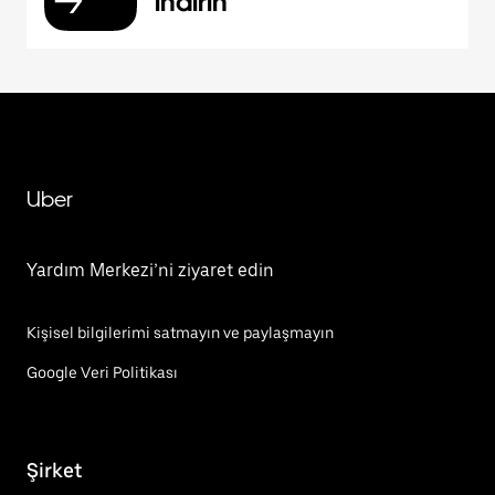
indirin
Uber
Yardım Merkezi’ni ziyaret edin
Kişisel bilgilerimi satmayın ve paylaşmayın
Google Veri Politikası
Şirket