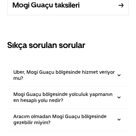
Mogi Guaçu taksileri
Sıkça sorulan sorular
Uber, Mogi Guaçu bölgesinde hizmet veriyor
mu?
Mogi Guaçu bölgesinde yolculuk yapmanın
en hesaplı yolu nedir?
Aracım olmadan Mogi Guaçu bölgesinde
gezebilir miyim?