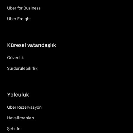
Uber for Business
Uber Freight
Küresel vatandaşlık
Güvenlik
Sürdürülebilirlik
Yolculuk
Uber Rezervasyon
Havalimanları
Şehirler