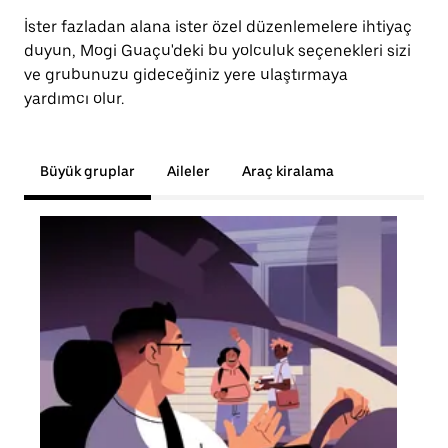
İster fazladan alana ister özel düzenlemelere ihtiyaç
duyun, Mogi Guaçu'deki bu yolculuk seçenekleri sizi
ve grubunuzu gideceğiniz yere ulaştırmaya
yardımcı olur.
Büyük gruplar
Aileler
Araç kiralama