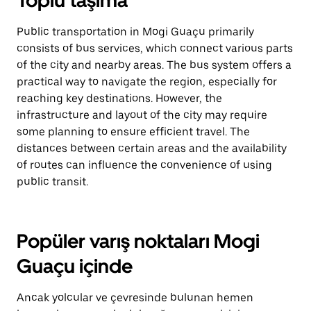
Toplu taşıma
Public transportation in Mogi Guaçu primarily
consists of bus services, which connect various parts
of the city and nearby areas. The bus system offers a
practical way to navigate the region, especially for
reaching key destinations. However, the
infrastructure and layout of the city may require
some planning to ensure efficient travel. The
distances between certain areas and the availability
of routes can influence the convenience of using
public transit.
Popüler varış noktaları Mogi
Guaçu içinde
Ancak yolcular ve çevresinde bulunan hemen