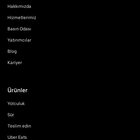
Hakkımızda
Hizmetlerimiz
Basın Odası
Yatırımcılar
Blog
Kariyer
Ürünler
Yolculuk
Sür
Teslim edin
Uber Eats