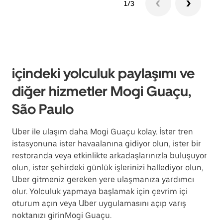
1/3
içindeki yolculuk paylaşımı ve
diğer hizmetler Mogi Guaçu,
São Paulo
Uber ile ulaşım daha Mogi Guaçu kolay. İster tren
istasyonuna ister havaalanına gidiyor olun, ister bir
restoranda veya etkinlikte arkadaşlarınızla buluşuyor
olun, ister şehirdeki günlük işlerinizi hallediyor olun,
Uber gitmeniz gereken yere ulaşmanıza yardımcı
olur. Yolculuk yapmaya başlamak için çevrim içi
oturum açın veya Uber uygulamasını açıp varış
noktanızı girinMogi Guaçu.