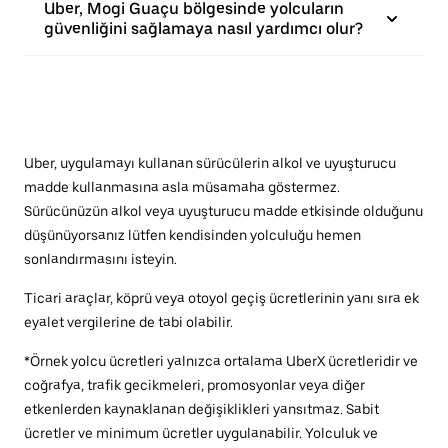
Uber, Mogi Guaçu bölgesinde yolcuların
güvenliğini sağlamaya nasıl yardımcı olur?
Uber, uygulamayı kullanan sürücülerin alkol ve uyuşturucu
madde kullanmasına asla müsamaha göstermez.
Sürücünüzün alkol veya uyuşturucu madde etkisinde olduğunu
düşünüyorsanız lütfen kendisinden yolculuğu hemen
sonlandırmasını isteyin.
Ticari araçlar, köprü veya otoyol geçiş ücretlerinin yanı sıra ek
eyalet vergilerine de tabi olabilir.
*Örnek yolcu ücretleri yalnızca ortalama UberX ücretleridir ve
coğrafya, trafik gecikmeleri, promosyonlar veya diğer
etkenlerden kaynaklanan değişiklikleri yansıtmaz. Sabit
ücretler ve minimum ücretler uygulanabilir. Yolculuk ve