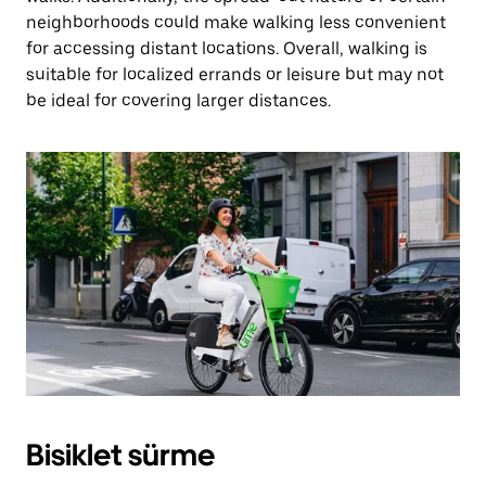
neighborhoods could make walking less convenient
for accessing distant locations. Overall, walking is
suitable for localized errands or leisure but may not
be ideal for covering larger distances.
Bisiklet sürme