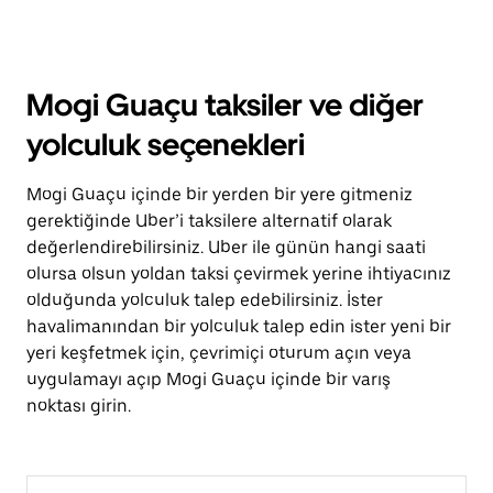
Mogi Guaçu taksiler ve diğer
yolculuk seçenekleri
Mogi Guaçu içinde bir yerden bir yere gitmeniz
gerektiğinde Uber’i taksilere alternatif olarak
değerlendirebilirsiniz. Uber ile günün hangi saati
olursa olsun yoldan taksi çevirmek yerine ihtiyacınız
olduğunda yolculuk talep edebilirsiniz. İster
havalimanından bir yolculuk talep edin ister yeni bir
yeri keşfetmek için, çevrimiçi oturum açın veya
uygulamayı açıp Mogi Guaçu içinde bir varış
noktası girin.