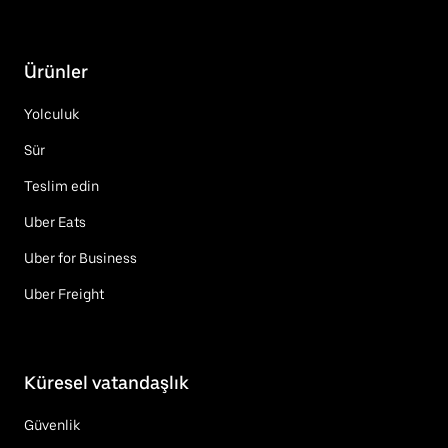
Ürünler
Yolculuk
Sür
Teslim edin
Uber Eats
Uber for Business
Uber Freight
Küresel vatandaşlık
Güvenlik