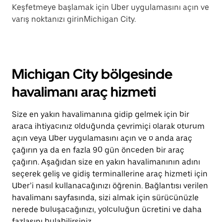
Keşfetmeye başlamak için Uber uygulamasını açın ve
varış noktanızı girinMichigan City.
Michigan City bölgesinde
havalimanı araç hizmeti
Size en yakın havalimanına gidip gelmek için bir
araca ihtiyacınız olduğunda çevrimiçi olarak oturum
açın veya Uber uygulamasını açın ve o anda araç
çağırın ya da en fazla 90 gün önceden bir araç
çağırın. Aşağıdan size en yakın havalimanının adını
seçerek geliş ve gidiş terminallerine araç hizmeti için
Uber’i nasıl kullanacağınızı öğrenin. Bağlantısı verilen
havalimanı sayfasında, sizi almak için sürücünüzle
nerede buluşacağınızı, yolculuğun ücretini ve daha
fazlasını bulabilirsiniz.