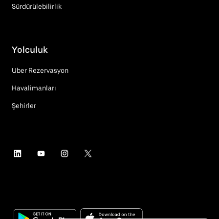
Sürdürülebilirlik
Yolculuk
Uber Rezervasyon
Havalimanları
Şehirler