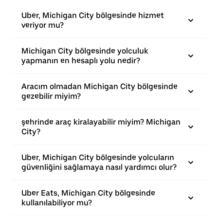
Uber, Michigan City bölgesinde hizmet
veriyor mu?
Michigan City bölgesinde yolculuk
yapmanın en hesaplı yolu nedir?
Aracım olmadan Michigan City bölgesinde
gezebilir miyim?
şehrinde araç kiralayabilir miyim? Michigan
City?
Uber, Michigan City bölgesinde yolcuların
güvenliğini sağlamaya nasıl yardımcı olur?
Uber Eats, Michigan City bölgesinde
kullanılabiliyor mu?