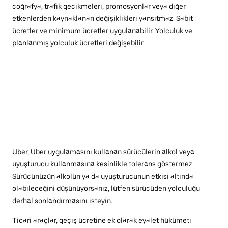
coğrafya, trafik gecikmeleri, promosyonlar veya diğer
etkenlerden kaynaklanan değişiklikleri yansıtmaz. Sabit
ücretler ve minimum ücretler uygulanabilir. Yolculuk ve
planlanmış yolculuk ücretleri değişebilir.
Uber, Uber uygulamasını kullanan sürücülerin alkol veya
uyuşturucu kullanmasına kesinlikle tolerans göstermez.
Sürücünüzün alkolün ya da uyuşturucunun etkisi altında
olabileceğini düşünüyorsanız, lütfen sürücüden yolculuğu
derhal sonlandırmasını isteyin.
Ticari araçlar, geçiş ücretine ek olarak eyalet hükümeti