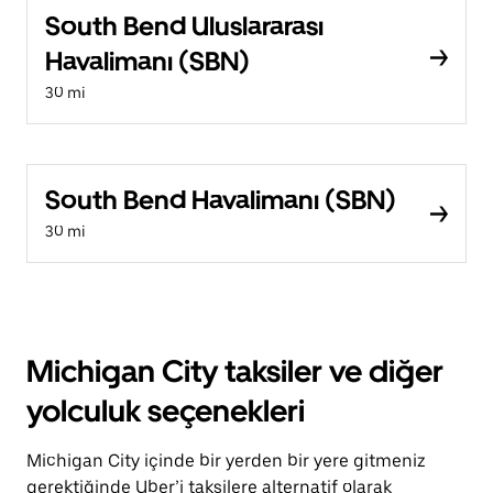
South Bend Uluslararası
Havalimanı (SBN)
30 mi
South Bend Havalimanı (SBN)
30 mi
Michigan City taksiler ve diğer
yolculuk seçenekleri
Michigan City içinde bir yerden bir yere gitmeniz
gerektiğinde Uber’i taksilere alternatif olarak