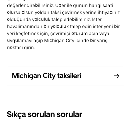
değerlendirebilirsiniz. Uber ile günün hangi saati
olursa olsun yoldan taksi çevirmek yerine ihtiyacınız
olduğunda yolculuk talep edebilirsiniz. İster
havalimanından bir yolculuk talep edin ister yeni bir
yeri keşfetmek için, çevrimiçi oturum açın veya
uygulamayı açıp Michigan City içinde bir varış
noktası girin.
Michigan City taksileri
Sıkça sorulan sorular