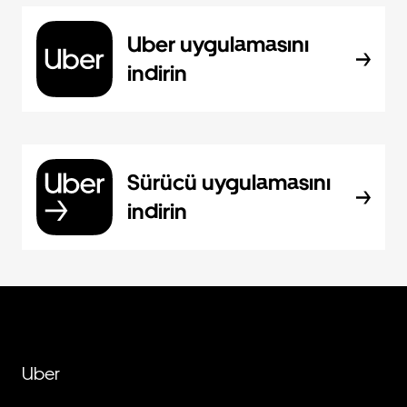
Uber uygulamasını
indirin
Sürücü uygulamasını
indirin
Uber