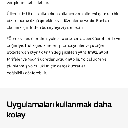
vergilerine tabi olabilir.
Ülkenizde Uber'i kullanırken kullanıcıların bilmesi gereken bir
dizi konuma özgü gereklilik ve düzenleme vardır. Bunları
okumak için lütfen
bu sayfayı
ziyaret edin.
*Örnek yolcu ücretleri, yalnızca ortalama UberX ücretleridir ve
coğrafya, trafik gecikmeleri, promosyonlar veya diğer
etkenlerden kaynaklanan değişiklikleri yansıtmaz. Sabit
tarifeler ve asgari ücretler uygulanabilir. Yolculuklar ve
planlanmış yolculuklar için gerçek ücretler
değişiklik gösterebilir.
Uygulamaları kullanmak daha
kolay