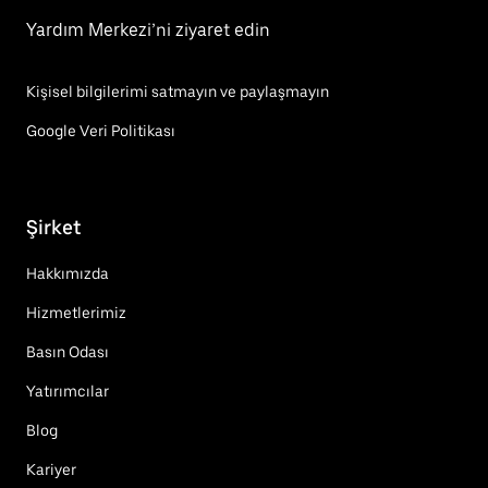
Yardım Merkezi’ni ziyaret edin
Kişisel bilgilerimi satmayın ve paylaşmayın
Google Veri Politikası
Şirket
Hakkımızda
Hizmetlerimiz
Basın Odası
Yatırımcılar
Blog
Kariyer