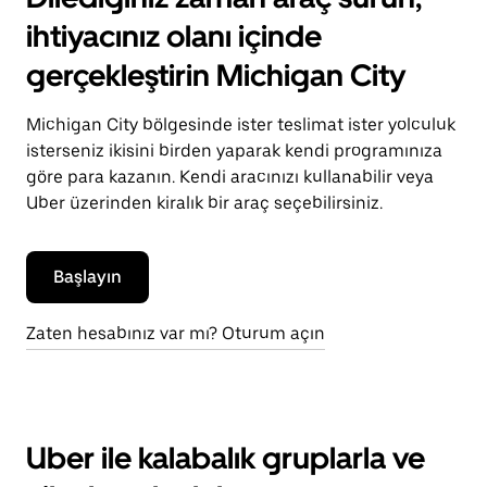
ihtiyacınız olanı içinde
gerçekleştirin Michigan City
Michigan City bölgesinde ister teslimat ister yolculuk
isterseniz ikisini birden yaparak kendi programınıza
göre para kazanın. Kendi aracınızı kullanabilir veya
Uber üzerinden kiralık bir araç seçebilirsiniz.
Başlayın
Zaten hesabınız var mı? Oturum açın
Uber ile kalabalık gruplarla ve