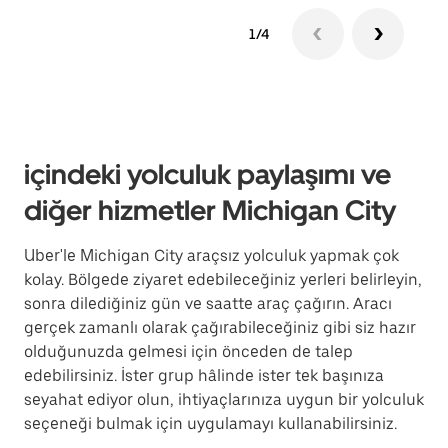
1/4
içindeki yolculuk paylaşımı ve
diğer hizmetler Michigan City
Uber'le Michigan City araçsız yolculuk yapmak çok
kolay. Bölgede ziyaret edebileceğiniz yerleri belirleyin,
sonra dilediğiniz gün ve saatte araç çağırın. Aracı
gerçek zamanlı olarak çağırabileceğiniz gibi siz hazır
olduğunuzda gelmesi için önceden de talep
edebilirsiniz. İster grup hâlinde ister tek başınıza
seyahat ediyor olun, ihtiyaçlarınıza uygun bir yolculuk
seçeneği bulmak için uygulamayı kullanabilirsiniz.