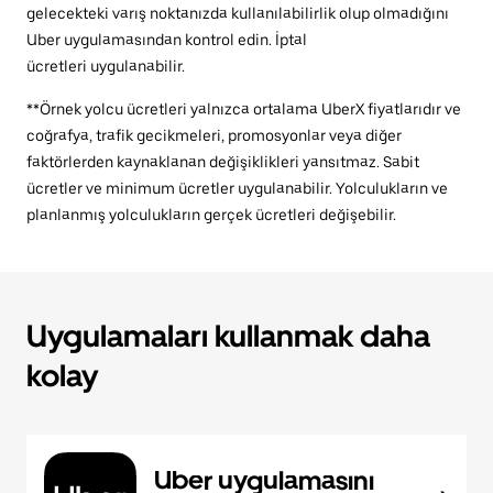
gelecekteki varış noktanızda kullanılabilirlik olup olmadığını
Uber uygulamasından kontrol edin. İptal
ücretleri uygulanabilir.
**Örnek yolcu ücretleri yalnızca ortalama UberX fiyatlarıdır ve
coğrafya, trafik gecikmeleri, promosyonlar veya diğer
faktörlerden kaynaklanan değişiklikleri yansıtmaz. Sabit
ücretler ve minimum ücretler uygulanabilir. Yolculukların ve
planlanmış yolculukların gerçek ücretleri değişebilir.
Uygulamaları kullanmak daha
kolay
Uber uygulamasını