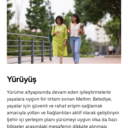
Yürüyüş
Yürüme altyapısında devam eden iyileştirmelerle
yayalara uygun bir ortam sunan Melton. Belediye,
yayalar için güvenli ve rahat erişim sağlamak
amacıyla yolları ve bağlantıları aktif olarak geliştiriyor.
Şehir içi yerleşim planı yürümeyi uygun olsa da bazı
bölgeler arasındaki mesafenin dikkate alınması