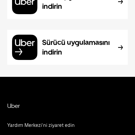
indirin
Sürücü uygulamasını
indirin
Uber
Yardım Merkezi’ni ziyaret edin