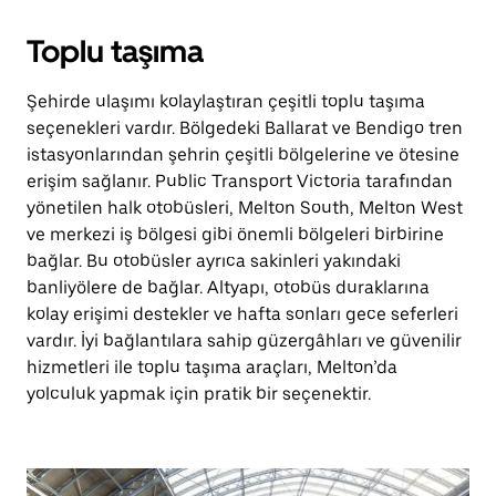
Toplu taşıma
Şehirde ulaşımı kolaylaştıran çeşitli toplu taşıma
seçenekleri vardır. Bölgedeki Ballarat ve Bendigo tren
istasyonlarından şehrin çeşitli bölgelerine ve ötesine
erişim sağlanır. Public Transport Victoria tarafından
yönetilen halk otobüsleri, Melton South, Melton West
ve merkezi iş bölgesi gibi önemli bölgeleri birbirine
bağlar. Bu otobüsler ayrıca sakinleri yakındaki
banliyölere de bağlar. Altyapı, otobüs duraklarına
kolay erişimi destekler ve hafta sonları gece seferleri
vardır. İyi bağlantılara sahip güzergâhları ve güvenilir
hizmetleri ile toplu taşıma araçları, Melton’da
yolculuk yapmak için pratik bir seçenektir.