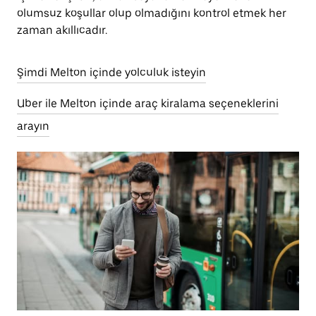
olumsuz koşullar olup olmadığını kontrol etmek her
zaman akıllıcadır.
Şimdi Melton içinde yolculuk isteyin
Uber ile Melton içinde araç kiralama seçeneklerini
arayın