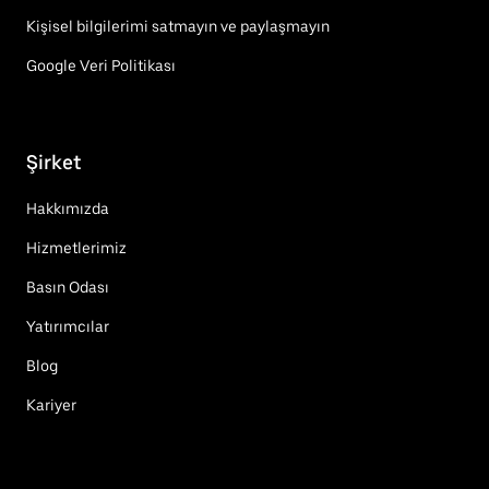
Kişisel bilgilerimi satmayın ve paylaşmayın
Google Veri Politikası
Şirket
Hakkımızda
Hizmetlerimiz
Basın Odası
Yatırımcılar
Blog
Kariyer