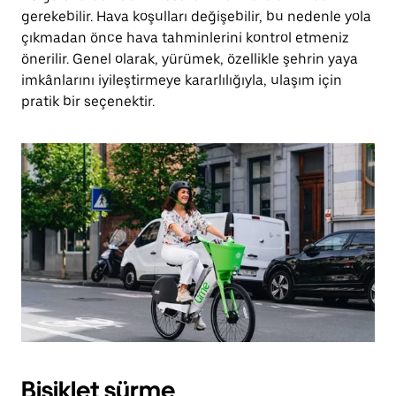
gerekebilir. Hava koşulları değişebilir, bu nedenle yola
çıkmadan önce hava tahminlerini kontrol etmeniz
önerilir. Genel olarak, yürümek, özellikle şehrin yaya
imkânlarını iyileştirmeye kararlılığıyla, ulaşım için
pratik bir seçenektir.
Bisiklet sürme