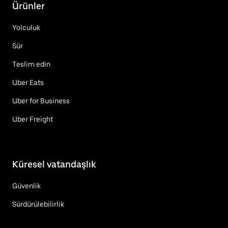
Ürünler
Yolculuk
Sür
Teslim edin
Uber Eats
Uber for Business
Uber Freight
Küresel vatandaşlık
Güvenlik
Sürdürülebilirlik