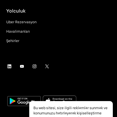
Yolculuk
Uber Rezervasyon
Havalimanları
Şehirler
Bu web sitesi, size ilgili reklamlar sunmak ve
konumunuzu hatırlayarak kişiselleştirme