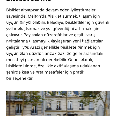
Bisiklet altyapısında devam eden iyileştirmeler
sayesinde, Melton’da bisiklet sürmek, ulaşım için
uygun bir yol olabilir. Belediye, bisikletliler için güvenli
yollar oluşturmak ve yol güvenliğini artırmak için
çalışıyor. Paylaşılan güzergâhlar ve çeşitli varış
noktalarına ulaşmayı kolaylaştıran yeni bağlantılar
geliştiriliyor. Arazi genellikle bisiklete binmek için
uygun olan düzdür, ancak bazı bölgeler arasındaki
mesafeyi planlamak gerekebilir. Genel olarak,
bisiklete binme, özellikle aktif ulaşıma odaklanan
şehirde kısa ve orta mesafeler için pratik
bir seçenektir.