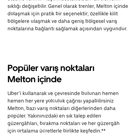
sıklığı değişebilir. Genel olarak trenler, Melton içinde
dolaşmak için pratik bir seçenektir; özellikle kilit
bölgelere ulaşmak ve daha geniş bölgesel varış
noktalarına bağlantı sağlamak açısından uygundur.
Popüler varış noktaları
Melton içinde
Uber’i kullanarak ve çevresinde bulunan hemen
hemen her yere yolculuk çağrısı yapabilirsiniz
Melton, bazı varış noktaları diğerlerinden daha
popüler. Yakınınızdaki en sık talep edilen
güzergâhları, bırakma noktaları ve her güzergâh
için ortalama ücretlerle birlikte keşfedin.**