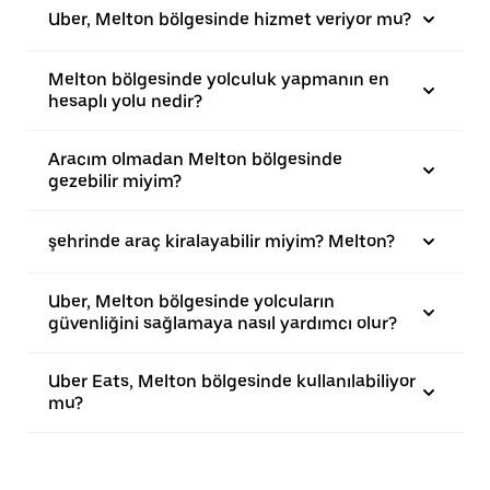
Uber, Melton bölgesinde hizmet veriyor mu?
Melton bölgesinde yolculuk yapmanın en
hesaplı yolu nedir?
Aracım olmadan Melton bölgesinde
gezebilir miyim?
şehrinde araç kiralayabilir miyim? Melton?
Uber, Melton bölgesinde yolcuların
güvenliğini sağlamaya nasıl yardımcı olur?
Uber Eats, Melton bölgesinde kullanılabiliyor
mu?