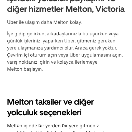
diğer hizmetler Melton, Victoria
Uber ile ulaşım daha Melton kolay.
İşe gidip gelirken, arkadaşlarınızla buluşurken veya
günlük işlerinizi yaparken Uber, gitmeniz gereken
yere ulaşmanıza yardımcı olur. Araca gerek yoktur.
Çevrim içi oturum açın veya Uber uygulamasını açın,
varış noktanızı girin ve kolayca ilerlemeye
Melton başlayın.
Melton taksiler ve diğer
yolculuk seçenekleri
Melton içinde bir yerden bir yere gitmeniz