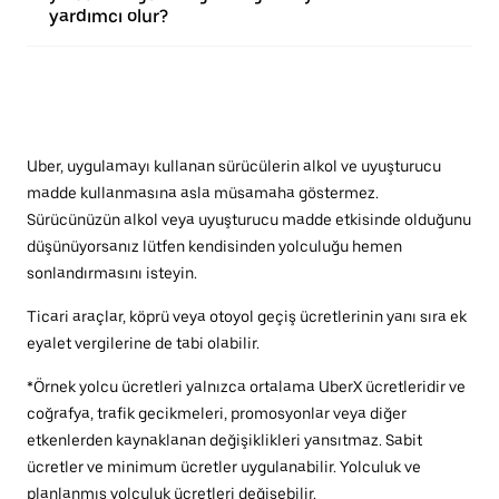
yardımcı olur?
Uber, uygulamayı kullanan sürücülerin alkol ve uyuşturucu
madde kullanmasına asla müsamaha göstermez.
Sürücünüzün alkol veya uyuşturucu madde etkisinde olduğunu
düşünüyorsanız lütfen kendisinden yolculuğu hemen
sonlandırmasını isteyin.
Ticari araçlar, köprü veya otoyol geçiş ücretlerinin yanı sıra ek
eyalet vergilerine de tabi olabilir.
*Örnek yolcu ücretleri yalnızca ortalama UberX ücretleridir ve
coğrafya, trafik gecikmeleri, promosyonlar veya diğer
etkenlerden kaynaklanan değişiklikleri yansıtmaz. Sabit
ücretler ve minimum ücretler uygulanabilir. Yolculuk ve
planlanmış yolculuk ücretleri değişebilir.