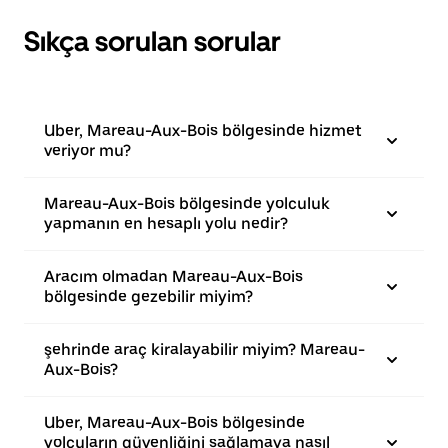
Sıkça sorulan sorular
Uber, Mareau-Aux-Bois bölgesinde hizmet
veriyor mu?
Mareau-Aux-Bois bölgesinde yolculuk
yapmanın en hesaplı yolu nedir?
Aracım olmadan Mareau-Aux-Bois
bölgesinde gezebilir miyim?
şehrinde araç kiralayabilir miyim? Mareau-
Aux-Bois?
Uber, Mareau-Aux-Bois bölgesinde
yolcuların güvenliğini sağlamaya nasıl