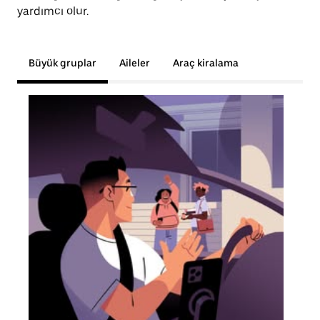
yardımcı olur.
Büyük gruplar
Aileler
Araç kiralama