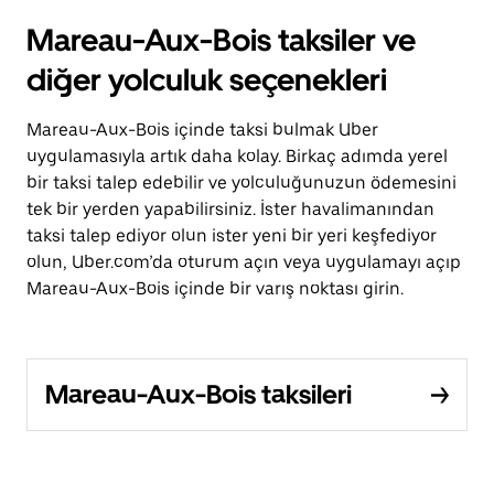
Mareau-Aux-Bois taksiler ve
diğer yolculuk seçenekleri
Mareau-Aux-Bois içinde taksi bulmak Uber
uygulamasıyla artık daha kolay. Birkaç adımda yerel
bir taksi talep edebilir ve yolculuğunuzun ödemesini
tek bir yerden yapabilirsiniz. İster havalimanından
taksi talep ediyor olun ister yeni bir yeri keşfediyor
olun, Uber.com’da oturum açın veya uygulamayı açıp
Mareau-Aux-Bois içinde bir varış noktası girin.
Mareau-Aux-Bois taksileri