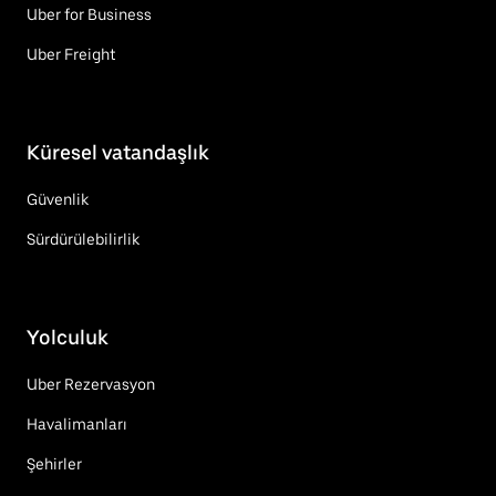
Uber for Business
Uber Freight
Küresel vatandaşlık
Güvenlik
Sürdürülebilirlik
Yolculuk
Uber Rezervasyon
Havalimanları
Şehirler