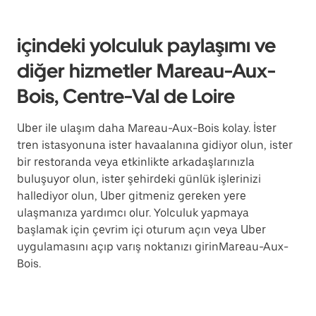
içindeki yolculuk paylaşımı ve
diğer hizmetler Mareau-Aux-
Bois, Centre-Val de Loire
Uber ile ulaşım daha Mareau-Aux-Bois kolay. İster
tren istasyonuna ister havaalanına gidiyor olun, ister
bir restoranda veya etkinlikte arkadaşlarınızla
buluşuyor olun, ister şehirdeki günlük işlerinizi
hallediyor olun, Uber gitmeniz gereken yere
ulaşmanıza yardımcı olur. Yolculuk yapmaya
başlamak için çevrim içi oturum açın veya Uber
uygulamasını açıp varış noktanızı girinMareau-Aux-
Bois.