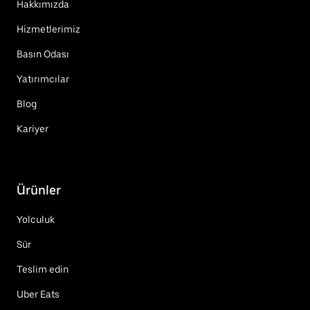
Hakkımızda
Hizmetlerimiz
Basın Odası
Yatırımcılar
Blog
Kariyer
Ürünler
Yolculuk
Sür
Teslim edin
Uber Eats