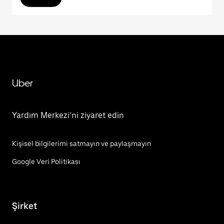
Uber
Yardım Merkezi’ni ziyaret edin
Kişisel bilgilerimi satmayın ve paylaşmayın
Google Veri Politikası
Şirket