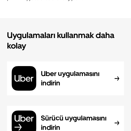
Uygulamaları kullanmak daha
kolay
Uber uygulamasını
indirin
Sürücü uygulamasını
indirin