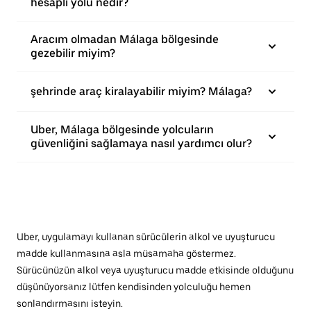
hesaplı yolu nedir?
Aracım olmadan Málaga bölgesinde
gezebilir miyim?
şehrinde araç kiralayabilir miyim? Málaga?
Uber, Málaga bölgesinde yolcuların
güvenliğini sağlamaya nasıl yardımcı olur?
Uber, uygulamayı kullanan sürücülerin alkol ve uyuşturucu
madde kullanmasına asla müsamaha göstermez.
Sürücünüzün alkol veya uyuşturucu madde etkisinde olduğunu
düşünüyorsanız lütfen kendisinden yolculuğu hemen
sonlandırmasını isteyin.