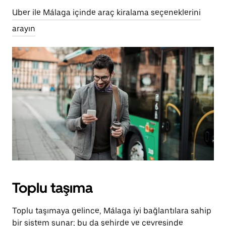
Uber ile Málaga içinde araç kiralama seçeneklerini
arayın
Toplu taşıma
Toplu taşımaya gelince, Málaga iyi bağlantılara sahip
bir sistem sunar; bu da şehirde ve çevresinde