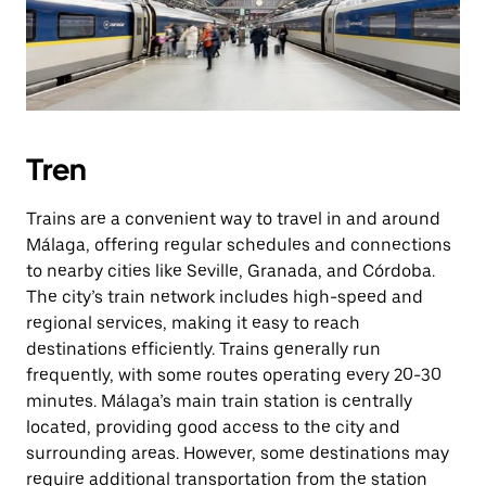
Tren
Trains are a convenient way to travel in and around
Málaga, offering regular schedules and connections
to nearby cities like Seville, Granada, and Córdoba.
The city’s train network includes high-speed and
regional services, making it easy to reach
destinations efficiently. Trains generally run
frequently, with some routes operating every 20-30
minutes. Málaga’s main train station is centrally
located, providing good access to the city and
surrounding areas. However, some destinations may
require additional transportation from the station