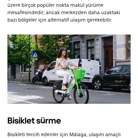
üzere birçok popüler nokta makul yürüme
mesafesindedir; ancak merkezden daha uzaktaki
bazı bölgeler için alternatif ulaşım gerekebilir.
Bisiklet sürme
Bisikleti tercih edenler için Málaga, ulaşım amaçlı