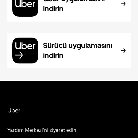
indirin
Sürücü uygulamasını
indirin
Uber
Yardım Merkezi’ni ziyaret edin