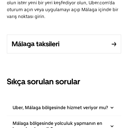
olun ister yeni bir yeri keşfediyor olun, Uber.com’da
oturum açın veya uygulamayı açıp Málaga içinde bir
varış noktası girin.
Málaga taksileri
Sıkça sorulan sorular
Uber, Málaga bölgesinde hizmet veriyor mu?
Málaga bölgesinde yolculuk yapmanın en