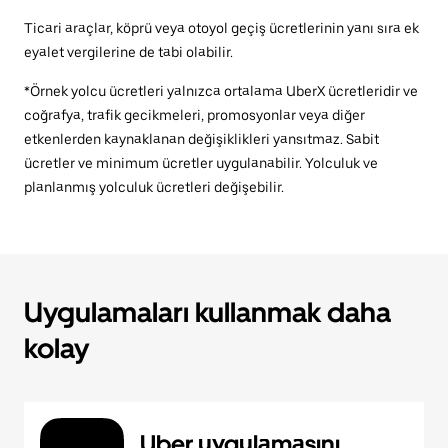
Ticari araçlar, köprü veya otoyol geçiş ücretlerinin yanı sıra ek
eyalet vergilerine de tabi olabilir.
*Örnek yolcu ücretleri yalnızca ortalama UberX ücretleridir ve
coğrafya, trafik gecikmeleri, promosyonlar veya diğer
etkenlerden kaynaklanan değişiklikleri yansıtmaz. Sabit
ücretler ve minimum ücretler uygulanabilir. Yolculuk ve
planlanmış yolculuk ücretleri değişebilir.
Uygulamaları kullanmak daha
kolay
Uber uygulamasını