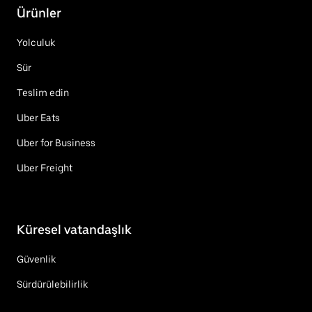
Ürünler
Yolculuk
Sür
Teslim edin
Uber Eats
Uber for Business
Uber Freight
Küresel vatandaşlık
Güvenlik
Sürdürülebilirlik