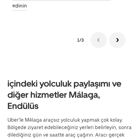
edinin
1/3
içindeki yolculuk paylaşımı ve
diğer hizmetler Málaga,
Endülüs
Uber'le Málaga araçsız yolculuk yapmak çok kolay.
Bölgede ziyaret edebileceğiniz yerleri belirleyin, sonra
dilediğiniz gün ve saatte araç çağırın. Aracı gerçek