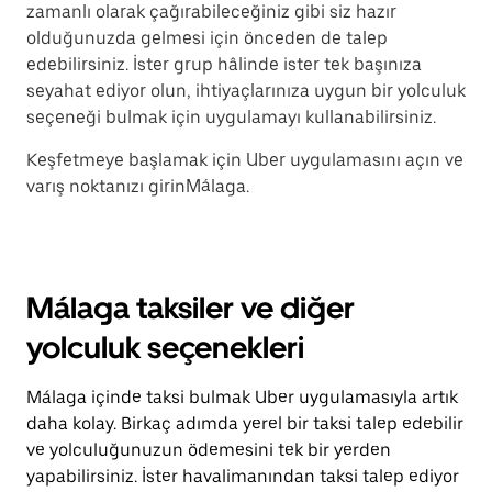
zamanlı olarak çağırabileceğiniz gibi siz hazır
olduğunuzda gelmesi için önceden de talep
edebilirsiniz. İster grup hâlinde ister tek başınıza
seyahat ediyor olun, ihtiyaçlarınıza uygun bir yolculuk
seçeneği bulmak için uygulamayı kullanabilirsiniz.
Keşfetmeye başlamak için Uber uygulamasını açın ve
varış noktanızı girinMálaga.
Málaga taksiler ve diğer
yolculuk seçenekleri
Málaga içinde taksi bulmak Uber uygulamasıyla artık
daha kolay. Birkaç adımda yerel bir taksi talep edebilir
ve yolculuğunuzun ödemesini tek bir yerden
yapabilirsiniz. İster havalimanından taksi talep ediyor