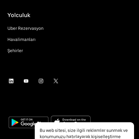
Yolculuk
Uber Rezervasyon
Havalimanları
Şehirler
Bu web sitesi, size ilgili reklamlar sunmak ve
konumunuzu hatırlayarak kişiselleştirme