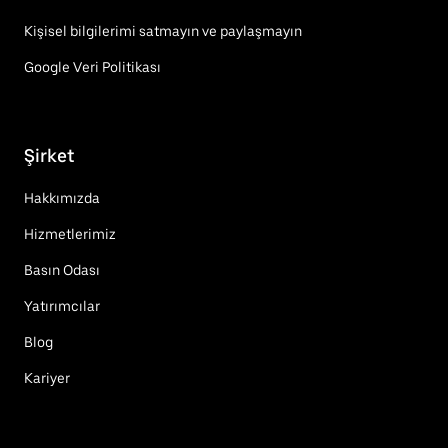
Kişisel bilgilerimi satmayın ve paylaşmayın
Google Veri Politikası
Şirket
Hakkımızda
Hizmetlerimiz
Basın Odası
Yatırımcılar
Blog
Kariyer