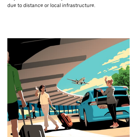
due to distance or local infrastructure.