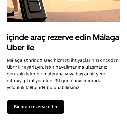
içinde araç rezerve edin Málaga
Uber ile
Málaga şehrinde araç hizmeti ihtiyaçlarınızı önceden
Uber ile ayarlayın. İster havalimanına ulaşmanız
gereksin ister bir restorana veya başka bir yere
gitmeyi planlıyor olun, 30 gün öncesine kadar
yolculuk talebinde bulunabilirsiniz.
Bir araç rezerve edin