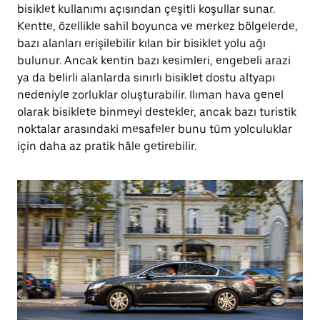
bisiklet kullanımı açısından çeşitli koşullar sunar.
Kentte, özellikle sahil boyunca ve merkez bölgelerde,
bazı alanları erişilebilir kılan bir bisiklet yolu ağı
bulunur. Ancak kentin bazı kesimleri, engebeli arazi
ya da belirli alanlarda sınırlı bisiklet dostu altyapı
nedeniyle zorluklar oluşturabilir. Ilıman hava genel
olarak bisiklete binmeyi destekler, ancak bazı turistik
noktalar arasındaki mesafeler bunu tüm yolculuklar
için daha az pratik hâle getirebilir.