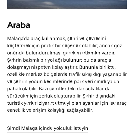
Araba
Málaga'da araç kullanmak, şehri ve çevresini
keşfetmek için pratik bir seçenek olabilir; ancak göz
önünde bulundurulması gereken etkenler vardır.
Şehrin bakımlı bir yol ağı bulunur; bu da araçla
dolaşmayı nispeten kolaylaştırır. Bununla birlikte,
özellikle merkez bölgelerde trafik sıkışıklığı yaşanabilir
ve şehrin yoğun kesimlerinde park yeri sınırlı ya da
pahalı olabilir. Bazı semtlerdeki dar sokaklar da
sürücüler için zorluk oluşturabilir. Şehir dışındaki
turistik yerleri ziyaret etmeyi planlayanlar için ise araç
esneklik ve erişim kolaylığı sağlayabilir.
Şimdi Málaga içinde yolculuk isteyin