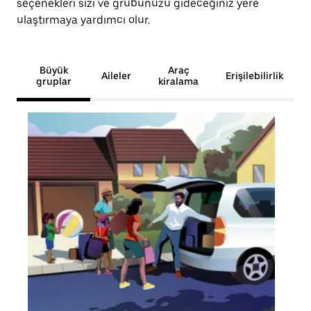
seçenekleri sizi ve grubunuzu gideceğiniz yere
ulaştırmaya yardımcı olur.
Büyük
Araç
Aileler
Erişilebilirlik
gruplar
kiralama