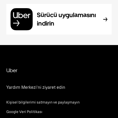
Sürücü uygulamasını
indirin
Uber
Yardım Merkezi’ni ziyaret edin
Kişisel bilgilerimi satmayın ve paylaşmayın
Google Veri Politikası