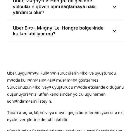
Uber, Magny-Le-Hongre bölgesinde
yolcuların güvenliğini sağlamaya nasıl
yardımcı olur?
Uber Eats, Magny-Le-Hongre bölgesinde
kullanılabiliyor mu?
Uber, uygulamayı kullanan sürücülerin alkol ve uyuşturucu
madde kullanmasına asla müsamaha göstermez.
Sürücünüzün alkol veya uyuşturucu madde etkisinde olduğunu
düşünüyorsanız lütfen kendisinden yolculuğu hemen
sonlandırmasını isteyin.
Ticari araçlar, köprü veya otoyol geçiş ücretlerinin yanı sıra ek
eyalet vergilerine de tabi olabilir.