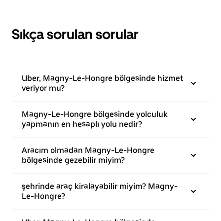
Sıkça sorulan sorular
Uber, Magny-Le-Hongre bölgesinde hizmet
veriyor mu?
Magny-Le-Hongre bölgesinde yolculuk
yapmanın en hesaplı yolu nedir?
Aracım olmadan Magny-Le-Hongre
bölgesinde gezebilir miyim?
şehrinde araç kiralayabilir miyim? Magny-
Le-Hongre?