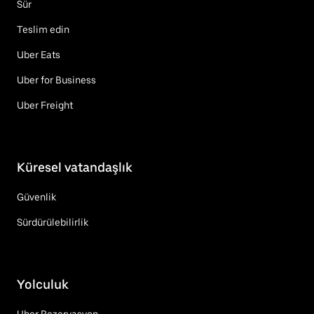
Sür
Teslim edin
Uber Eats
Uber for Business
Uber Freight
Küresel vatandaşlık
Güvenlik
Sürdürülebilirlik
Yolculuk
Uber Rezervasyon