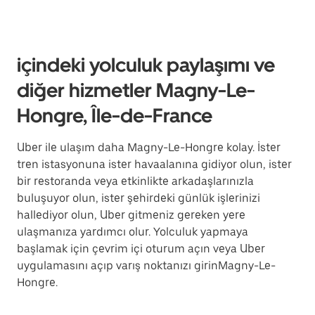
içindeki yolculuk paylaşımı ve
diğer hizmetler Magny-Le-
Hongre, Île-de-France
Uber ile ulaşım daha Magny-Le-Hongre kolay. İster
tren istasyonuna ister havaalanına gidiyor olun, ister
bir restoranda veya etkinlikte arkadaşlarınızla
buluşuyor olun, ister şehirdeki günlük işlerinizi
hallediyor olun, Uber gitmeniz gereken yere
ulaşmanıza yardımcı olur. Yolculuk yapmaya
başlamak için çevrim içi oturum açın veya Uber
uygulamasını açıp varış noktanızı girinMagny-Le-
Hongre.