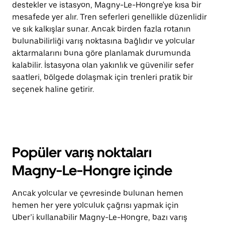
destekler ve istasyon, Magny-Le-Hongre'ye kısa bir
mesafede yer alır. Tren seferleri genellikle düzenlidir
ve sık kalkışlar sunar. Ancak birden fazla rotanın
bulunabilirliği varış noktasına bağlıdır ve yolcular
aktarmalarını buna göre planlamak durumunda
kalabilir. İstasyona olan yakınlık ve güvenilir sefer
saatleri, bölgede dolaşmak için trenleri pratik bir
seçenek haline getirir.
Popüler varış noktaları
Magny-Le-Hongre içinde
Ancak yolcular ve çevresinde bulunan hemen
hemen her yere yolculuk çağrısı yapmak için
Uber’i kullanabilir Magny-Le-Hongre, bazı varış