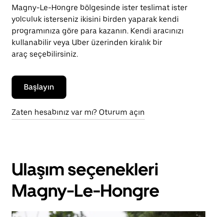
Magny-Le-Hongre bölgesinde ister teslimat ister
yolculuk isterseniz ikisini birden yaparak kendi
programınıza göre para kazanın. Kendi aracınızı
kullanabilir veya Uber üzerinden kiralık bir
araç seçebilirsiniz.
Başlayın
Zaten hesabınız var mı? Oturum açın
Ulaşım seçenekleri
Magny-Le-Hongre