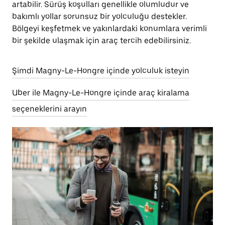
artabilir. Sürüş koşulları genellikle olumludur ve
bakımlı yollar sorunsuz bir yolculuğu destekler.
Bölgeyi keşfetmek ve yakınlardaki konumlara verimli
bir şekilde ulaşmak için araç tercih edebilirsiniz.
Şimdi Magny-Le-Hongre içinde yolculuk isteyin
Uber ile Magny-Le-Hongre içinde araç kiralama
seçeneklerini arayın