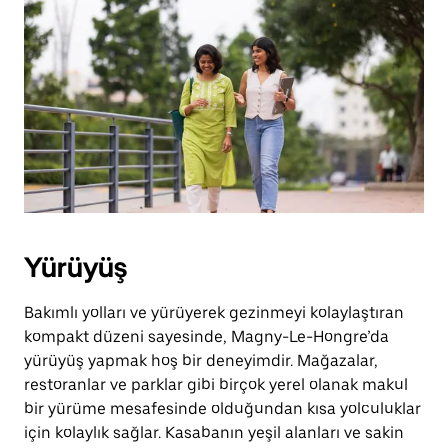
Yürüyüş
Bakımlı yolları ve yürüyerek gezinmeyi kolaylaştıran
kompakt düzeni sayesinde, Magny-Le-Hongre’da
yürüyüş yapmak hoş bir deneyimdir. Mağazalar,
restoranlar ve parklar gibi birçok yerel olanak makul
bir yürüme mesafesinde olduğundan kısa yolculuklar
için kolaylık sağlar. Kasabanın yeşil alanları ve sakin