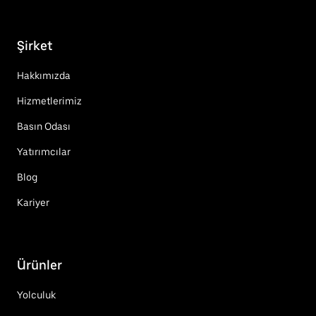
Şirket
Hakkımızda
Hizmetlerimiz
Basın Odası
Yatırımcılar
Blog
Kariyer
Ürünler
Yolculuk