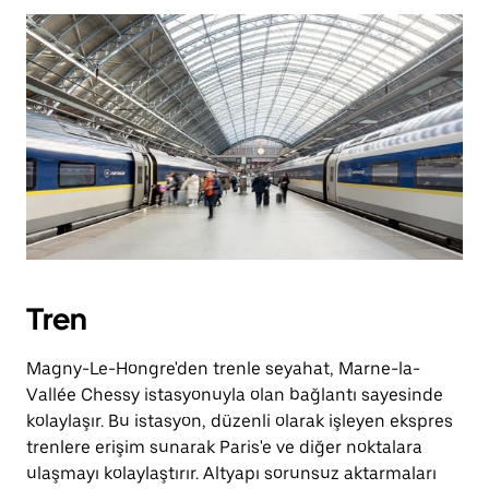
Tren
Magny-Le-Hongre'den trenle seyahat, Marne-la-
Vallée Chessy istasyonuyla olan bağlantı sayesinde
kolaylaşır. Bu istasyon, düzenli olarak işleyen ekspres
trenlere erişim sunarak Paris'e ve diğer noktalara
ulaşmayı kolaylaştırır. Altyapı sorunsuz aktarmaları