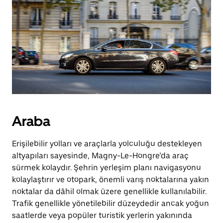
Araba
Erişilebilir yolları ve araçlarla yolculuğu destekleyen
altyapıları sayesinde, Magny-Le-Hongre’da araç
sürmek kolaydır. Şehrin yerleşim planı navigasyonu
kolaylaştırır ve otopark, önemli varış noktalarına yakın
noktalar da dâhil olmak üzere genellikle kullanılabilir.
Trafik genellikle yönetilebilir düzeydedir ancak yoğun
saatlerde veya popüler turistik yerlerin yakınında