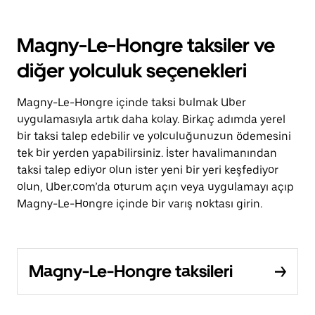
Magny-Le-Hongre taksiler ve
diğer yolculuk seçenekleri
Magny-Le-Hongre içinde taksi bulmak Uber
uygulamasıyla artık daha kolay. Birkaç adımda yerel
bir taksi talep edebilir ve yolculuğunuzun ödemesini
tek bir yerden yapabilirsiniz. İster havalimanından
taksi talep ediyor olun ister yeni bir yeri keşfediyor
olun, Uber.com’da oturum açın veya uygulamayı açıp
Magny-Le-Hongre içinde bir varış noktası girin.
Magny-Le-Hongre taksileri