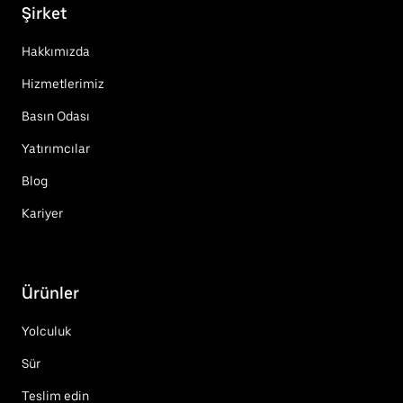
Şirket
Hakkımızda
Hizmetlerimiz
Basın Odası
Yatırımcılar
Blog
Kariyer
Ürünler
Yolculuk
Sür
Teslim edin