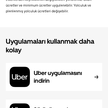
ücretler ve minimum ücretler uygulanabilir. Yolculuk ve
planlanmış yolculuk ücretleri değişebilir.
Uygulamaları kullanmak daha
kolay
Uber uygulamasını
indirin