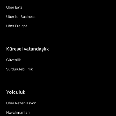
Uber Eats
Uber for Business
Uber Freight
Küresel vatandaşlık
Güvenlik
Sürdürülebilirlik
Yolculuk
Uber Rezervasyon
Havalimanları