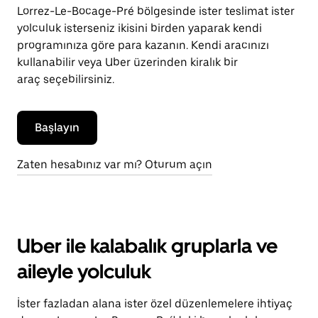
Lorrez-Le-Bocage-Pré bölgesinde ister teslimat ister
yolculuk isterseniz ikisini birden yaparak kendi
programınıza göre para kazanın. Kendi aracınızı
kullanabilir veya Uber üzerinden kiralık bir
araç seçebilirsiniz.
Başlayın
Zaten hesabınız var mı? Oturum açın
Uber ile kalabalık gruplarla ve
aileyle yolculuk
İster fazladan alana ister özel düzenlemelere ihtiyaç