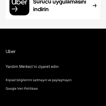
Sürücü uygulamasını
indirin
Uber
Yardım Merkezi’ni ziyaret edin
Kişisel bilgilerimi satmayın ve paylaşmayın
Google Veri Politikası