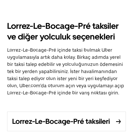
Lorrez-Le-Bocage-Pré taksiler
ve diğer yolculuk seçenekleri
Lorrez-Le-Bocage-Pré içinde taksi bulmak Uber
uygulamasıyla artık daha kolay. Birkaç adımda yerel
bir taksi talep edebilir ve yolculuğunuzun ödemesini
tek bir yerden yapabilirsiniz. İster havalimanından
taksi talep ediyor olun ister yeni bir yeri keşfediyor
olun, Uber.com’da oturum açın veya uygulamayı açıp
Lorrez-Le-Bocage-Pré içinde bir varış noktası girin.
Lorrez-Le-Bocage-Pré taksileri