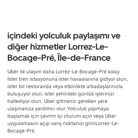
içindeki yolculuk paylaşımı ve
diğer hizmetler Lorrez-Le-
Bocage-Pré, Île-de-France
Uber ile ulaşım daha Lorrez-Le-Bocage-Pré kolay.
İster tren istasyonuna ister havaalanına gidiyor olun,
ister bir restoranda veya etkinlikte arkadaşlarınızla
buluşuyor olun, ister şehirdeki günlük işlerinizi
hallediyor olun, Uber gitmeniz gereken yere
ulaşmanıza yardımcı olur. Yolculuk yapmaya
başlamak için çevrim içi oturum açın veya Uber
uygulamasını açıp varış noktanızı girinLorrez-Le-
Bocage-Pré.