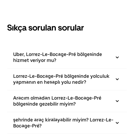
Sıkça sorulan sorular
Uber, Lorrez-Le-Bocage-Pré bölgesinde
hizmet veriyor mu?
Lorrez-Le-Bocage-Pré bölgesinde yolculuk
yapmanın en hesaplı yolu nedir?
Aracım olmadan Lorrez-Le-Bocage-Pré
bölgesinde gezebilir miyim?
şehrinde araç kiralayabilir miyim? Lorrez-Le-
Bocage-Pré?