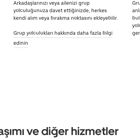
Arkadaşlarınızı veya ailenizi grup
Gru
yolculuğunuza davet ettiğinizde, herkes
anl
kendi alım veya bırakma noktasını ekleyebilir.
bul
yol
Grup yolculukları hakkında daha fazla bilgi
ger
edinin
aşımı ve diğer hizmetler