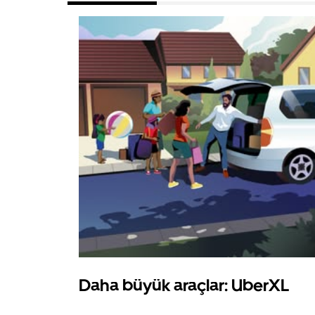
Daha büyük araçlar: UberXL