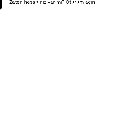
Zaten hesabınız var mı? Oturum açın