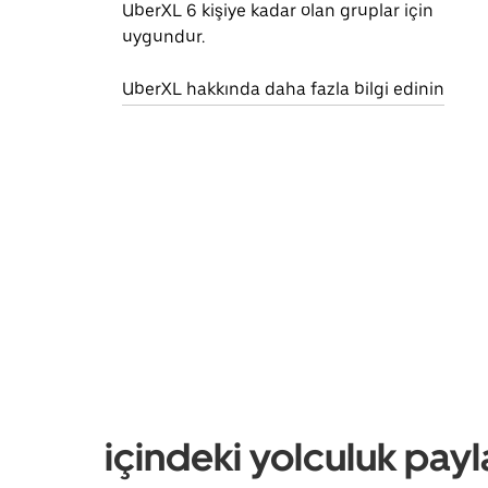
UberXL 6 kişiye kadar olan gruplar için
uygundur.
UberXL hakkında daha fazla bilgi edinin
içindeki yolculuk payl