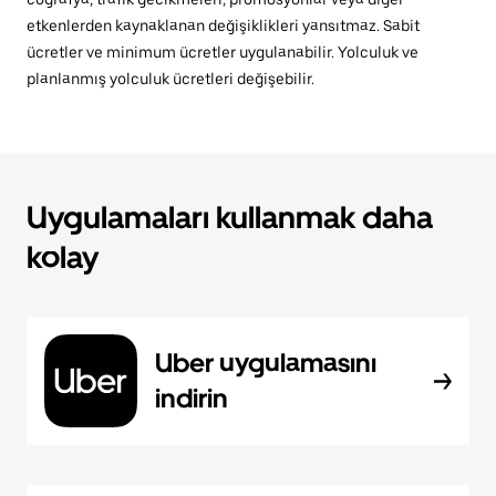
etkenlerden kaynaklanan değişiklikleri yansıtmaz. Sabit
ücretler ve minimum ücretler uygulanabilir. Yolculuk ve
planlanmış yolculuk ücretleri değişebilir.
Uygulamaları kullanmak daha
kolay
Uber uygulamasını
indirin