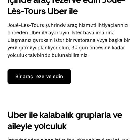
Lès-Tours Uber ile
Joué-Lès-Tours şehrinde araç hizmeti ihtiyaçlarınızı
önceden Uber ile ayarlayın. İster havalimanına
ulaşmanız gereksin ister bir restorana veya başka bir
yere gitmeyi planlıyor olun, 30 gün öncesine kadar
yolculuk talebinde bulunabilirsiniz.
Bir araç rezerve edin
Uber ile kalabalık gruplarla ve
aileyle yolculuk