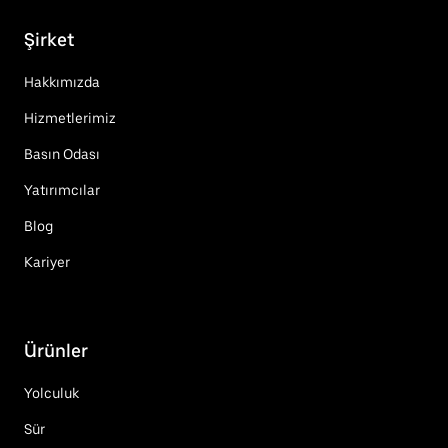
Şirket
Hakkımızda
Hizmetlerimiz
Basın Odası
Yatırımcılar
Blog
Kariyer
Ürünler
Yolculuk
Sür