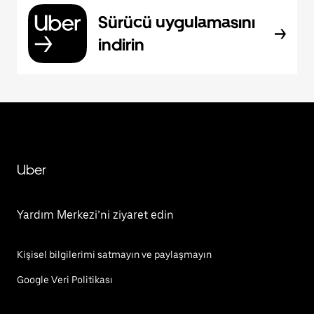
Sürücü uygulamasını
indirin
Uber
Yardım Merkezi’ni ziyaret edin
Kişisel bilgilerimi satmayın ve paylaşmayın
Google Veri Politikası