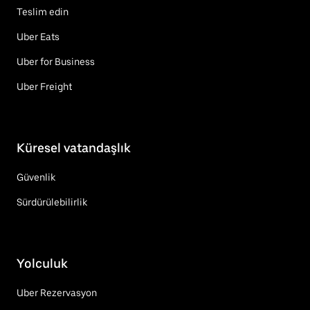
Teslim edin
Uber Eats
Uber for Business
Uber Freight
Küresel vatandaşlık
Güvenlik
Sürdürülebilirlik
Yolculuk
Uber Rezervasyon