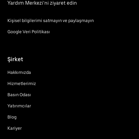
Yardım Merkezi’ni ziyaret edin
Kişisel bilgilerimi satmayın ve paylaşmayın
Google Veri Politikası
Şirket
Hakkımızda
Hizmetlerimiz
Basın Odası
Yatırımcılar
Blog
Kariyer