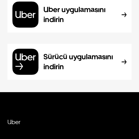
Uber uygulamasını
indirin
Sürücü uygulamasını
indirin
Uber