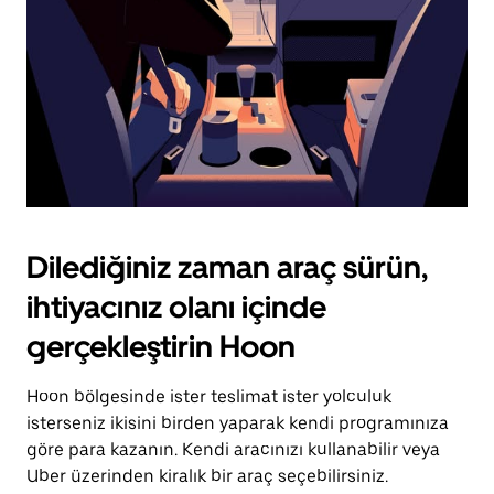
Dilediğiniz zaman araç sürün,
ihtiyacınız olanı içinde
gerçekleştirin Hoon
Hoon bölgesinde ister teslimat ister yolculuk
isterseniz ikisini birden yaparak kendi programınıza
göre para kazanın. Kendi aracınızı kullanabilir veya
Uber üzerinden kiralık bir araç seçebilirsiniz.