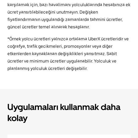
karşılamak için, bazı havalimanı yolculuklarında hesabınıza ek
ücret yansıtılabileceğini unutmayın. Değişken
fiyatlandırmanın uygulandığı zamanlarda tahmini ücretler,
güncel ücretler temel alınarak hesaplanır.
*Örnek yolcu ücretleri yalnızca ortalama UberX ücretleridir ve
coğrafya, trafik gecikmeleri, promosyonlar veya diğer
etkenlerden kaynaklanan değişiklikleri yansıtmaz. Sabit
ücretler ve minimum ücretler uygulanabilir. Yolculuk ve
planlanmış yolculuk ücretleri değişebilir.
Uygulamaları kullanmak daha
kolay