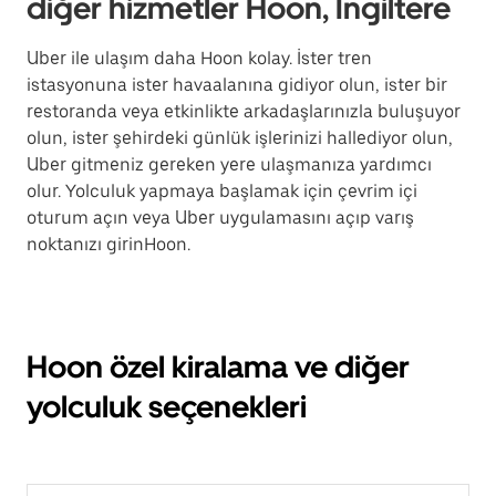
diğer hizmetler Hoon, İngiltere
Uber ile ulaşım daha Hoon kolay. İster tren
istasyonuna ister havaalanına gidiyor olun, ister bir
restoranda veya etkinlikte arkadaşlarınızla buluşuyor
olun, ister şehirdeki günlük işlerinizi hallediyor olun,
Uber gitmeniz gereken yere ulaşmanıza yardımcı
olur. Yolculuk yapmaya başlamak için çevrim içi
oturum açın veya Uber uygulamasını açıp varış
noktanızı girinHoon.
Hoon özel kiralama ve diğer
yolculuk seçenekleri