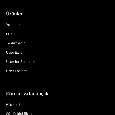
Ürünler
Yolculuk
Sür
Teslim edin
Uber Eats
Uber for Business
Uber Freight
Küresel vatandaşlık
Güvenlik
Sürdürülebilirlik