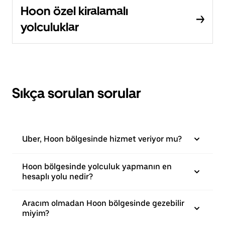
Hoon özel kiralamalı
yolculuklar
Sıkça sorulan sorular
Uber, Hoon bölgesinde hizmet veriyor mu?
Hoon bölgesinde yolculuk yapmanın en
hesaplı yolu nedir?
Aracım olmadan Hoon bölgesinde gezebilir
miyim?