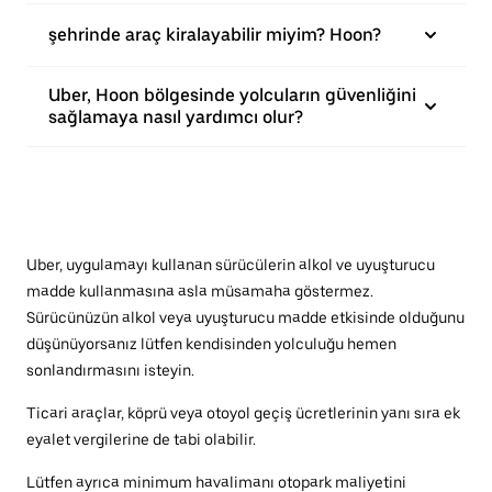
şehrinde araç kiralayabilir miyim? Hoon?
Uber, Hoon bölgesinde yolcuların güvenliğini
sağlamaya nasıl yardımcı olur?
Uber, uygulamayı kullanan sürücülerin alkol ve uyuşturucu
madde kullanmasına asla müsamaha göstermez.
Sürücünüzün alkol veya uyuşturucu madde etkisinde olduğunu
düşünüyorsanız lütfen kendisinden yolculuğu hemen
sonlandırmasını isteyin.
Ticari araçlar, köprü veya otoyol geçiş ücretlerinin yanı sıra ek
eyalet vergilerine de tabi olabilir.
Lütfen ayrıca minimum havalimanı otopark maliyetini