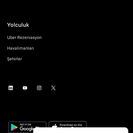
Yolculuk
Uber Rezervasyon
Havalimanları
Şehirler