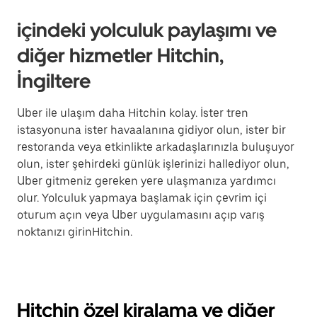
içindeki yolculuk paylaşımı ve
diğer hizmetler Hitchin,
İngiltere
Uber ile ulaşım daha Hitchin kolay. İster tren
istasyonuna ister havaalanına gidiyor olun, ister bir
restoranda veya etkinlikte arkadaşlarınızla buluşuyor
olun, ister şehirdeki günlük işlerinizi hallediyor olun,
Uber gitmeniz gereken yere ulaşmanıza yardımcı
olur. Yolculuk yapmaya başlamak için çevrim içi
oturum açın veya Uber uygulamasını açıp varış
noktanızı girinHitchin.
Hitchin özel kiralama ve diğer