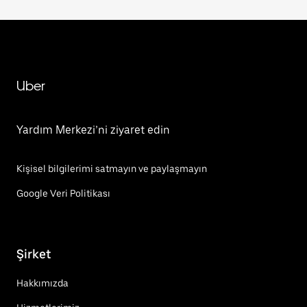
Uber
Yardım Merkezi’ni ziyaret edin
Kişisel bilgilerimi satmayın ve paylaşmayın
Google Veri Politikası
Şirket
Hakkımızda