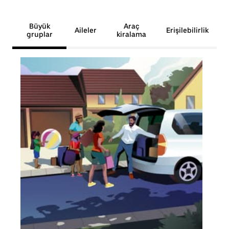
Büyük
Araç
Aileler
Erişilebilirlik
gruplar
kiralama