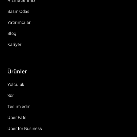
Hizmetlerimiz
Basın Odası
Yatırımcılar
Blog
Kariyer
Ürünler
Yolculuk
Sür
Teslim edin
Uber Eats
Uber for Business