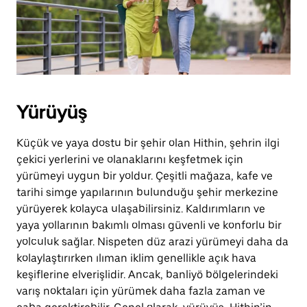
Yürüyüş
Küçük ve yaya dostu bir şehir olan Hithin, şehrin ilgi
çekici yerlerini ve olanaklarını keşfetmek için
yürümeyi uygun bir yoldur. Çeşitli mağaza, kafe ve
tarihi simge yapılarının bulunduğu şehir merkezine
yürüyerek kolayca ulaşabilirsiniz. Kaldırımların ve
yaya yollarının bakımlı olması güvenli ve konforlu bir
yolculuk sağlar. Nispeten düz arazi yürümeyi daha da
kolaylaştırırken ılıman iklim genellikle açık hava
keşiflerine elverişlidir. Ancak, banliyö bölgelerindeki
varış noktaları için yürümek daha fazla zaman ve