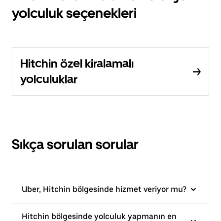
yolculuk seçenekleri
Hitchin özel kiralamalı
yolculuklar
Sıkça sorulan sorular
Uber, Hitchin bölgesinde hizmet veriyor mu?
Hitchin bölgesinde yolculuk yapmanın en