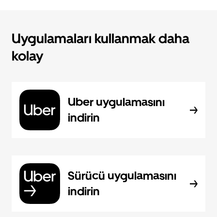
Uygulamaları kullanmak daha
kolay
Uber uygulamasını
indirin
Sürücü uygulamasını
indirin