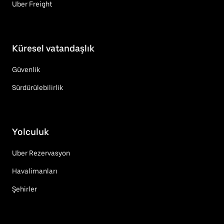
Uber Freight
Küresel vatandaşlık
Güvenlik
Sürdürülebilirlik
Yolculuk
Uber Rezervasyon
Havalimanları
Şehirler