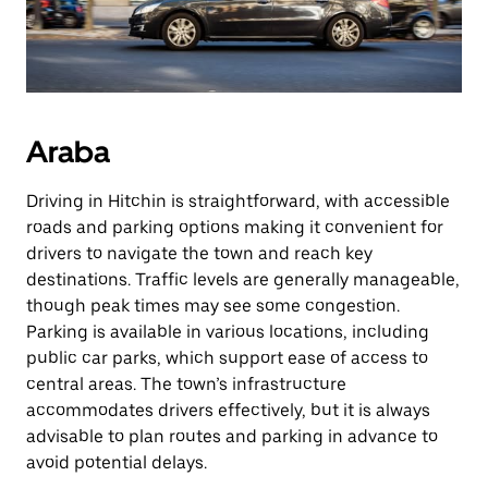
Araba
Driving in Hitchin is straightforward, with accessible
roads and parking options making it convenient for
drivers to navigate the town and reach key
destinations. Traffic levels are generally manageable,
though peak times may see some congestion.
Parking is available in various locations, including
public car parks, which support ease of access to
central areas. The town’s infrastructure
accommodates drivers effectively, but it is always
advisable to plan routes and parking in advance to
avoid potential delays.