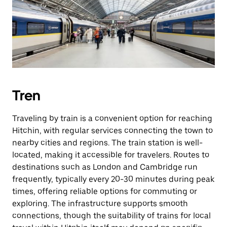
Tren
Traveling by train is a convenient option for reaching
Hitchin, with regular services connecting the town to
nearby cities and regions. The train station is well-
located, making it accessible for travelers. Routes to
destinations such as London and Cambridge run
frequently, typically every 20-30 minutes during peak
times, offering reliable options for commuting or
exploring. The infrastructure supports smooth
connections, though the suitability of trains for local