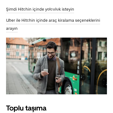
Şimdi Hitchin içinde yolculuk isteyin
Uber ile Hitchin içinde araç kiralama seçeneklerini
arayın
Toplu taşıma