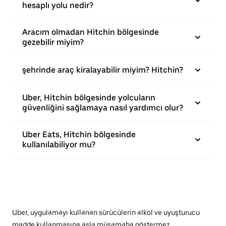
hesaplı yolu nedir?
Aracım olmadan Hitchin bölgesinde
gezebilir miyim?
şehrinde araç kiralayabilir miyim? Hitchin?
Uber, Hitchin bölgesinde yolcuların
güvenliğini sağlamaya nasıl yardımcı olur?
Uber Eats, Hitchin bölgesinde
kullanılabiliyor mu?
Uber, uygulamayı kullanan sürücülerin alkol ve uyuşturucu
madde kullanmasına asla müsamaha göstermez.