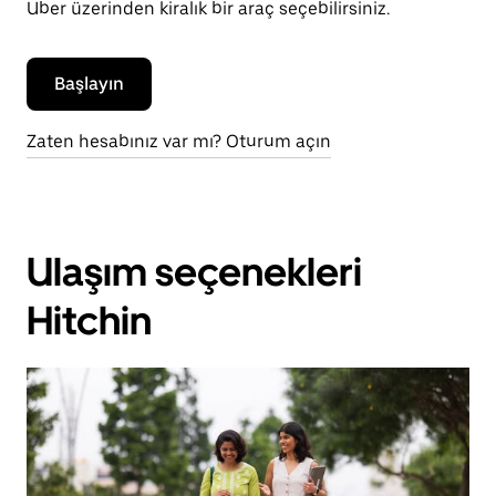
Uber üzerinden kiralık bir araç seçebilirsiniz.
Başlayın
Zaten hesabınız var mı? Oturum açın
Ulaşım seçenekleri
Hitchin