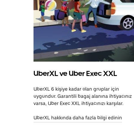
UberXL ve Uber Exec XXL
UberXL 6 kişiye kadar olan gruplar için
uygundur. Garantili bagaj alanına ihtiyacınız
varsa, Uber Exec XXL ihtiyacınızı karşılar.
UberXL hakkında daha fazla bilgi edinin