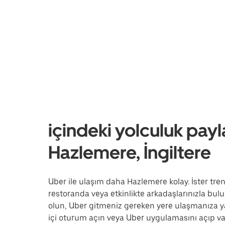
içindeki yolculuk payl
Hazlemere, İngiltere
Uber ile ulaşım daha Hazlemere kolay. İster tren
restoranda veya etkinlikte arkadaşlarınızla buluş
olun, Uber gitmeniz gereken yere ulaşmanıza y
içi oturum açın veya Uber uygulamasını açıp va