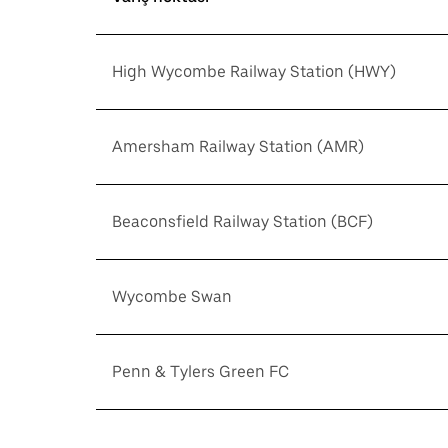
High Wycombe Railway Station (HWY)
Amersham Railway Station (AMR)
Beaconsfield Railway Station (BCF)
Wycombe Swan
Penn & Tylers Green FC