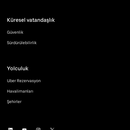
Küresel vatandaşlık
Güvenlik
Sürdürülebilirlik
Yolculuk
Uber Rezervasyon
Havalimanları
Şehirler