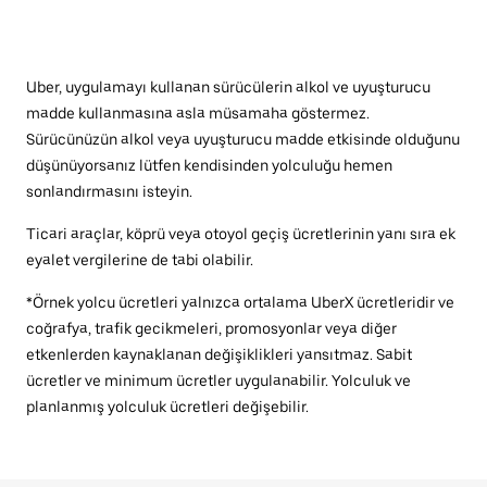
Uber, uygulamayı kullanan sürücülerin alkol ve uyuşturucu
madde kullanmasına asla müsamaha göstermez.
Sürücünüzün alkol veya uyuşturucu madde etkisinde olduğunu
düşünüyorsanız lütfen kendisinden yolculuğu hemen
sonlandırmasını isteyin.
Ticari araçlar, köprü veya otoyol geçiş ücretlerinin yanı sıra ek
eyalet vergilerine de tabi olabilir.
*Örnek yolcu ücretleri yalnızca ortalama UberX ücretleridir ve
coğrafya, trafik gecikmeleri, promosyonlar veya diğer
etkenlerden kaynaklanan değişiklikleri yansıtmaz. Sabit
ücretler ve minimum ücretler uygulanabilir. Yolculuk ve
planlanmış yolculuk ücretleri değişebilir.