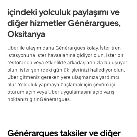
içindeki yolculuk paylaşımı ve
diğer hizmetler Générargues,
Oksitanya
Uber ile ulaşım daha Générargues kolay. İster tren
istasyonuna ister havaalanına gidiyor olun, ister bir
restoranda veya etkinlikte arkadaşlarınızla buluşuyor
olun, ister şehirdeki günlük işlerinizi hallediyor olun,
Uber gitmeniz gereken yere ulaşmanıza yardımcı
olur. Yolculuk yapmaya başlamak için çevrim içi
oturum açın veya Uber uygulamasını açıp varış
noktanızı girinGénérargues.
Générargues taksiler ve diğer