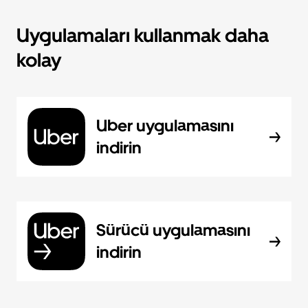
Uygulamaları kullanmak daha
kolay
Uber uygulamasını
indirin
Sürücü uygulamasını
indirin