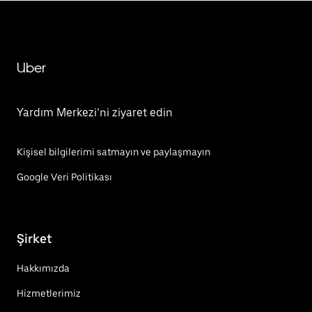
Uber
Yardım Merkezi’ni ziyaret edin
Kişisel bilgilerimi satmayın ve paylaşmayın
Google Veri Politikası
Şirket
Hakkımızda
Hizmetlerimiz