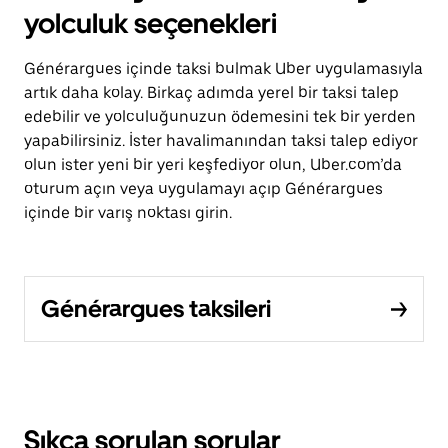
yolculuk seçenekleri
Générargues içinde taksi bulmak Uber uygulamasıyla
artık daha kolay. Birkaç adımda yerel bir taksi talep
edebilir ve yolculuğunuzun ödemesini tek bir yerden
yapabilirsiniz. İster havalimanından taksi talep ediyor
olun ister yeni bir yeri keşfediyor olun, Uber.com’da
oturum açın veya uygulamayı açıp Générargues
içinde bir varış noktası girin.
Générargues taksileri
Sıkça sorulan sorular