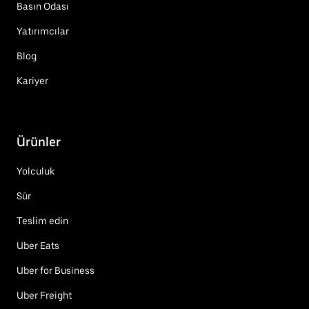
Basın Odası
Yatırımcılar
Blog
Kariyer
Ürünler
Yolculuk
Sür
Teslim edin
Uber Eats
Uber for Business
Uber Freight