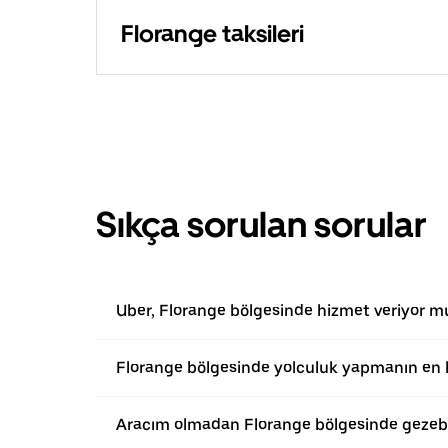
Florange taksileri
Sıkça sorulan sorular
Uber, Florange bölgesinde hizmet veriyor m
Florange bölgesinde yolculuk yapmanın en h
Aracım olmadan Florange bölgesinde gezebi