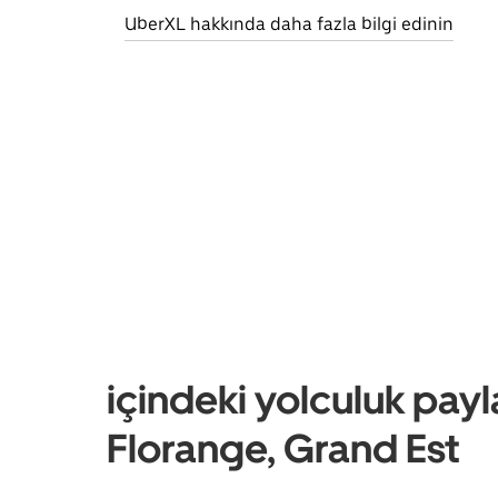
UberXL hakkında daha fazla bilgi edinin
içindeki yolculuk payl
Florange, Grand Est