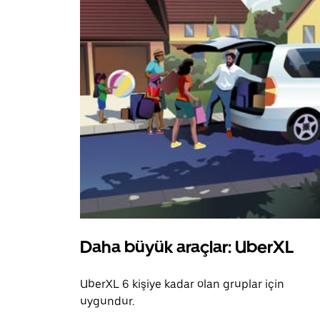
Daha büyük araçlar: UberXL
UberXL 6 kişiye kadar olan gruplar için
uygundur.