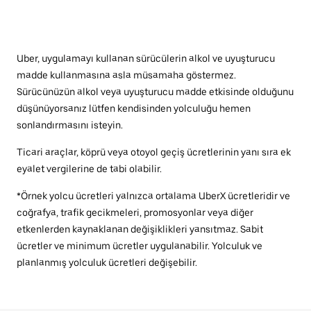
Uber, uygulamayı kullanan sürücülerin alkol ve uyuşturucu
madde kullanmasına asla müsamaha göstermez.
Sürücünüzün alkol veya uyuşturucu madde etkisinde olduğunu
düşünüyorsanız lütfen kendisinden yolculuğu hemen
sonlandırmasını isteyin.
Ticari araçlar, köprü veya otoyol geçiş ücretlerinin yanı sıra ek
eyalet vergilerine de tabi olabilir.
*Örnek yolcu ücretleri yalnızca ortalama UberX ücretleridir ve
coğrafya, trafik gecikmeleri, promosyonlar veya diğer
etkenlerden kaynaklanan değişiklikleri yansıtmaz. Sabit
ücretler ve minimum ücretler uygulanabilir. Yolculuk ve
planlanmış yolculuk ücretleri değişebilir.