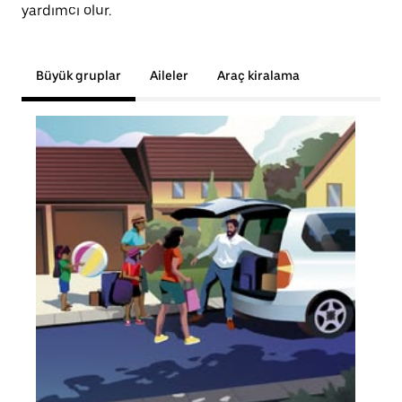
yardımcı olur.
Büyük gruplar
Aileler
Araç kiralama