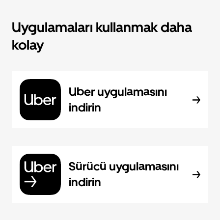
Uygulamaları kullanmak daha
kolay
Uber uygulamasını
indirin
Sürücü uygulamasını
indirin