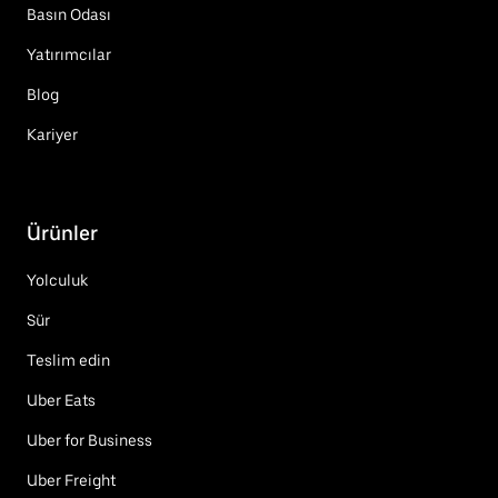
Basın Odası
Yatırımcılar
Blog
Kariyer
Ürünler
Yolculuk
Sür
Teslim edin
Uber Eats
Uber for Business
Uber Freight