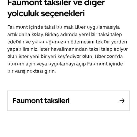
Faumont taksiler ve diğer
yolculuk seçenekleri
Faumont içinde taksi bulmak Uber uygulamasıyla
artık daha kolay. Birkaç adımda yerel bir taksi talep
edebilir ve yolculuğunuzun ödemesini tek bir yerden
yapabilirsiniz. İster havalimanından taksi talep ediyor
olun ister yeni bir yeri keşfediyor olun, Uber.com’da
oturum açın veya uygulamayı açıp Faumont içinde
bir varış noktası girin.
Faumont taksileri