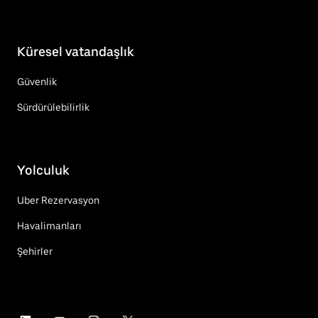
Küresel vatandaşlık
Güvenlik
Sürdürülebilirlik
Yolculuk
Uber Rezervasyon
Havalimanları
Şehirler