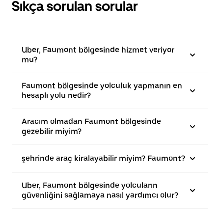
Sıkça sorulan sorular
Uber, Faumont bölgesinde hizmet veriyor
mu?
Faumont bölgesinde yolculuk yapmanın en
hesaplı yolu nedir?
Aracım olmadan Faumont bölgesinde
gezebilir miyim?
şehrinde araç kiralayabilir miyim? Faumont?
Uber, Faumont bölgesinde yolcuların
güvenliğini sağlamaya nasıl yardımcı olur?