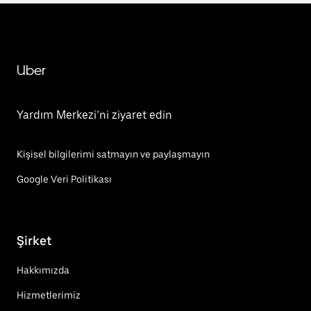
Uber
Yardım Merkezi’ni ziyaret edin
Kişisel bilgilerimi satmayın ve paylaşmayın
Google Veri Politikası
Şirket
Hakkımızda
Hizmetlerimiz