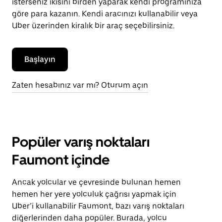
isterseniz ikisini birden yaparak kendi programınıza
göre para kazanın. Kendi aracınızı kullanabilir veya
Uber üzerinden kiralık bir araç seçebilirsiniz.
Başlayın
Zaten hesabınız var mı? Oturum açın
Popüler varış noktaları
Faumont içinde
Ancak yolcular ve çevresinde bulunan hemen
hemen her yere yolculuk çağrısı yapmak için
Uber’i kullanabilir Faumont, bazı varış noktaları
diğerlerinden daha popüler. Burada, yolcu