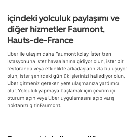
içindeki yolculuk paylaşımı ve
diğer hizmetler Faumont,
Hauts-de-France
Uber ile ulaşım daha Faumont kolay. İster tren
istasyonuna ister havaalanına gidiyor olun, ister bir
restoranda veya etkinlikte arkadaşlarınızla buluşuyor
olun, ister şehirdeki günlük işlerinizi hallediyor olun,
Uber gitmeniz gereken yere ulaşmanıza yardımcı
olur. Yolculuk yapmaya başlamak için çevrim içi
oturum açın veya Uber uygulamasını açıp varış
noktanızı girinFaumont.