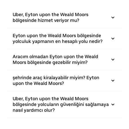
Uber, Eyton upon the Weald Moors
bölgesinde hizmet veriyor mu?
Eyton upon the Weald Moors bölgesinde
yolculuk yapmanın en hesaplı yolu nedir?
Aracım olmadan Eyton upon the Weald
Moors bölgesinde gezebilir miyim?
şehrinde araç kiralayabilir miyim? Eyton
upon the Weald Moors?
Uber, Eyton upon the Weald Moors
bölgesinde yolcuların güvenliğini sağlamaya
nasıl yardımcı olur?