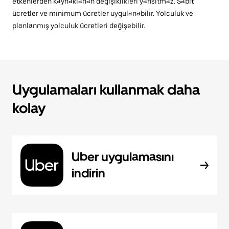
etkenlerden kaynaklanan değişiklikleri yansıtmaz. Sabit
ücretler ve minimum ücretler uygulanabilir. Yolculuk ve
planlanmış yolculuk ücretleri değişebilir.
Uygulamaları kullanmak daha
kolay
Uber uygulamasını
indirin