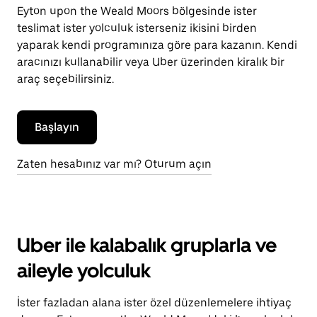
Eyton upon the Weald Moors bölgesinde ister
teslimat ister yolculuk isterseniz ikisini birden
yaparak kendi programınıza göre para kazanın. Kendi
aracınızı kullanabilir veya Uber üzerinden kiralık bir
araç seçebilirsiniz.
Başlayın
Zaten hesabınız var mı? Oturum açın
Uber ile kalabalık gruplarla ve
aileyle yolculuk
İster fazladan alana ister özel düzenlemelere ihtiyaç