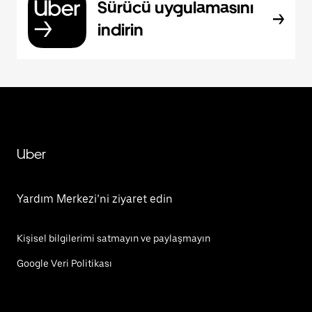
Sürücü uygulamasını
indirin
Uber
Yardım Merkezi’ni ziyaret edin
Kişisel bilgilerimi satmayın ve paylaşmayın
Google Veri Politikası