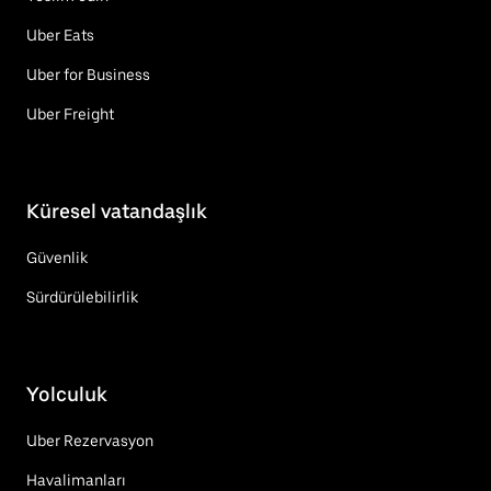
Uber Eats
Uber for Business
Uber Freight
Küresel vatandaşlık
Güvenlik
Sürdürülebilirlik
Yolculuk
Uber Rezervasyon
Havalimanları