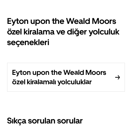
Eyton upon the Weald Moors
özel kiralama ve diğer yolculuk
seçenekleri
Eyton upon the Weald Moors
özel kiralamalı yolculuklar
Sıkça sorulan sorular