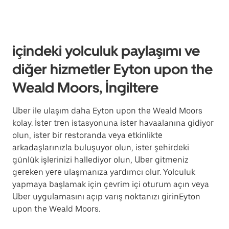
içindeki yolculuk paylaşımı ve
diğer hizmetler Eyton upon the
Weald Moors, İngiltere
Uber ile ulaşım daha Eyton upon the Weald Moors
kolay. İster tren istasyonuna ister havaalanına gidiyor
olun, ister bir restoranda veya etkinlikte
arkadaşlarınızla buluşuyor olun, ister şehirdeki
günlük işlerinizi hallediyor olun, Uber gitmeniz
gereken yere ulaşmanıza yardımcı olur. Yolculuk
yapmaya başlamak için çevrim içi oturum açın veya
Uber uygulamasını açıp varış noktanızı girinEyton
upon the Weald Moors.