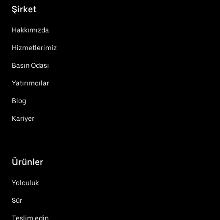
Şirket
Hakkımızda
Hizmetlerimiz
Basın Odası
Yatırımcılar
Blog
Kariyer
Ürünler
Yolculuk
Sür
Teslim edin