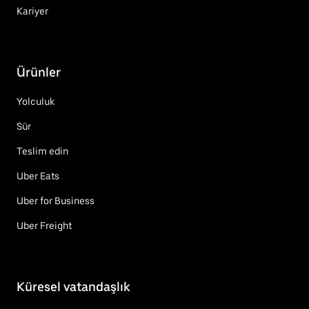
Kariyer
Ürünler
Yolculuk
Sür
Teslim edin
Uber Eats
Uber for Business
Uber Freight
Küresel vatandaşlık