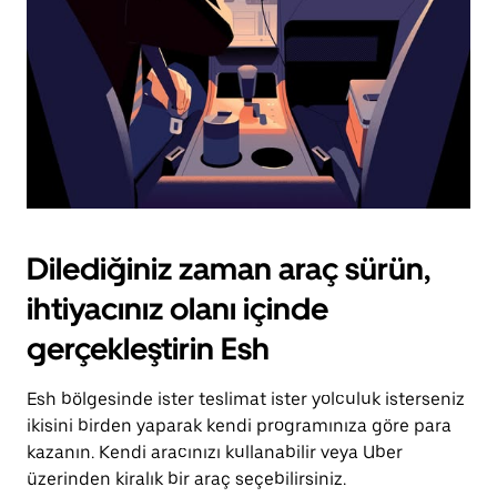
Dilediğiniz zaman araç sürün,
ihtiyacınız olanı içinde
gerçekleştirin Esh
Esh bölgesinde ister teslimat ister yolculuk isterseniz
ikisini birden yaparak kendi programınıza göre para
kazanın. Kendi aracınızı kullanabilir veya Uber
üzerinden kiralık bir araç seçebilirsiniz.