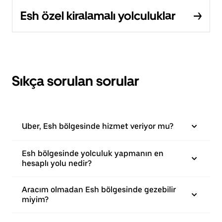
Esh özel kiralamalı yolculuklar
Sıkça sorulan sorular
Uber, Esh bölgesinde hizmet veriyor mu?
Esh bölgesinde yolculuk yapmanın en
hesaplı yolu nedir?
Aracım olmadan Esh bölgesinde gezebilir
miyim?