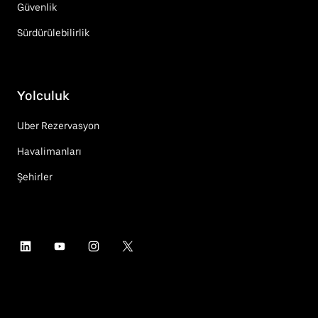
Güvenlik
Sürdürülebilirlik
Yolculuk
Uber Rezervasyon
Havalimanları
Şehirler