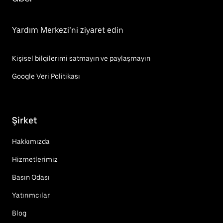
Yardım Merkezi’ni ziyaret edin
Kişisel bilgilerimi satmayın ve paylaşmayın
Google Veri Politikası
Şirket
Hakkımızda
Hizmetlerimiz
Basın Odası
Yatırımcılar
Blog