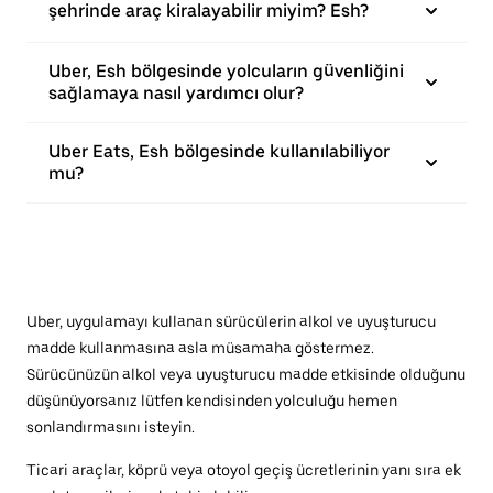
şehrinde araç kiralayabilir miyim? Esh?
Uber, Esh bölgesinde yolcuların güvenliğini
sağlamaya nasıl yardımcı olur?
Uber Eats, Esh bölgesinde kullanılabiliyor
mu?
Uber, uygulamayı kullanan sürücülerin alkol ve uyuşturucu
madde kullanmasına asla müsamaha göstermez.
Sürücünüzün alkol veya uyuşturucu madde etkisinde olduğunu
düşünüyorsanız lütfen kendisinden yolculuğu hemen
sonlandırmasını isteyin.
Ticari araçlar, köprü veya otoyol geçiş ücretlerinin yanı sıra ek