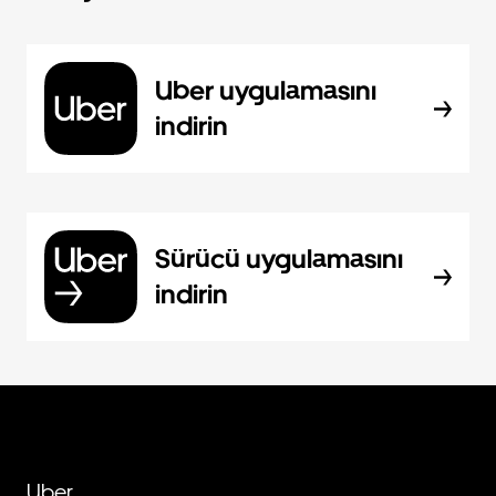
Uber uygulamasını
indirin
Sürücü uygulamasını
indirin
Uber