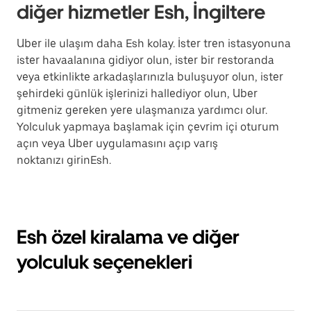
diğer hizmetler Esh, İngiltere
Uber ile ulaşım daha Esh kolay. İster tren istasyonuna
ister havaalanına gidiyor olun, ister bir restoranda
veya etkinlikte arkadaşlarınızla buluşuyor olun, ister
şehirdeki günlük işlerinizi hallediyor olun, Uber
gitmeniz gereken yere ulaşmanıza yardımcı olur.
Yolculuk yapmaya başlamak için çevrim içi oturum
açın veya Uber uygulamasını açıp varış
noktanızı girinEsh.
Esh özel kiralama ve diğer
yolculuk seçenekleri