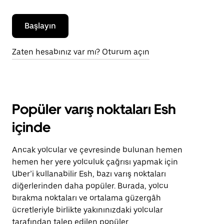
Başlayın
Zaten hesabınız var mı? Oturum açın
Popüler varış noktaları Esh
içinde
Ancak yolcular ve çevresinde bulunan hemen
hemen her yere yolculuk çağrısı yapmak için
Uber’i kullanabilir Esh, bazı varış noktaları
diğerlerinden daha popüler. Burada, yolcu
bırakma noktaları ve ortalama güzergâh
ücretleriyle birlikte yakınınızdaki yolcular
tarafından talep edilen popüler