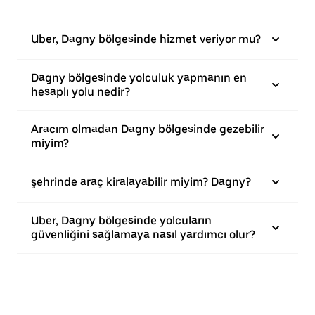
Uber, Dagny bölgesinde hizmet veriyor mu?
Dagny bölgesinde yolculuk yapmanın en
hesaplı yolu nedir?
Aracım olmadan Dagny bölgesinde gezebilir
miyim?
şehrinde araç kiralayabilir miyim? Dagny?
Uber, Dagny bölgesinde yolcuların
güvenliğini sağlamaya nasıl yardımcı olur?