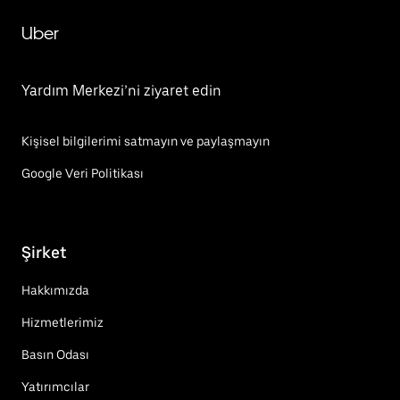
Uber
Yardım Merkezi’ni ziyaret edin
Kişisel bilgilerimi satmayın ve paylaşmayın
Google Veri Politikası
Şirket
Hakkımızda
Hizmetlerimiz
Basın Odası
Yatırımcılar