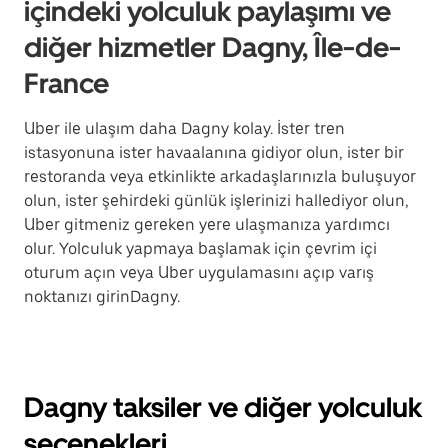
içindeki yolculuk paylaşımı ve
diğer hizmetler Dagny, Île-de-
France
Uber ile ulaşım daha Dagny kolay. İster tren
istasyonuna ister havaalanına gidiyor olun, ister bir
restoranda veya etkinlikte arkadaşlarınızla buluşuyor
olun, ister şehirdeki günlük işlerinizi hallediyor olun,
Uber gitmeniz gereken yere ulaşmanıza yardımcı
olur. Yolculuk yapmaya başlamak için çevrim içi
oturum açın veya Uber uygulamasını açıp varış
noktanızı girinDagny.
Dagny taksiler ve diğer yolculuk
seçenekleri