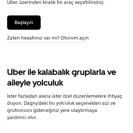
Uber üzerinden kiralık bir araç seçebilirsiniz.
Başlayın
Zaten hesabınız var mı? Oturum açın
Uber ile kalabalık gruplarla ve
aileyle yolculuk
İster fazladan alana ister özel düzenlemelere ihtiyaç
duyun, Dagny'deki bu yolculuk seçenekleri sizi ve
grubunuzu gideceğiniz yere ulaştırmaya
yardımcı olur.