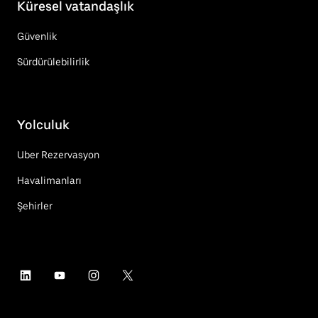
Küresel vatandaşlık
Güvenlik
Sürdürülebilirlik
Yolculuk
Uber Rezervasyon
Havalimanları
Şehirler