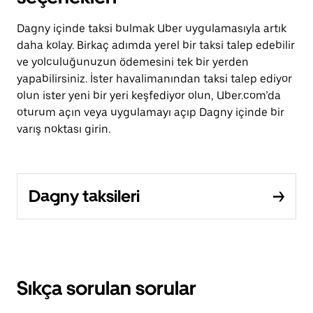
Dagny içinde taksi bulmak Uber uygulamasıyla artık
daha kolay. Birkaç adımda yerel bir taksi talep edebilir
ve yolculuğunuzun ödemesini tek bir yerden
yapabilirsiniz. İster havalimanından taksi talep ediyor
olun ister yeni bir yeri keşfediyor olun, Uber.com’da
oturum açın veya uygulamayı açıp Dagny içinde bir
varış noktası girin.
Dagny taksileri
Sıkça sorulan sorular