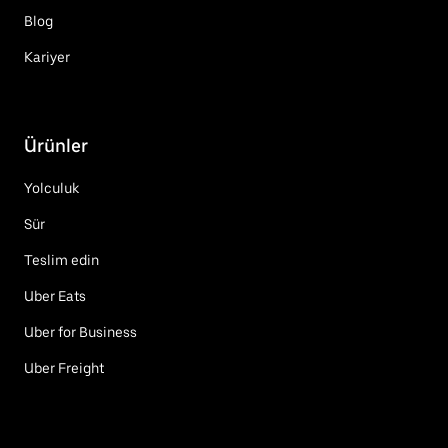
Blog
Kariyer
Ürünler
Yolculuk
Sür
Teslim edin
Uber Eats
Uber for Business
Uber Freight