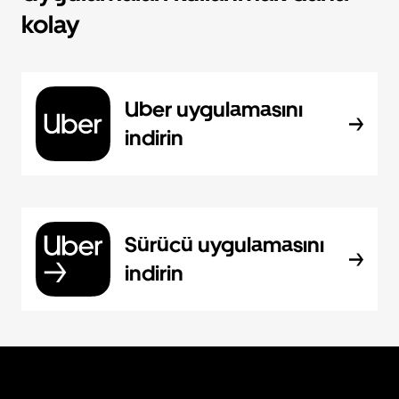
kolay
Uber uygulamasını
indirin
Sürücü uygulamasını
indirin