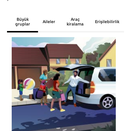
Büyük
Araç
Aileler
Erişilebilirlik
gruplar
kiralama