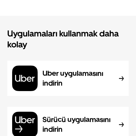
Uygulamaları kullanmak daha
kolay
Uber uygulamasını
indirin
Sürücü uygulamasını
indirin