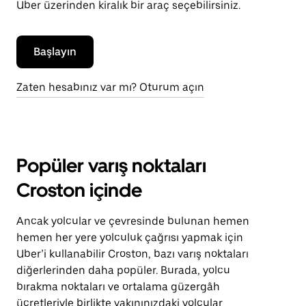
Uber üzerinden kiralık bir araç seçebilirsiniz.
Başlayın
Zaten hesabınız var mı? Oturum açın
Popüler varış noktaları
Croston içinde
Ancak yolcular ve çevresinde bulunan hemen
hemen her yere yolculuk çağrısı yapmak için
Uber’i kullanabilir Croston, bazı varış noktaları
diğerlerinden daha popüler. Burada, yolcu
bırakma noktaları ve ortalama güzergâh
ücretleriyle birlikte yakınınızdaki yolcular