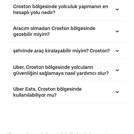
Croston bölgesinde yolculuk yapmanın en
hesaplı yolu nedir?
Aracım olmadan Croston bölgesinde
gezebilir miyim?
şehrinde araç kiralayabilir miyim? Croston?
Uber, Croston bölgesinde yolcuların
güvenliğini sağlamaya nasıl yardımcı olur?
Uber Eats, Croston bölgesinde
kullanılabiliyor mu?