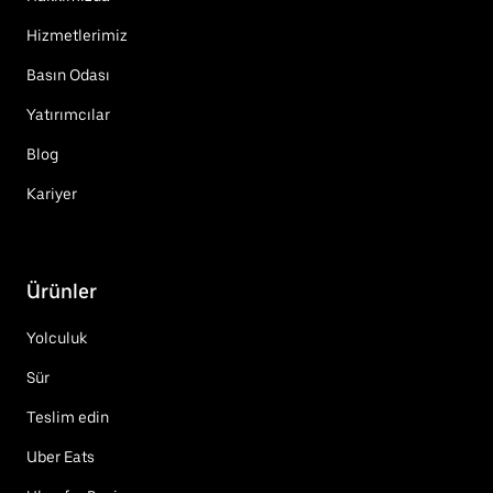
Hizmetlerimiz
Basın Odası
Yatırımcılar
Blog
Kariyer
Ürünler
Yolculuk
Sür
Teslim edin
Uber Eats