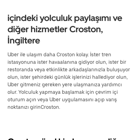
içindeki yolculuk paylaşımı ve
diğer hizmetler Croston,
İngiltere
Uber ile ulaşım daha Croston kolay. İster tren
istasyonuna ister havaalanına gidiyor olun, ister bir
restoranda veya etkinlikte arkadaşlarınızla buluşuyor
olun, ister şehirdeki günlük işlerinizi hallediyor olun,
Uber gitmeniz gereken yere ulaşmanıza yardımcı
olur. Yolculuk yapmaya başlamak için çevrim içi
oturum açın veya Uber uygulamasını açıp varış
noktanızı girinCroston.