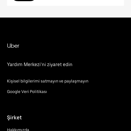
Uber
Yardım Merkezi’ni ziyaret edin
Kişisel bilgilerimi satmayın ve paylaşmayın
Google Veri Politikası
Şirket
Hakkımızda