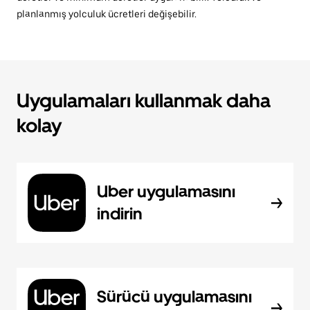
planlanmış yolculuk ücretleri değişebilir.
Uygulamaları kullanmak daha
kolay
Uber uygulamasını
indirin
Sürücü uygulamasını