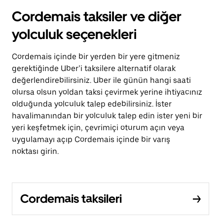
Cordemais taksiler ve diğer
yolculuk seçenekleri
Cordemais içinde bir yerden bir yere gitmeniz
gerektiğinde Uber’i taksilere alternatif olarak
değerlendirebilirsiniz. Uber ile günün hangi saati
olursa olsun yoldan taksi çevirmek yerine ihtiyacınız
olduğunda yolculuk talep edebilirsiniz. İster
havalimanından bir yolculuk talep edin ister yeni bir
yeri keşfetmek için, çevrimiçi oturum açın veya
uygulamayı açıp Cordemais içinde bir varış
noktası girin.
Cordemais taksileri