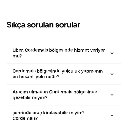
Sıkça sorulan sorular
Uber, Cordemais bölgesinde hizmet veriyor
mu?
Cordemais bölgesinde yolculuk yapmanın
en hesaplı yolu nedir?
Aracım olmadan Cordemais bölgesinde
gezebilir miyim?
şehrinde araç kiralayabilir miyim?
Cordemais?