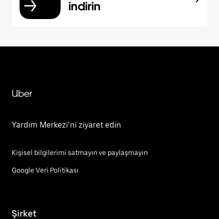
indirin
Uber
Yardım Merkezi’ni ziyaret edin
Kişisel bilgilerimi satmayın ve paylaşmayın
Google Veri Politikası
Şirket