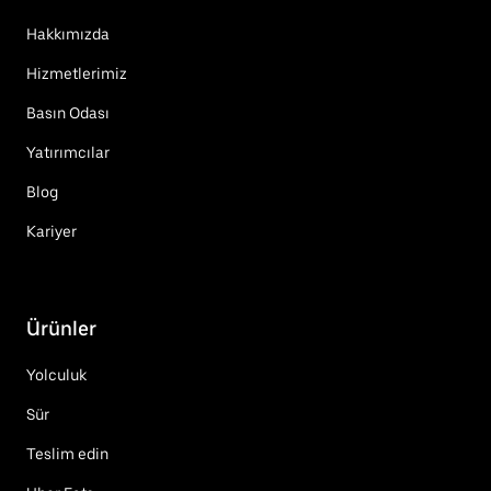
Hakkımızda
Hizmetlerimiz
Basın Odası
Yatırımcılar
Blog
Kariyer
Ürünler
Yolculuk
Sür
Teslim edin