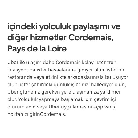
içindeki yolculuk paylaşımı ve
diğer hizmetler Cordemais,
Pays de la Loire
Uber ile ulaşım daha Cordemais kolay. İster tren
istasyonuna ister havaalanına gidiyor olun, ister bir
restoranda veya etkinlikte arkadaşlarınızla buluşuyor
olun, ister şehirdeki günlük işlerinizi hallediyor olun,
Uber gitmeniz gereken yere ulaşmanıza yardımcı
olur. Yolculuk yapmaya başlamak için çevrim içi
oturum açın veya Uber uygulamasını açıp varış
noktanızı girinCordemais.