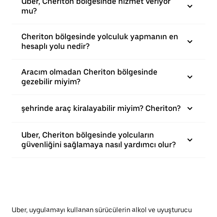
Uber, Cheriton bölgesinde hizmet veriyor
mu?
Cheriton bölgesinde yolculuk yapmanın en
hesaplı yolu nedir?
Aracım olmadan Cheriton bölgesinde
gezebilir miyim?
şehrinde araç kiralayabilir miyim? Cheriton?
Uber, Cheriton bölgesinde yolcuların
güvenliğini sağlamaya nasıl yardımcı olur?
Uber, uygulamayı kullanan sürücülerin alkol ve uyuşturucu