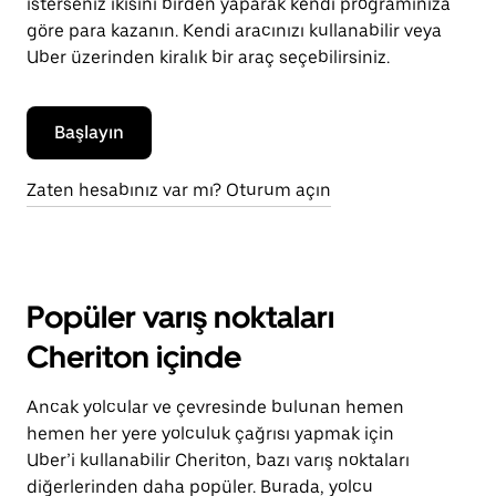
isterseniz ikisini birden yaparak kendi programınıza
göre para kazanın. Kendi aracınızı kullanabilir veya
Uber üzerinden kiralık bir araç seçebilirsiniz.
Başlayın
Zaten hesabınız var mı? Oturum açın
Popüler varış noktaları
Cheriton içinde
Ancak yolcular ve çevresinde bulunan hemen
hemen her yere yolculuk çağrısı yapmak için
Uber’i kullanabilir Cheriton, bazı varış noktaları
diğerlerinden daha popüler. Burada, yolcu