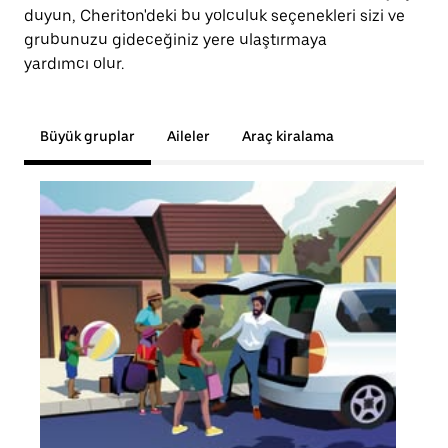
duyun, Cheriton'deki bu yolculuk seçenekleri sizi ve
grubunuzu gideceğiniz yere ulaştırmaya
yardımcı olur.
Büyük gruplar
Aileler
Araç kiralama