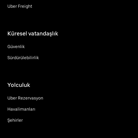
Uber Freight
Küresel vatandaşlık
Güvenlik
Sürdürülebilirlik
Yolculuk
Uber Rezervasyon
Havalimanları
Şehirler