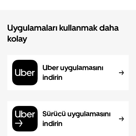
Uygulamaları kullanmak daha
kolay
Uber uygulamasını
indirin
Sürücü uygulamasını
indirin