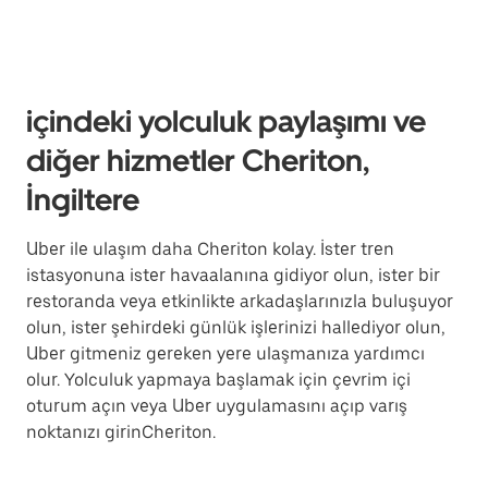
içindeki yolculuk paylaşımı ve
diğer hizmetler Cheriton,
İngiltere
Uber ile ulaşım daha Cheriton kolay. İster tren
istasyonuna ister havaalanına gidiyor olun, ister bir
restoranda veya etkinlikte arkadaşlarınızla buluşuyor
olun, ister şehirdeki günlük işlerinizi hallediyor olun,
Uber gitmeniz gereken yere ulaşmanıza yardımcı
olur. Yolculuk yapmaya başlamak için çevrim içi
oturum açın veya Uber uygulamasını açıp varış
noktanızı girinCheriton.