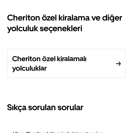
Cheriton özel kiralama ve diğer
yolculuk seçenekleri
Cheriton özel kiralamalı
yolculuklar
Sıkça sorulan sorular