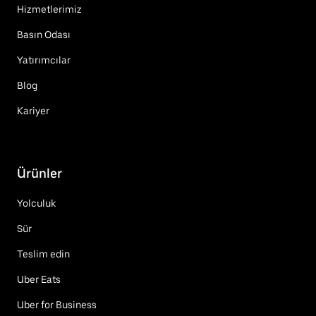
Hizmetlerimiz
Basın Odası
Yatırımcılar
Blog
Kariyer
Ürünler
Yolculuk
Sür
Teslim edin
Uber Eats
Uber for Business