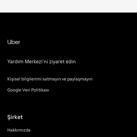
Uber
Yardım Merkezi’ni ziyaret edin
Kişisel bilgilerimi satmayın ve paylaşmayın
Google Veri Politikası
Şirket
Hakkımızda