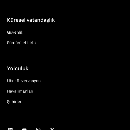
Küresel vatandaşlık
Güvenlik
Sürdürülebilirlik
Yolculuk
Uber Rezervasyon
Havalimanları
Şehirler