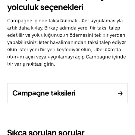
yolculuk seçenekleri
Campagne içinde taksi bulmak Uber uygulamasıyla
artık daha kolay. Birkaç adımda yerel bir taksi talep
edebilir ve yolculuğunuzun ödemesini tek bir yerden
yapabilirsiniz. İster havalimanından taksi talep ediyor
olun ister yeni bir yeri keşfediyor olun, Uber.com’da
oturum açın veya uygulamayı açıp Campagne içinde
bir varış noktası girin.
Campagne taksileri
Sıkça sorulan sorular