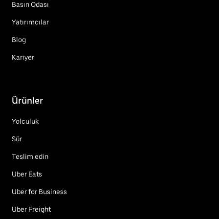
Basın Odası
Yatırımcılar
Blog
Kariyer
Ürünler
Yolculuk
Sür
Teslim edin
Uber Eats
Uber for Business
Uber Freight