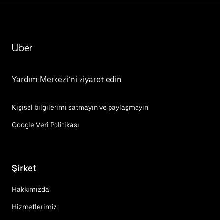
Uber
Yardım Merkezi’ni ziyaret edin
Kişisel bilgilerimi satmayın ve paylaşmayın
Google Veri Politikası
Şirket
Hakkımızda
Hizmetlerimiz