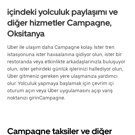
içindeki yolculuk paylaşımı ve
diğer hizmetler Campagne,
Oksitanya
Uber ile ulaşım daha Campagne kolay. İster tren
istasyonuna ister havaalanına gidiyor olun, ister bir
restoranda veya etkinlikte arkadaşlarınızla buluşuyor
olun, ister şehirdeki günlük işlerinizi hallediyor olun,
Uber gitmeniz gereken yere ulaşmanıza yardımcı
olur. Yolculuk yapmaya başlamak için çevrim içi
oturum açın veya Uber uygulamasını açıp varış
noktanızı girinCampagne.
Campagne taksiler ve diğer