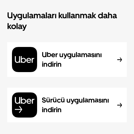
Uygulamaları kullanmak daha
kolay
Uber uygulamasını
indirin
Sürücü uygulamasını
indirin