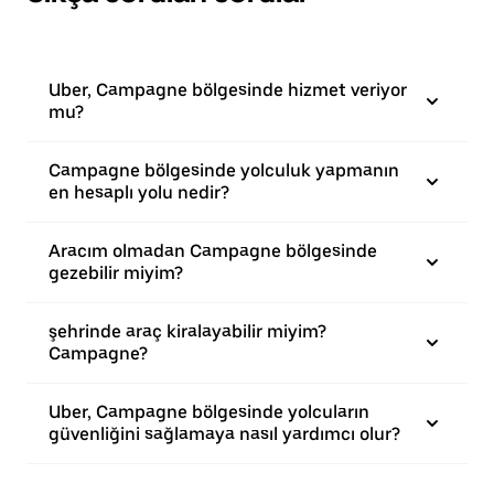
Uber, Campagne bölgesinde hizmet veriyor
mu?
Campagne bölgesinde yolculuk yapmanın
en hesaplı yolu nedir?
Aracım olmadan Campagne bölgesinde
gezebilir miyim?
şehrinde araç kiralayabilir miyim?
Campagne?
Uber, Campagne bölgesinde yolcuların
güvenliğini sağlamaya nasıl yardımcı olur?