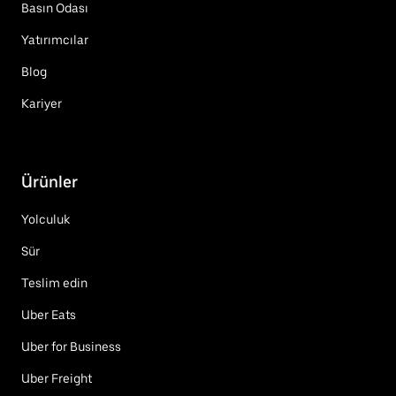
Basın Odası
Yatırımcılar
Blog
Kariyer
Ürünler
Yolculuk
Sür
Teslim edin
Uber Eats
Uber for Business
Uber Freight