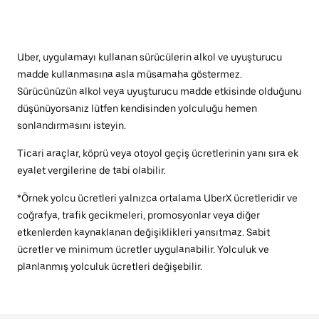
Uber, uygulamayı kullanan sürücülerin alkol ve uyuşturucu
madde kullanmasına asla müsamaha göstermez.
Sürücünüzün alkol veya uyuşturucu madde etkisinde olduğunu
düşünüyorsanız lütfen kendisinden yolculuğu hemen
sonlandırmasını isteyin.
Ticari araçlar, köprü veya otoyol geçiş ücretlerinin yanı sıra ek
eyalet vergilerine de tabi olabilir.
*Örnek yolcu ücretleri yalnızca ortalama UberX ücretleridir ve
coğrafya, trafik gecikmeleri, promosyonlar veya diğer
etkenlerden kaynaklanan değişiklikleri yansıtmaz. Sabit
ücretler ve minimum ücretler uygulanabilir. Yolculuk ve
planlanmış yolculuk ücretleri değişebilir.