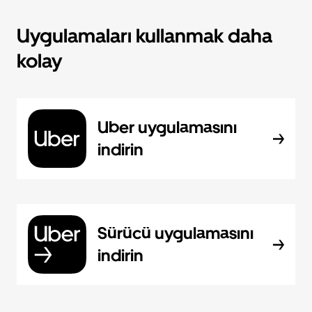
Uygulamaları kullanmak daha
kolay
Uber uygulamasını
indirin
Sürücü uygulamasını
indirin