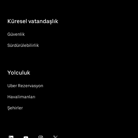
Küresel vatandaşlık
Güvenlik
Sürdürülebilirlik
Yolculuk
Uber Rezervasyon
Havalimanları
Şehirler