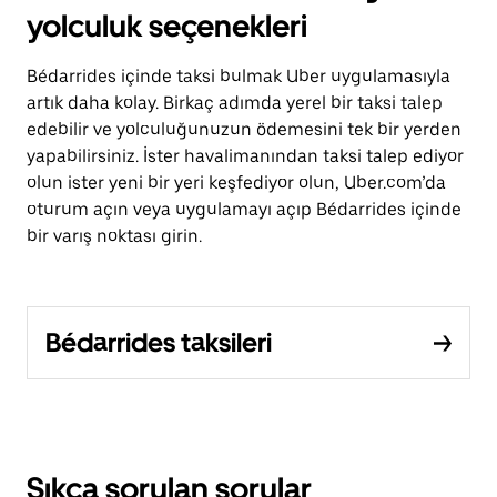
yolculuk seçenekleri
Bédarrides içinde taksi bulmak Uber uygulamasıyla
artık daha kolay. Birkaç adımda yerel bir taksi talep
edebilir ve yolculuğunuzun ödemesini tek bir yerden
yapabilirsiniz. İster havalimanından taksi talep ediyor
olun ister yeni bir yeri keşfediyor olun, Uber.com’da
oturum açın veya uygulamayı açıp Bédarrides içinde
bir varış noktası girin.
Bédarrides taksileri
Sıkça sorulan sorular