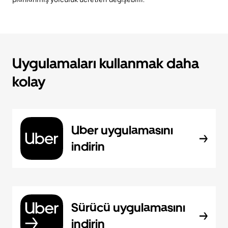
Uygulamaları kullanmak daha
kolay
Uber uygulamasını
indirin
Sürücü uygulamasını
indirin