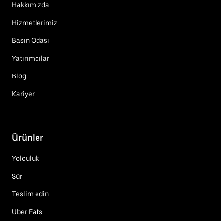
Hakkımızda
Hizmetlerimiz
Basın Odası
Yatırımcılar
Blog
Kariyer
Ürünler
Yolculuk
Sür
Teslim edin
Uber Eats