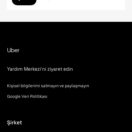
Uber
Yardım Merkezi’ni ziyaret edin
Kişisel bilgilerimi satmayın ve paylaşmayın
Google Veri Politikası
Şirket