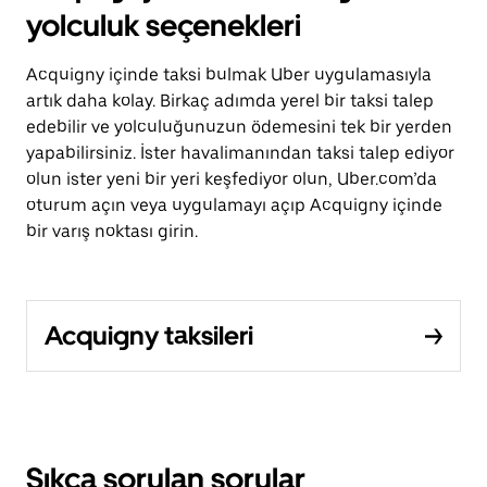
yolculuk seçenekleri
Acquigny içinde taksi bulmak Uber uygulamasıyla
artık daha kolay. Birkaç adımda yerel bir taksi talep
edebilir ve yolculuğunuzun ödemesini tek bir yerden
yapabilirsiniz. İster havalimanından taksi talep ediyor
olun ister yeni bir yeri keşfediyor olun, Uber.com’da
oturum açın veya uygulamayı açıp Acquigny içinde
bir varış noktası girin.
Acquigny taksileri
Sıkça sorulan sorular