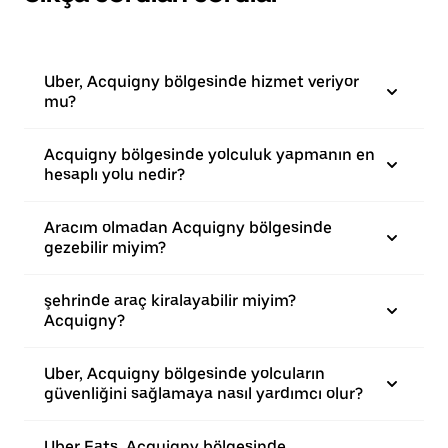
Uber, Acquigny bölgesinde hizmet veriyor
mu?
Acquigny bölgesinde yolculuk yapmanın en
hesaplı yolu nedir?
Aracım olmadan Acquigny bölgesinde
gezebilir miyim?
şehrinde araç kiralayabilir miyim?
Acquigny?
Uber, Acquigny bölgesinde yolcuların
güvenliğini sağlamaya nasıl yardımcı olur?
Uber Eats, Acquigny bölgesinde