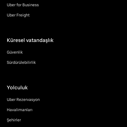
Uber for Business
Uber Freight
Küresel vatandaşlık
Güvenlik
Sürdürülebilirlik
Yolculuk
Uber Rezervasyon
Havalimanları
Şehirler