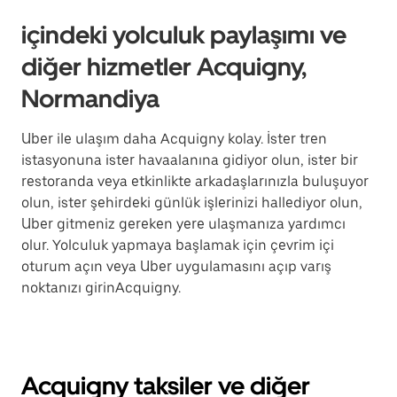
içindeki yolculuk paylaşımı ve
diğer hizmetler Acquigny,
Normandiya
Uber ile ulaşım daha Acquigny kolay. İster tren
istasyonuna ister havaalanına gidiyor olun, ister bir
restoranda veya etkinlikte arkadaşlarınızla buluşuyor
olun, ister şehirdeki günlük işlerinizi hallediyor olun,
Uber gitmeniz gereken yere ulaşmanıza yardımcı
olur. Yolculuk yapmaya başlamak için çevrim içi
oturum açın veya Uber uygulamasını açıp varış
noktanızı girinAcquigny.
Acquigny taksiler ve diğer