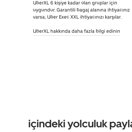
UberXL 6 kişiye kadar olan gruplar için
uygundur. Garantili bagaj alanına ihtiyacınız
varsa, Uber Exec XXL ihtiyacınızı karşılar.
UberXL hakkında daha fazla bilgi edinin
içindeki yolculuk payl