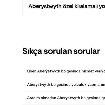
Aberystwyth özel kiralamalı yo
Sıkça sorulan sorular
Uber, Aberystwyth bölgesinde hizmet veriy
Aberystwyth bölgesinde yolculuk yapmanın 
Aracım olmadan Aberystwyth bölgesinde ge