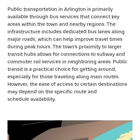
Public transportation in Arlington is primarily
available through bus services that connect key
areas within the town and nearby regions. The
infrastructure includes dedicated bus lanes along
major roads, which can help improve travel times
during peak hours. The town’s proximity to larger
transit hubs allows for connections to subway and
commuter rail services in neighboring areas. Public
transit is a practical choice for getting around,
especially for those traveling along main routes.
However, the ease of access to certain destinations
may depend on the specific route and
schedule availability.