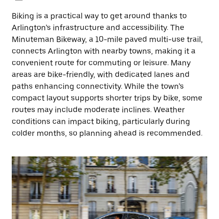
Biking is a practical way to get around thanks to
Arlington’s infrastructure and accessibility. The
Minuteman Bikeway, a 10-mile paved multi-use trail,
connects Arlington with nearby towns, making it a
convenient route for commuting or leisure. Many
areas are bike-friendly, with dedicated lanes and
paths enhancing connectivity. While the town’s
compact layout supports shorter trips by bike, some
routes may include moderate inclines. Weather
conditions can impact biking, particularly during
colder months, so planning ahead is recommended.