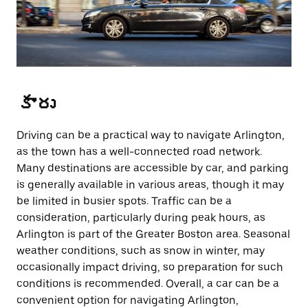
కారు
Driving can be a practical way to navigate Arlington,
as the town has a well-connected road network.
Many destinations are accessible by car, and parking
is generally available in various areas, though it may
be limited in busier spots. Traffic can be a
consideration, particularly during peak hours, as
Arlington is part of the Greater Boston area. Seasonal
weather conditions, such as snow in winter, may
occasionally impact driving, so preparation for such
conditions is recommended. Overall, a car can be a
convenient option for navigating Arlington,