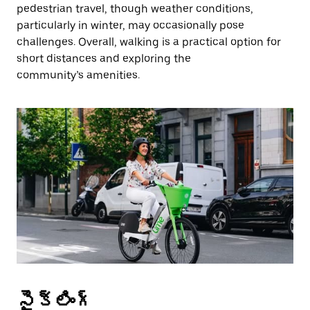
pedestrian travel, though weather conditions,
particularly in winter, may occasionally pose
challenges. Overall, walking is a practical option for
short distances and exploring the
community’s amenities.
సైక్లింగ్