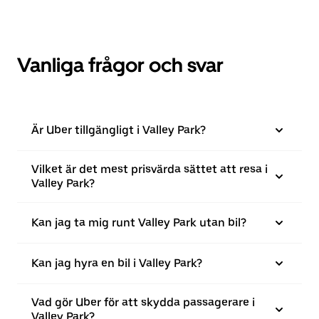
Vanliga frågor och svar
Är Uber tillgängligt i Valley Park?
Vilket är det mest prisvärda sättet att resa i
Valley Park?
Kan jag ta mig runt Valley Park utan bil?
Kan jag hyra en bil i Valley Park?
Vad gör Uber för att skydda passagerare i
Valley Park?