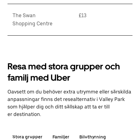
The Swan
£13
Shopping Centre
Resa med stora grupper och
familj med Uber
Oavsett om du behöver extra utrymme eller särskilda
anpassningar finns det resealternativ i Valley Park
som hjälper dig och ditt sällskap att ta er till
er destination.
Stora grupper
Familjer
Biluthyrning