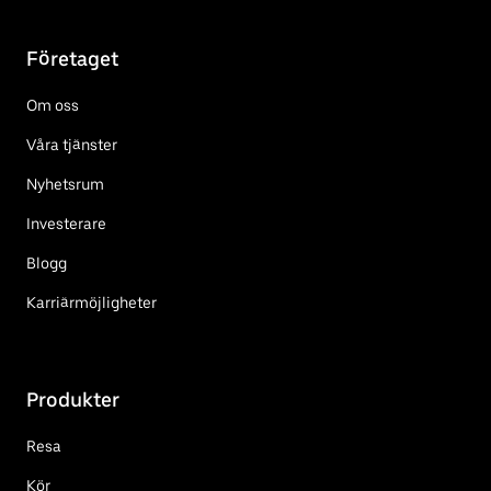
Företaget
Om oss
Våra tjänster
Nyhetsrum
Investerare
Blogg
Karriärmöjligheter
Produkter
Resa
Kör