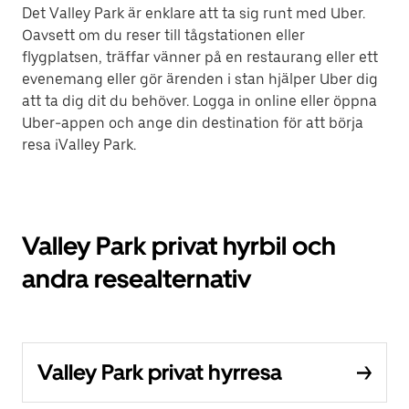
Det Valley Park är enklare att ta sig runt med Uber.
Oavsett om du reser till tågstationen eller
flygplatsen, träffar vänner på en restaurang eller ett
evenemang eller gör ärenden i stan hjälper Uber dig
att ta dig dit du behöver. Logga in online eller öppna
Uber-appen och ange din destination för att börja
resa iValley Park.
Valley Park privat hyrbil och
andra resealternativ
Valley Park privat hyrresa