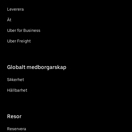
Leverera
Ät
Uber for Business
Uber Freight
Globalt medborgarskap
Säkerhet
Hållbarhet
Resor
Reservera