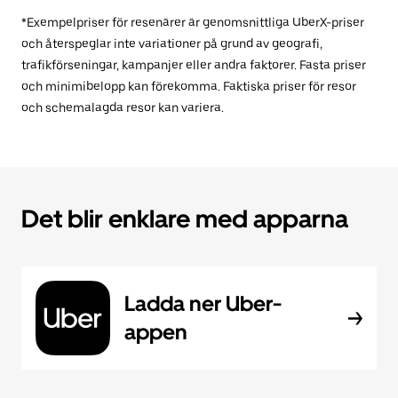
*Exempelpriser för resenärer är genomsnittliga UberX-priser
och återspeglar inte variationer på grund av geografi,
trafikförseningar, kampanjer eller andra faktorer. Fasta priser
och minimibelopp kan förekomma. Faktiska priser för resor
och schemalagda resor kan variera.
Det blir enklare med apparna
Ladda ner Uber-
appen