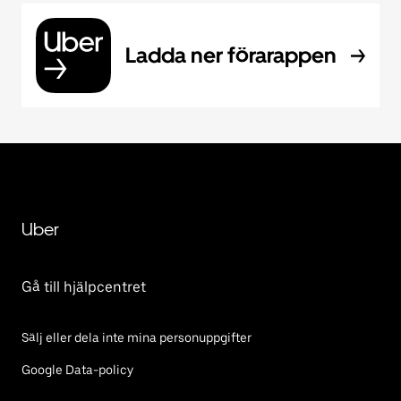
Ladda ner förarappen
Uber
Gå till hjälpcentret
Sälj eller dela inte mina personuppgifter
Google Data-policy