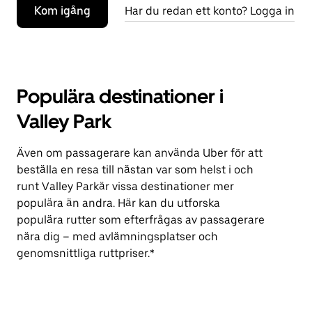
Kom igång
Har du redan ett konto? Logga in
Populära destinationer i
Valley Park
Även om passagerare kan använda Uber för att
beställa en resa till nästan var som helst i och
runt Valley Parkär vissa destinationer mer
populära än andra. Här kan du utforska
populära rutter som efterfrågas av passagerare
nära dig – med avlämningsplatser och
genomsnittliga ruttpriser.*