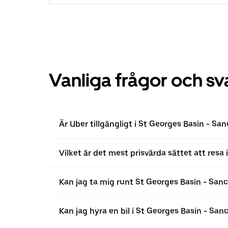
Vanliga frågor och sv
Är Uber tillgängligt i St Georges Basin - Sa
Vilket är det mest prisvärda sättet att resa
Kan jag ta mig runt St Georges Basin - Sanc
Kan jag hyra en bil i St Georges Basin - San