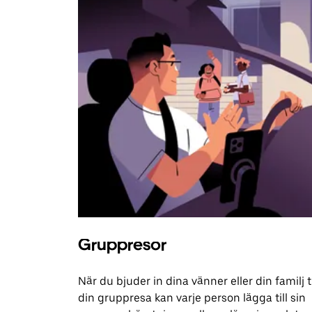
Gruppresor
När du bjuder in dina vänner eller din familj ti
din gruppresa kan varje person lägga till sin