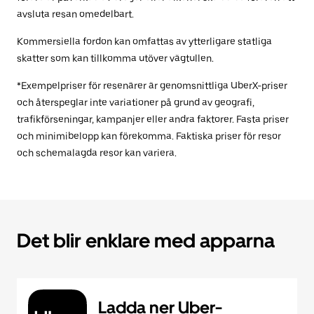
avsluta resan omedelbart.
Kommersiella fordon kan omfattas av ytterligare statliga
skatter som kan tillkomma utöver vägtullen.
*Exempelpriser för resenärer är genomsnittliga UberX-priser
och återspeglar inte variationer på grund av geografi,
trafikförseningar, kampanjer eller andra faktorer. Fasta priser
och minimibelopp kan förekomma. Faktiska priser för resor
och schemalagda resor kan variera.
Det blir enklare med apparna
Ladda ner Uber-