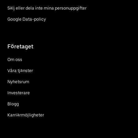
Sälj eller dela inte mina personuppgifter
Google Data-policy
Företaget
Om oss
Våra tjänster
Nyhetsrum
Investerare
Blogg
Karriärmöjligheter