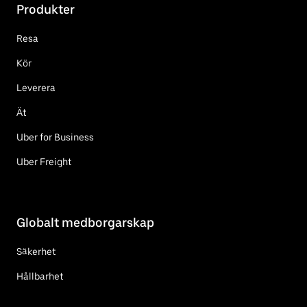
Produkter
Resa
Kör
Leverera
Ät
Uber for Business
Uber Freight
Globalt medborgarskap
Säkerhet
Hållbarhet