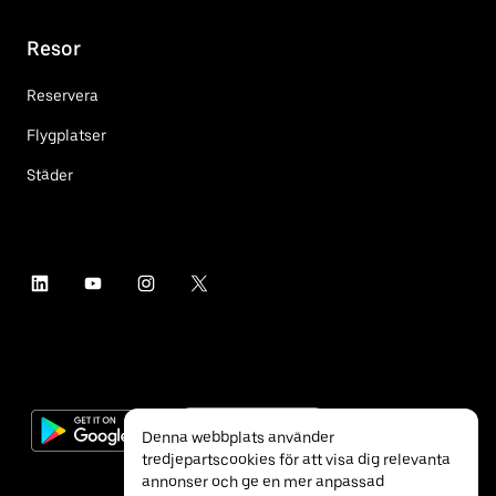
Resor
Reservera
Flygplatser
Städer
Denna webbplats använder
tredjepartscookies för att visa dig relevanta
annonser och ge en mer anpassad