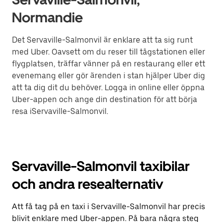
Normandie
Det Servaville-Salmonvil är enklare att ta sig runt
med Uber. Oavsett om du reser till tågstationen eller
flygplatsen, träffar vänner på en restaurang eller ett
evenemang eller gör ärenden i stan hjälper Uber dig
att ta dig dit du behöver. Logga in online eller öppna
Uber-appen och ange din destination för att börja
resa iServaville-Salmonvil.
Servaville-Salmonvil taxibilar
och andra resealternativ
Att få tag på en taxi i Servaville-Salmonvil har precis
blivit enklare med Uber-appen. På bara några steg