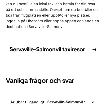
kan du beställa en lokal taxi och betala för din resa
på ett och samma ställe. Oavsett om du beställer en
taxi från flygplatsen eller upptäcker nya platser,
logga in på Uber.com eller öppna appen och ange en
destination i Servaville-Salmonvil.
Servaville-Salmonvil taxiresor
Vanliga frågor och svar
Är Uber tillgängligt i Servaville-Salmonvil?