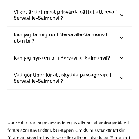
Vilket är det mest prisvärda sättet att resa i
Servaville-Salmonvil?
Kan jag ta mig runt Servaville-Salmonvil
utan bil?
Kan jag hyra en bil i Servaville-Salmonvil?
Vad gör Uber för att skydda passagerare i
Servaville-Salmonvil?
Uber tolererar ingen användning av alkohol eller droger bland
förare som använder Uber-appen. Om du misstänker att din
förare är påverkad av droger eller alkohol ska du be föraren att