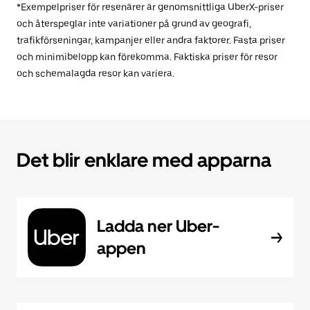
*Exempelpriser för resenärer är genomsnittliga UberX-priser
och återspeglar inte variationer på grund av geografi,
trafikförseningar, kampanjer eller andra faktorer. Fasta priser
och minimibelopp kan förekomma. Faktiska priser för resor
och schemalagda resor kan variera.
Det blir enklare med apparna
Ladda ner Uber-
appen