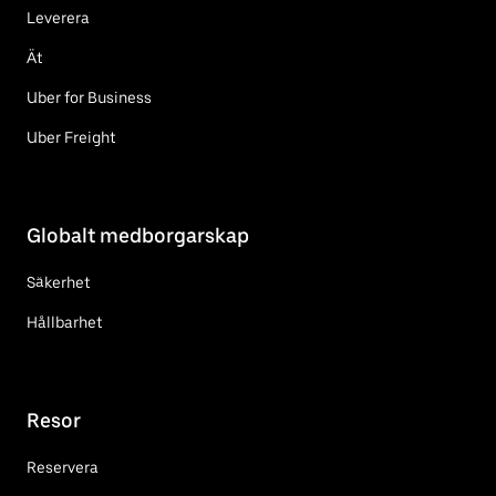
Leverera
Ät
Uber for Business
Uber Freight
Globalt medborgarskap
Säkerhet
Hållbarhet
Resor
Reservera