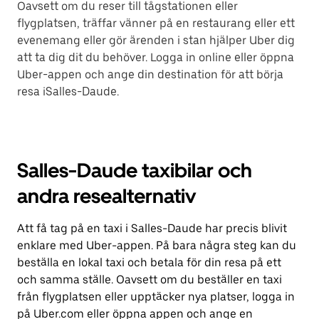
Oavsett om du reser till tågstationen eller
flygplatsen, träffar vänner på en restaurang eller ett
evenemang eller gör ärenden i stan hjälper Uber dig
att ta dig dit du behöver. Logga in online eller öppna
Uber-appen och ange din destination för att börja
resa iSalles-Daude.
Salles-Daude taxibilar och
andra resealternativ
Att få tag på en taxi i Salles-Daude har precis blivit
enklare med Uber-appen. På bara några steg kan du
beställa en lokal taxi och betala för din resa på ett
och samma ställe. Oavsett om du beställer en taxi
från flygplatsen eller upptäcker nya platser, logga in
på Uber.com eller öppna appen och ange en