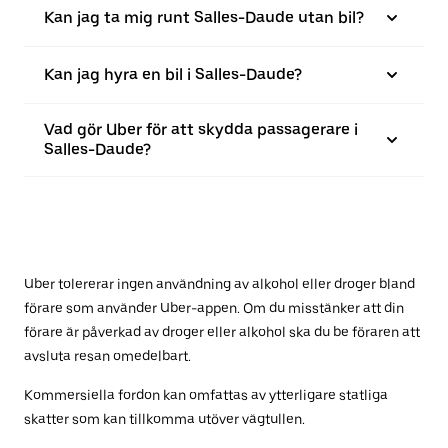
Kan jag ta mig runt Salles-Daude utan bil?
Kan jag hyra en bil i Salles-Daude?
Vad gör Uber för att skydda passagerare i
Salles-Daude?
Uber tolererar ingen användning av alkohol eller droger bland
förare som använder Uber-appen. Om du misstänker att din
förare är påverkad av droger eller alkohol ska du be föraren att
avsluta resan omedelbart.
Kommersiella fordon kan omfattas av ytterligare statliga
skatter som kan tillkomma utöver vägtullen.