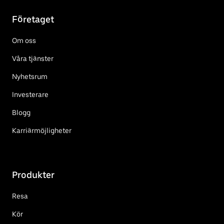
Företaget
Om oss
Våra tjänster
Nyhetsrum
Investerare
Blogg
Karriärmöjligheter
Produkter
Resa
Kör