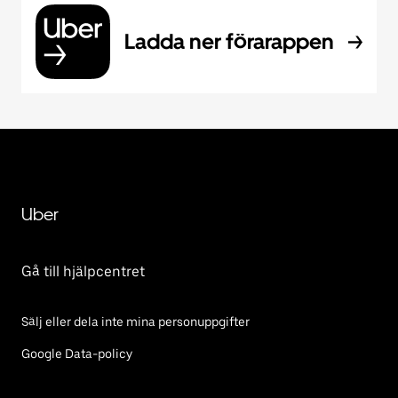
Ladda ner förarappen
Uber
Gå till hjälpcentret
Sälj eller dela inte mina personuppgifter
Google Data-policy