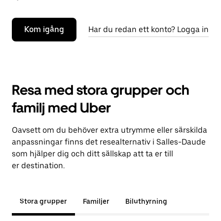
Kom igång
Har du redan ett konto? Logga in
Resa med stora grupper och
familj med Uber
Oavsett om du behöver extra utrymme eller särskilda
anpassningar finns det resealternativ i Salles-Daude
som hjälper dig och ditt sällskap att ta er till
er destination.
Stora grupper
Familjer
Biluthyrning