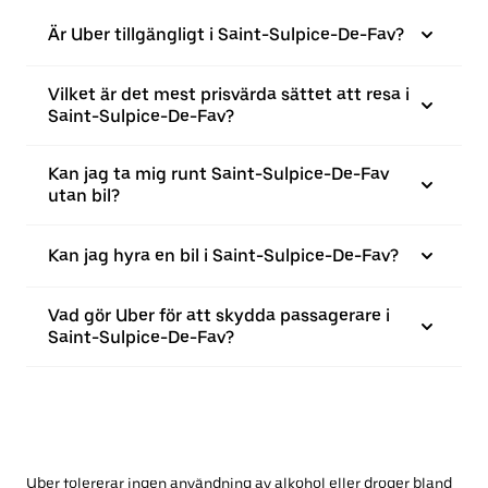
Är Uber tillgängligt i Saint-Sulpice-De-Fav?
Vilket är det mest prisvärda sättet att resa i
Saint-Sulpice-De-Fav?
Kan jag ta mig runt Saint-Sulpice-De-Fav
utan bil?
Kan jag hyra en bil i Saint-Sulpice-De-Fav?
Vad gör Uber för att skydda passagerare i
Saint-Sulpice-De-Fav?
Uber tolererar ingen användning av alkohol eller droger bland