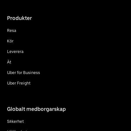
Produkter
Resa
Kör
Leverera
Ät
Uber for Business
Uber Freight
Globalt medborgarskap
Säkerhet