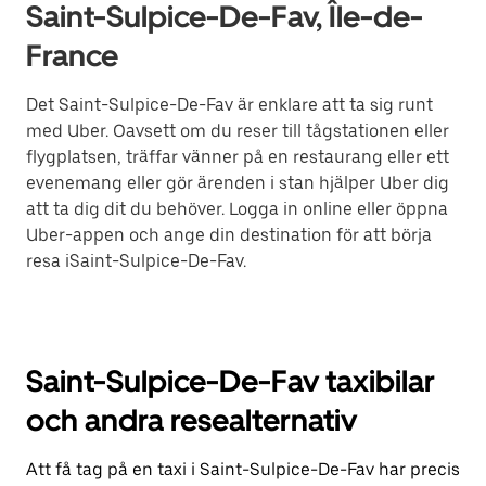
Saint-Sulpice-De-Fav, Île-de-
France
Det Saint-Sulpice-De-Fav är enklare att ta sig runt
med Uber. Oavsett om du reser till tågstationen eller
flygplatsen, träffar vänner på en restaurang eller ett
evenemang eller gör ärenden i stan hjälper Uber dig
att ta dig dit du behöver. Logga in online eller öppna
Uber-appen och ange din destination för att börja
resa iSaint-Sulpice-De-Fav.
Saint-Sulpice-De-Fav taxibilar
och andra resealternativ
Att få tag på en taxi i Saint-Sulpice-De-Fav har precis