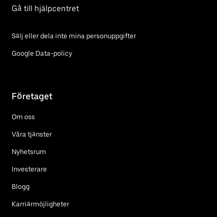
Gå till hjälpcentret
Sälj eller dela inte mina personuppgifter
Google Data-policy
Företaget
Om oss
Våra tjänster
Nyhetsrum
Investerare
Blogg
Karriärmöjligheter