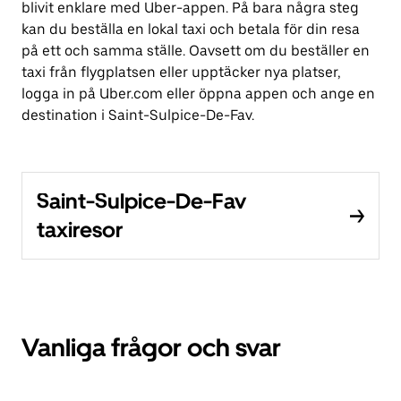
blivit enklare med Uber-appen. På bara några steg
kan du beställa en lokal taxi och betala för din resa
på ett och samma ställe. Oavsett om du beställer en
taxi från flygplatsen eller upptäcker nya platser,
logga in på Uber.com eller öppna appen och ange en
destination i Saint-Sulpice-De-Fav.
Saint-Sulpice-De-Fav
taxiresor
Vanliga frågor och svar