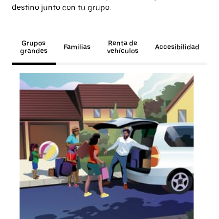
destino junto con tu grupo.
Grupos
Renta de
Familias
Accesibilidad
grandes
vehículos