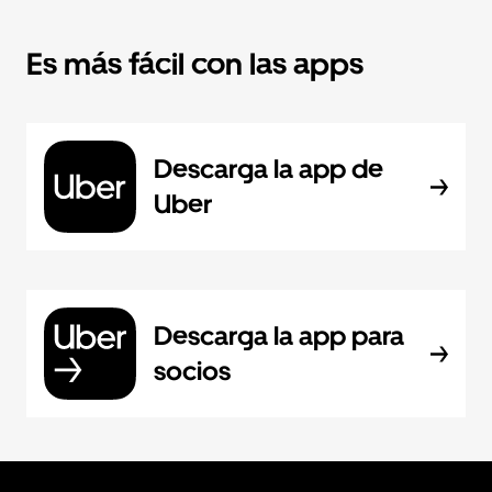
Es más fácil con las apps
Descarga la app de
Uber
Descarga la app para
socios