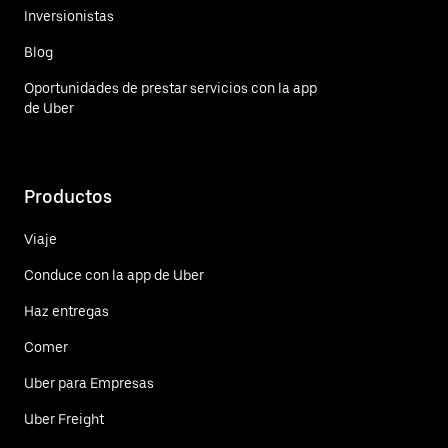
Inversionistas
Blog
Oportunidades de prestar servicios con la app
de Uber
Productos
Viaje
Conduce con la app de Uber
Haz entregas
Comer
Uber para Empresas
Uber Freight