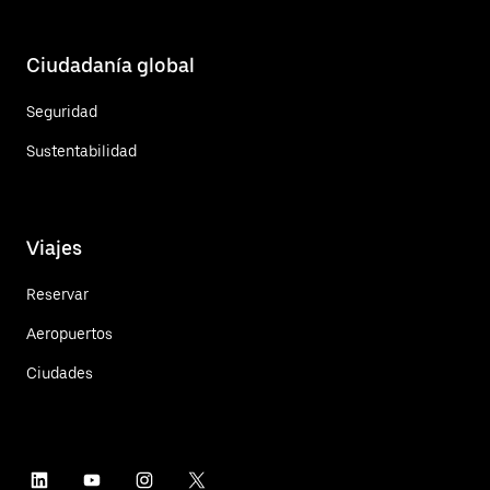
Ciudadanía global
Seguridad
Sustentabilidad
Viajes
Reservar
Aeropuertos
Ciudades