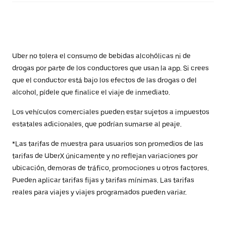
Uber no tolera el consumo de bebidas alcohólicas ni de
drogas por parte de los conductores que usan la app. Si crees
que el conductor está bajo los efectos de las drogas o del
alcohol, pídele que finalice el viaje de inmediato.
Los vehículos comerciales pueden estar sujetos a impuestos
estatales adicionales, que podrían sumarse al peaje.
*Las tarifas de muestra para usuarios son promedios de las
tarifas de UberX únicamente y no reflejan variaciones por
ubicación, demoras de tráfico, promociones u otros factores.
Pueden aplicar tarifas fijas y tarifas mínimas. Las tarifas
reales para viajes y viajes programados pueden variar.