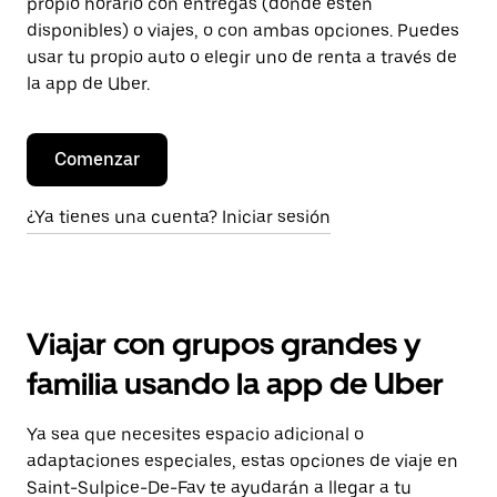
propio horario con entregas (donde estén
disponibles) o viajes, o con ambas opciones. Puedes
usar tu propio auto o elegir uno de renta a través de
la app de Uber.
Comenzar
¿Ya tienes una cuenta? Iniciar sesión
Viajar con grupos grandes y
familia usando la app de Uber
Ya sea que necesites espacio adicional o
adaptaciones especiales, estas opciones de viaje en
Saint-Sulpice-De-Fav te ayudarán a llegar a tu