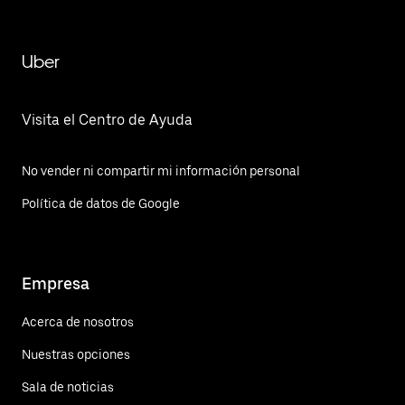
Uber
Visita el Centro de Ayuda
No vender ni compartir mi información personal
Política de datos de Google
Empresa
Acerca de nosotros
Nuestras opciones
Sala de noticias