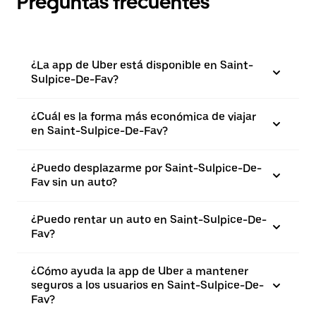
Preguntas frecuentes
¿La app de Uber está disponible en Saint-
Sulpice-De-Fav?
¿Cuál es la forma más económica de viajar
en Saint-Sulpice-De-Fav?
¿Puedo desplazarme por Saint-Sulpice-De-
Fav sin un auto?
¿Puedo rentar un auto en Saint-Sulpice-De-
Fav?
¿Cómo ayuda la app de Uber a mantener
seguros a los usuarios en Saint-Sulpice-De-
Fav?