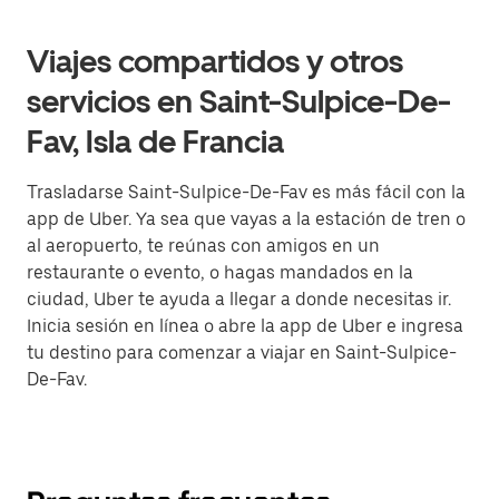
Viajes compartidos y otros
servicios en Saint-Sulpice-De-
Fav, Isla de Francia
Trasladarse Saint-Sulpice-De-Fav es más fácil con la
app de Uber. Ya sea que vayas a la estación de tren o
al aeropuerto, te reúnas con amigos en un
restaurante o evento, o hagas mandados en la
ciudad, Uber te ayuda a llegar a donde necesitas ir.
Inicia sesión en línea o abre la app de Uber e ingresa
tu destino para comenzar a viajar en Saint-Sulpice-
De-Fav.