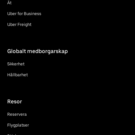
Ät
Uber for Business
Uber Freight
Globalt medborgarskap
Säkerhet
Hållbarhet
Resor
Reservera
Flygplatser