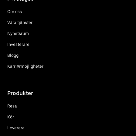
Om oss
Våra tjänster
Nyhetsrum
Investerare
Blogg
Karriärmöjligheter
Produkter
Resa
Kör
Leverera