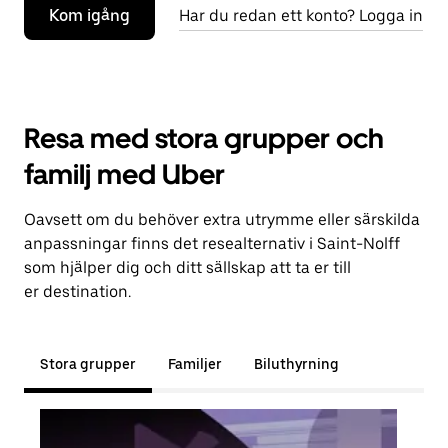
Kom igång
Har du redan ett konto? Logga in
Resa med stora grupper och
familj med Uber
Oavsett om du behöver extra utrymme eller särskilda
anpassningar finns det resealternativ i Saint-Nolff
som hjälper dig och ditt sällskap att ta er till
er destination.
Stora grupper
Familjer
Biluthyrning