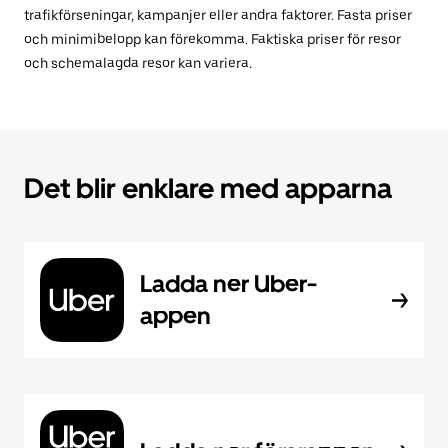
trafikförseningar, kampanjer eller andra faktorer. Fasta priser
och minimibelopp kan förekomma. Faktiska priser för resor
och schemalagda resor kan variera.
Det blir enklare med apparna
Ladda ner Uber-
appen