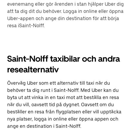
evenemang eller gör ärenden i stan hjälper Uber dig
att ta dig dit du behöver. Logga in online eller öppna
Uber-appen och ange din destination för att börja
resa iSaint-Nolff.
Saint-Nolff taxibilar och andra
resealternativ
Överväg Uber som ett alternativ till taxi när du
behöver ta dig runt i Saint-Nolff. Med Uber kan du
byta ut att vinka in en taxi mot att beställa en resa
när du vill, oavsett tid på dygnet. Oavsett om du
beställer en resa från flygplatsen eller vill upptäcka
nya platser, logga in online eller öppna appen och
ange en destination i Saint-Nolff.