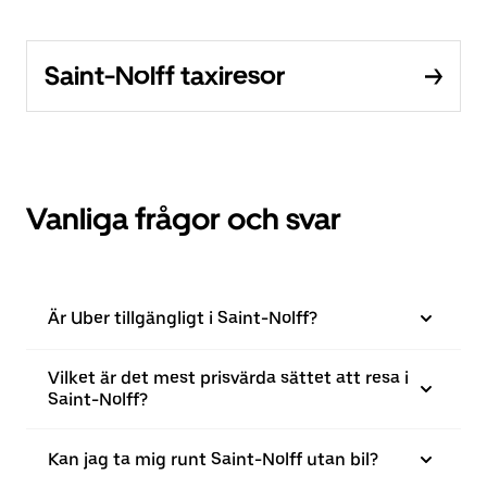
Saint-Nolff taxiresor
Vanliga frågor och svar
Är Uber tillgängligt i Saint-Nolff?
Vilket är det mest prisvärda sättet att resa i
Saint-Nolff?
Kan jag ta mig runt Saint-Nolff utan bil?