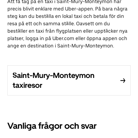
Att få tag på en taxi i Saint-Mury-Monteymon har
precis blivit enklare med Uber-appen. På bara några
steg kan du beställa en lokal taxi och betala för din
resa på ett och samma ställe. Oavsett om du
beställer en taxi från flygplatsen eller upptäcker nya
platser, logga in på Uber.com eller öppna appen och
ange en destination i Saint-Mury-Monteymon.
Saint-Mury-Monteymon
taxiresor
Vanliga frågor och svar