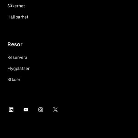
Säkerhet
Hållbarhet
Resor
Reservera
Flygplatser
Städer