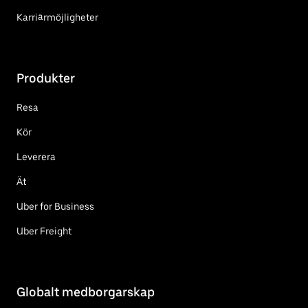
Karriärmöjligheter
Produkter
Resa
Kör
Leverera
Ät
Uber for Business
Uber Freight
Globalt medborgarskap