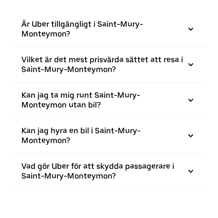
Är Uber tillgängligt i Saint-Mury-
Monteymon?
Vilket är det mest prisvärda sättet att resa i
Saint-Mury-Monteymon?
Kan jag ta mig runt Saint-Mury-
Monteymon utan bil?
Kan jag hyra en bil i Saint-Mury-
Monteymon?
Vad gör Uber för att skydda passagerare i
Saint-Mury-Monteymon?