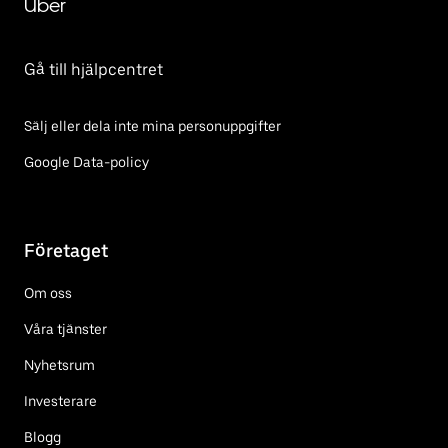
Uber
Gå till hjälpcentret
Sälj eller dela inte mina personuppgifter
Google Data-policy
Företaget
Om oss
Våra tjänster
Nyhetsrum
Investerare
Blogg