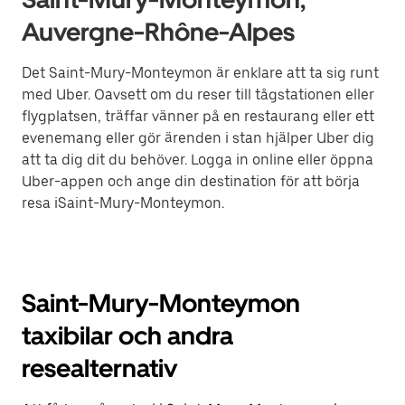
Auvergne-Rhône-Alpes
Det Saint-Mury-Monteymon är enklare att ta sig runt
med Uber. Oavsett om du reser till tågstationen eller
flygplatsen, träffar vänner på en restaurang eller ett
evenemang eller gör ärenden i stan hjälper Uber dig
att ta dig dit du behöver. Logga in online eller öppna
Uber-appen och ange din destination för att börja
resa iSaint-Mury-Monteymon.
Saint-Mury-Monteymon
taxibilar och andra
resealternativ