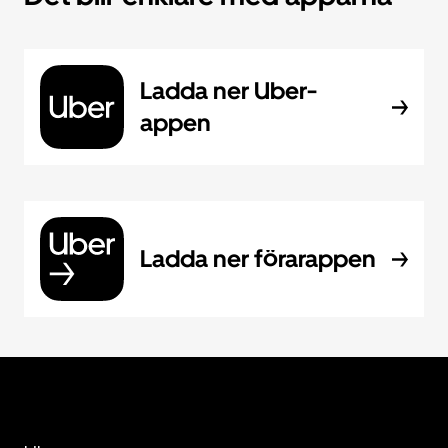
Ladda ner Uber-
appen
Ladda ner förarappen