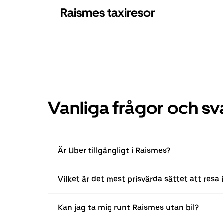
Raismes taxiresor
Vanliga frågor och sv
Är Uber tillgängligt i Raismes?
Vilket är det mest prisvärda sättet att resa
Kan jag ta mig runt Raismes utan bil?