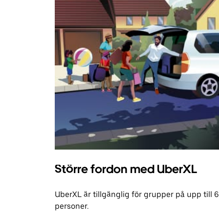
Större fordon med UberXL
UberXL är tillgänglig för grupper på upp till 6
personer.