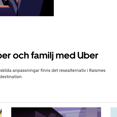
er och familj med Uber
kilda anpassningar finns det resealternativ i Raismes
 destination.