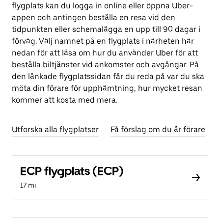
flygplats kan du logga in online eller öppna Uber-
appen och antingen beställa en resa vid den
tidpunkten eller schemalägga en upp till 90 dagar i
förväg. Välj namnet på en flygplats i närheten här
nedan för att läsa om hur du använder Uber för att
beställa biltjänster vid ankomster och avgångar. På
den länkade flygplatssidan får du reda på var du ska
möta din förare för upphämtning, hur mycket resan
kommer att kosta med mera.
Utforska alla flygplatser
Få förslag om du är förare
ECP flygplats (ECP)
17 mi