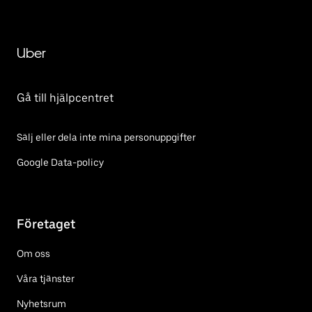
Uber
Gå till hjälpcentret
Sälj eller dela inte mina personuppgifter
Google Data-policy
Företaget
Om oss
Våra tjänster
Nyhetsrum