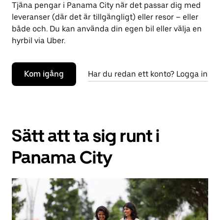
Tjäna pengar i Panama City när det passar dig med
leveranser (där det är tillgängligt) eller resor – eller
både och. Du kan använda din egen bil eller välja en
hyrbil via Uber.
Kom igång
Har du redan ett konto? Logga in
Sätt att ta sig runt i
Panama City