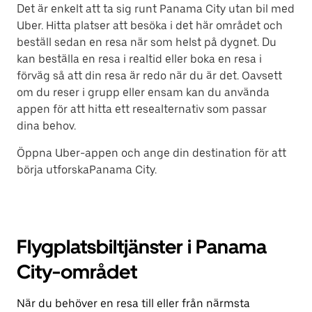
Det är enkelt att ta sig runt Panama City utan bil med
Uber. Hitta platser att besöka i det här området och
beställ sedan en resa när som helst på dygnet. Du
kan beställa en resa i realtid eller boka en resa i
förväg så att din resa är redo när du är det. Oavsett
om du reser i grupp eller ensam kan du använda
appen för att hitta ett resealternativ som passar
dina behov.
Öppna Uber-appen och ange din destination för att
börja utforskaPanama City.
Flygplatsbiltjänster i Panama
City-området
När du behöver en resa till eller från närmsta