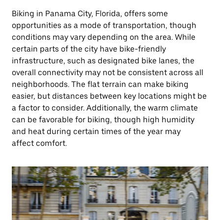
Biking in Panama City, Florida, offers some
opportunities as a mode of transportation, though
conditions may vary depending on the area. While
certain parts of the city have bike-friendly
infrastructure, such as designated bike lanes, the
overall connectivity may not be consistent across all
neighborhoods. The flat terrain can make biking
easier, but distances between key locations might be
a factor to consider. Additionally, the warm climate
can be favorable for biking, though high humidity
and heat during certain times of the year may
affect comfort.