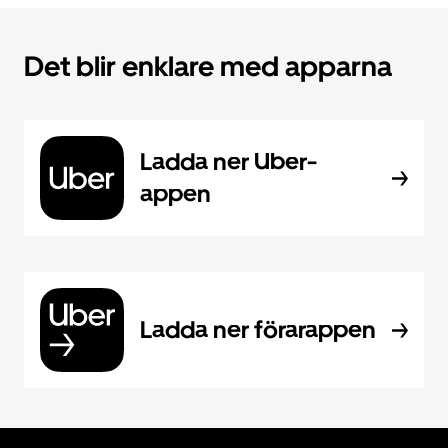
Det blir enklare med apparna
Ladda ner Uber-
appen
Ladda ner förarappen