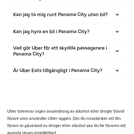
Kan jag ta mig runt Panama City utan bil?
Kan jag hyra en bil i Panama City?
Vad gör Uber för att skydda passagerare i
Panama City?
Är Uber Eats tillgängligt i Panama City?
Uber tolererar ingen användning av alkohol eller droger bland
förare som använder Uber-appen. Om du misstänker att din
förare är påverkad av droger eller alkohol ska du be föraren att
avsluta resan omedelbart.