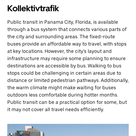
Kollektivtrafik
Public transit in Panama City, Florida, is available
through a bus system that connects various parts of
the city and surrounding areas. The fixed-route
buses provide an affordable way to travel, with stops
at key locations. However, the city’s layout and
infrastructure may require some planning to ensure
destinations are accessible by bus. Walking to bus
stops could be challenging in certain areas due to
distance or limited pedestrian pathways. Additionally,
the warm climate might make waiting for buses
outdoors less comfortable during hotter months.
Public transit can be a practical option for some, but
it may not cover all travel needs efficiently.