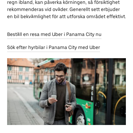
regn ibland, kan påverka körningen, så försiktighet
rekommenderas vid oväder. Generellt sett erbjuder
en bil bekvämlighet för att utforska området effektivt.
Beställ en resa med Uber i Panama City nu
Sök efter hyrbilar i Panama City med Uber