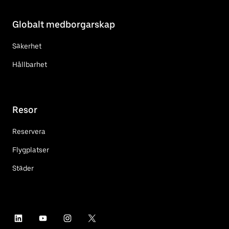
Globalt medborgarskap
Säkerhet
Hållbarhet
Resor
Reservera
Flygplatser
Städer