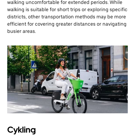
walking uncomfortable for extended periods. While
walking is suitable for short trips or exploring specific
districts, other transportation methods may be more
efficient for covering greater distances or navigating
busier areas.
Cykling