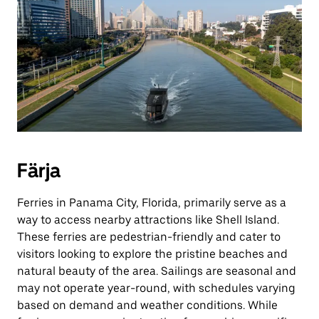
Färja
Ferries in Panama City, Florida, primarily serve as a
way to access nearby attractions like Shell Island.
These ferries are pedestrian-friendly and cater to
visitors looking to explore the pristine beaches and
natural beauty of the area. Sailings are seasonal and
may not operate year-round, with schedules varying
based on demand and weather conditions. While