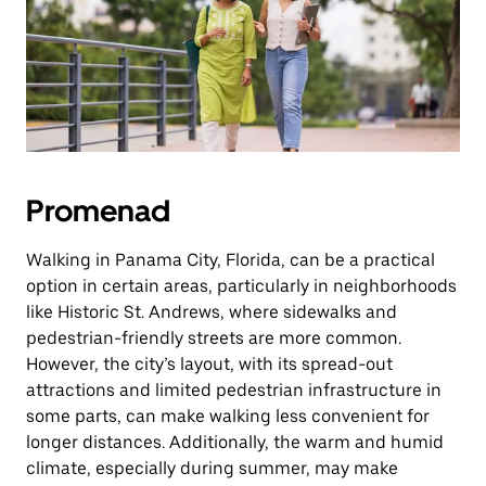
Promenad
Walking in Panama City, Florida, can be a practical
option in certain areas, particularly in neighborhoods
like Historic St. Andrews, where sidewalks and
pedestrian-friendly streets are more common.
However, the city’s layout, with its spread-out
attractions and limited pedestrian infrastructure in
some parts, can make walking less convenient for
longer distances. Additionally, the warm and humid
climate, especially during summer, may make