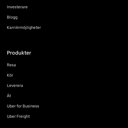
Investerare
Blogg
Karriärmöjligheter
Produkter
Resa
Kör
Leverera
Ät
Uber for Business
Uber Freight