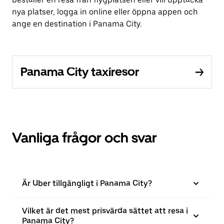
nya platser, logga in online eller öppna appen och
ange en destination i Panama City.
Panama City taxiresor
Vanliga frågor och svar
Är Uber tillgängligt i Panama City?
Vilket är det mest prisvärda sättet att resa i
Panama City?