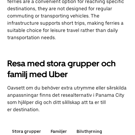
ferries are a convenient option for reaching specific
destinations, they are not designed for regular
commuting or transporting vehicles. The
infrastructure supports short trips, making ferries a
suitable choice for leisure travel rather than daily
transportation needs.
Resa med stora grupper och
familj med Uber
Oavsett om du behöver extra utrymme eller särskilda
anpassningar finns det resealternativ i Panama City
som hjälper dig och ditt sällskap att ta er till
er destination.
Stora grupper
Familjer
Biluthyrning