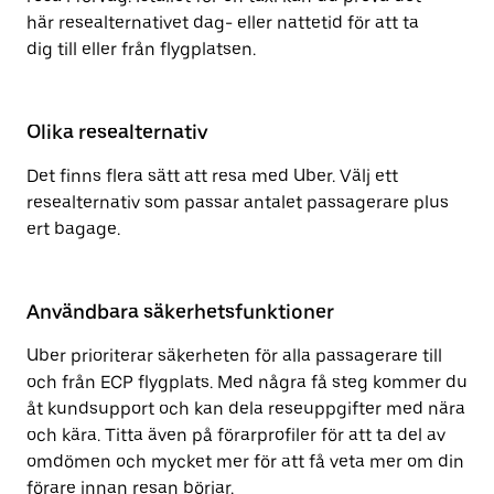
här resealternativet dag- eller nattetid för att ta
dig till eller från flygplatsen.
Olika resealternativ
Det finns flera sätt att resa med Uber. Välj ett
resealternativ som passar antalet passagerare plus
ert bagage.
Användbara säkerhetsfunktioner
Uber prioriterar säkerheten för alla passagerare till
och från ECP flygplats. Med några få steg kommer du
åt kundsupport och kan dela reseuppgifter med nära
och kära. Titta även på förarprofiler för att ta del av
omdömen och mycket mer för att få veta mer om din
förare innan resan börjar.