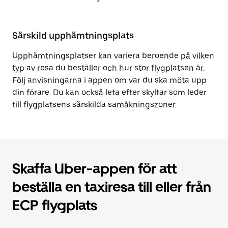
Särskild upphämtningsplats
Upphämtningsplatser kan variera beroende på vilken
typ av resa du beställer och hur stor flygplatsen är.
Följ anvisningarna i appen om var du ska möta upp
din förare. Du kan också leta efter skyltar som leder
till flygplatsens särskilda samåkningszoner.
Skaffa Uber-appen för att
beställa en taxiresa till eller från
ECP flygplats