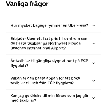
Vanliga frågor
Hur mycket bagage rymmer en Uber-resa?
Erbjuder Uber ett fast pris till centrum som
de flesta taxibilar på Northwest Florida
Beaches International Airport?
Är taxibilar tillgängliga dygnet runt på ECP
flygplats?
Vilken är den bästa appen för att boka
taxibilar till och från ECP flygplats?
Kan jag ge dricks till min förare som jag gör
med taxibilar?