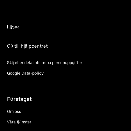
Uber
Gå till hjälpcentret
Sälj eller dela inte mina personuppgifter
Google Data-policy
Företaget
Om oss
Våra tjänster