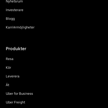
Nyhetsrum
Investerare
Blogg
Karriärmöjligheter
Produkter
Resa
Kör
Leverera
Ät
Uber for Business
Uber Freight