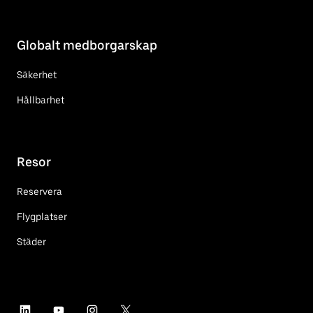
Globalt medborgarskap
Säkerhet
Hållbarhet
Resor
Reservera
Flygplatser
Städer