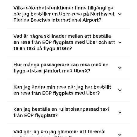
Vilka säkerhetsfunktioner finns tillgängliga
när jag beställer en Uber-resa på Northwest
Florida Beaches International Airport?
Vad är några skillnader mellan att beställa
en resa från ECP flygplats med Uber och att
ta en taxi på flygplatsen?
Hur många passagerare kan resa med en
flygplatstaxi jämfört med UberX?
Kan jag ändra min resa när jag har beställt
en resa från ECP flygplats med Uber?
Kan jag beställa en rullstolsanpassad taxi
från ECP flygplats?
Vad gör jag om jag glömmer ett föremål