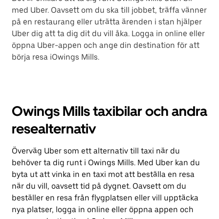
med Uber. Oavsett om du ska till jobbet, träffa vänner
på en restaurang eller uträtta ärenden i stan hjälper
Uber dig att ta dig dit du vill åka. Logga in online eller
öppna Uber-appen och ange din destination för att
börja resa iOwings Mills.
Owings Mills taxibilar och andra
resealternativ
Överväg Uber som ett alternativ till taxi när du
behöver ta dig runt i Owings Mills. Med Uber kan du
byta ut att vinka in en taxi mot att beställa en resa
när du vill, oavsett tid på dygnet. Oavsett om du
beställer en resa från flygplatsen eller vill upptäcka
nya platser, logga in online eller öppna appen och