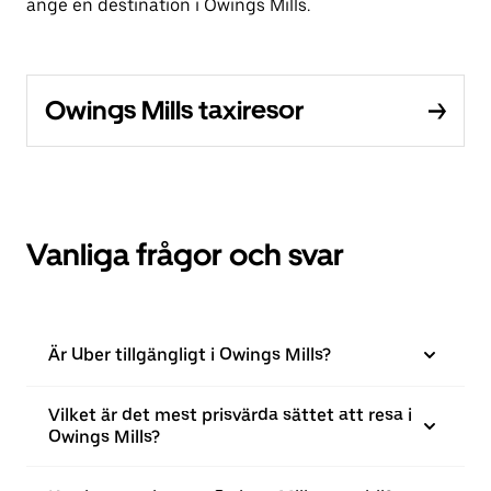
ange en destination i Owings Mills.
Owings Mills taxiresor
Vanliga frågor och svar
Är Uber tillgängligt i Owings Mills?
Vilket är det mest prisvärda sättet att resa i
Owings Mills?