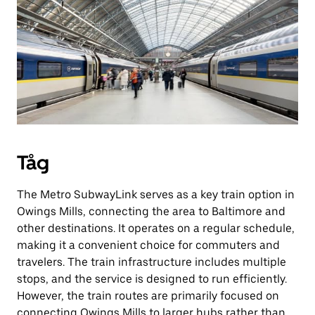
Tåg
The Metro SubwayLink serves as a key train option in
Owings Mills, connecting the area to Baltimore and
other destinations. It operates on a regular schedule,
making it a convenient choice for commuters and
travelers. The train infrastructure includes multiple
stops, and the service is designed to run efficiently.
However, the train routes are primarily focused on
connecting Owings Mills to larger hubs rather than