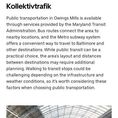
Kollektivtrafik
Public transportation in Owings Mills is available
through services provided by the Maryland Transit
Administration. Bus routes connect the area to
nearby locations, and the Metro subway system
offers a convenient way to travel to Baltimore and
other destinations. While public transit can be a
practical choice, the area’s layout and distances
between destinations may require additional
planning. Walking to transit stops could be
challenging depending on the infrastructure and
weather conditions, so it’s worth considering these
factors when choosing public transportation.