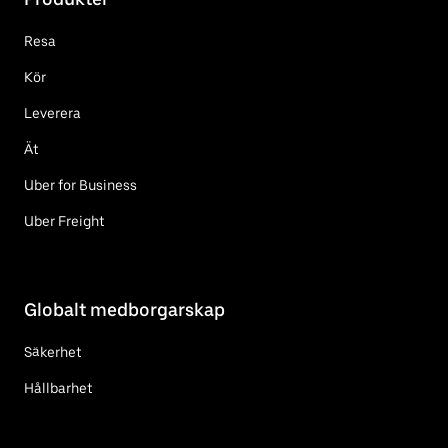
Resa
Kör
Leverera
Ät
Uber for Business
Uber Freight
Globalt medborgarskap
Säkerhet
Hållbarhet