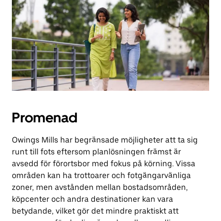
Promenad
Owings Mills har begränsade möjligheter att ta sig
runt till fots eftersom planlösningen främst är
avsedd för förortsbor med fokus på körning. Vissa
områden kan ha trottoarer och fotgängarvänliga
zoner, men avstånden mellan bostadsområden,
köpcenter och andra destinationer kan vara
betydande, vilket gör det mindre praktiskt att