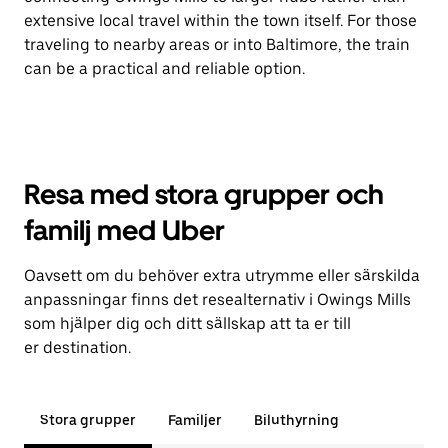
extensive local travel within the town itself. For those
traveling to nearby areas or into Baltimore, the train
can be a practical and reliable option.
Resa med stora grupper och
familj med Uber
Oavsett om du behöver extra utrymme eller särskilda
anpassningar finns det resealternativ i Owings Mills
som hjälper dig och ditt sällskap att ta er till
er destination.
Stora grupper
Familjer
Biluthyrning